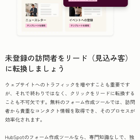
未登録の訪問者をリード（見込み客）
に転換しましょう
ウェブサイトへのトラフィックを増やすことも重要です
が、それで終わりではなく、クリックをリードに転換する
ことも不可欠です。無料のフォーム作成ツールでは、訪問
者から貴重なコンタクト情報を取得でき、そのプロセスが
効率化されます。
HubSpotのフォーム作成ツールなら、専門知識なしで、独