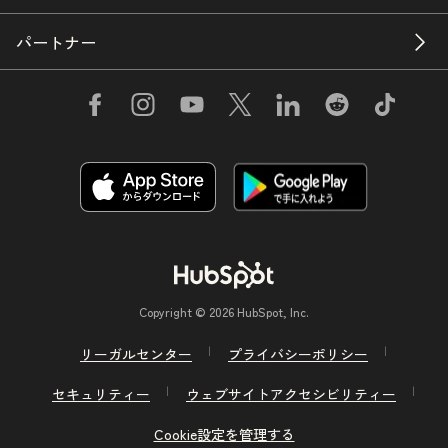
パートナー
Copyright © 2026 HubSpot, Inc.
リーガルセンター
プライバシーポリシー
セキュリティー
ウェブサイトアクセシビリティー
Cookie設定を管理する