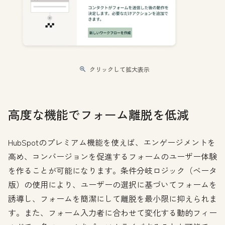
クリックして拡大表示
高度な機能でフォーム離脱を低減
HubSpotのプレミアム機能を使えば、エンゲージメントを
高め、コンバージョンを促進するフォームのユーザー体験
を作ることが可能になります。条件分岐ロジック（ベータ
版）の使用により、ユーザーの選択に基づいてフォームを
誘導し、フォームを簡潔にして離脱を最小限に抑えられま
す。また、フォーム入力者に合わせて変化する動的フィー