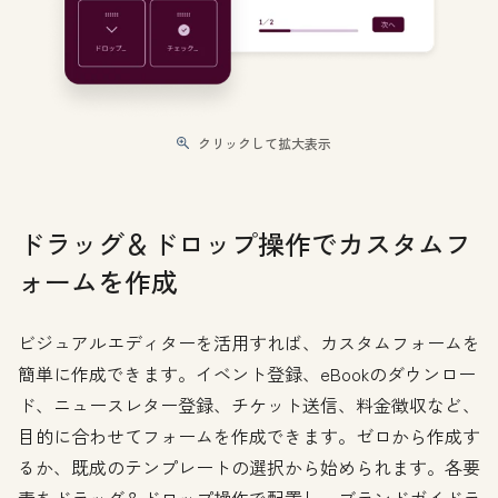
クリックして拡大表示
ドラッグ＆ドロップ操作でカスタムフ
ォームを作成
ビジュアルエディターを活用すれば、カスタムフォームを
簡単に作成できます。イベント登録、eBookのダウンロー
ド、ニュースレター登録、チケット送信、料金徴収など、
目的に合わせてフォームを作成できます。ゼロから作成す
るか、既成のテンプレートの選択から始められます。各要