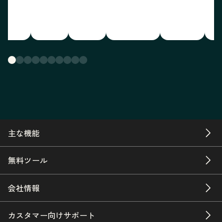
主な機能
無料ツール
会社情報
カスタマー向けサポート