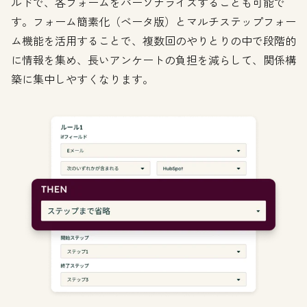
ルドで、各フォームをパーソナライズすることも可能で
す。フォーム簡素化（ベータ版）とマルチステップフォー
ム機能を活用することで、複数回のやりとりの中で段階的
に情報を集め、長いアンケートの負担を減らして、関係構
築に集中しやすくなります。