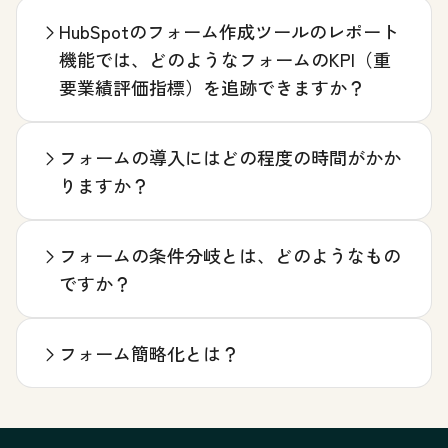
HubSpotのフォーム作成ツールのレポート
機能では、どのようなフォームのKPI（重
要業績評価指標）を追跡できますか？
フォームの導入にはどの程度の時間がかか
りますか？
フォームの条件分岐とは、どのようなもの
ですか？
フォーム簡略化とは？