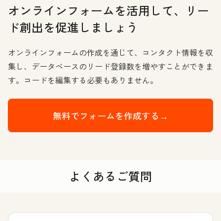
オンラインフォームを活用して、リー
ド創出を促進しましょう
オンラインフォームの作成を通じて、コンタクト情報を収
集し、データベースのリード登録数を増やすことができま
す。コードを編集する必要もありません。
無料でフォームを作成する→
よくあるご質問