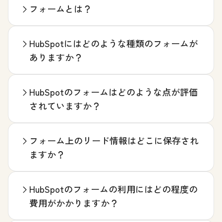
フォームとは？
HubSpotにはどのような種類のフォームが
ありますか？
HubSpotのフォームはどのような点が評価
されていますか？
フォーム上のリード情報はどこに保存され
ますか？
HubSpotのフォームの利用にはどの程度の
費用がかかりますか？