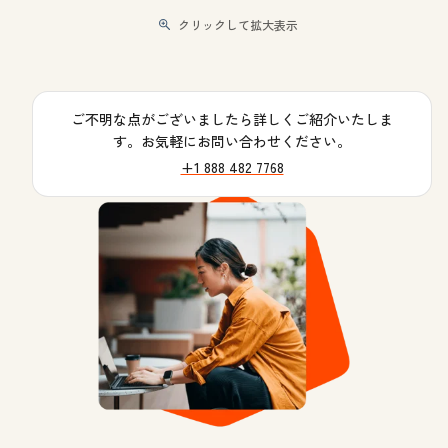
クリックして拡大表示
ご不明な点がございましたら詳しくご紹介いたしま
す。お気軽にお問い合わせください。
+1 888 482 7768