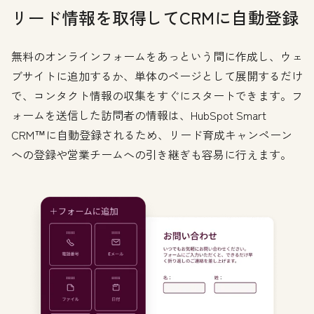
リード情報を取得してCRMに自動登録
無料のオンラインフォームをあっという間に作成し、ウェ
ブサイトに追加するか、単体のページとして展開するだけ
で、コンタクト情報の収集をすぐにスタートできます。フ
ォームを送信した訪問者の情報は、HubSpot Smart
CRM™に自動登録されるため、リード育成キャンペーン
への登録や営業チームへの引き継ぎも容易に行えます。