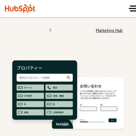
Marketing Hub