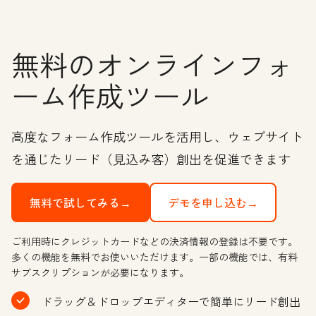
無料のオンラインフォ
ーム作成ツール
高度なフォーム作成ツールを活用し、ウェブサイト
を通じたリード（見込み客）創出を促進できます
無料で試してみる→
デモを申し込む→
ご利用時にクレジットカードなどの決済情報の登録は不要です。
多くの機能を無料でお使いいただけます。一部の機能では、有料
サブスクリプションが必要になります。
ドラッグ＆ドロップエディターで簡単にリード創出