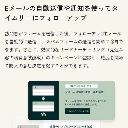
Eメールの自動送信や通知を使ってタ
イムリーにフォローアップ
訪問者がフォームを送信した後、フォローアップEメール
を自動的に送信し、スパムフォームの送信を簡単に除外で
きます。さらに、効果的なリードナーチャリング（見込み
客の購買意欲醸成）のキャンペーンに登録し、確度を高め
て購入の意思決定を促すことができます。