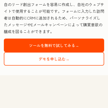
自のリード創出フォームを容易に作成し、自社のウェブサ
イトで使用することが可能です。フォームに入力した訪問
者は自動的にCRMに追加されるため、パーソナライズし
たメッセージやEメールキャンペーンによって購買意欲の
醸成を図ることができます。
ツールを無料で試してみる→
デモを申し込む→