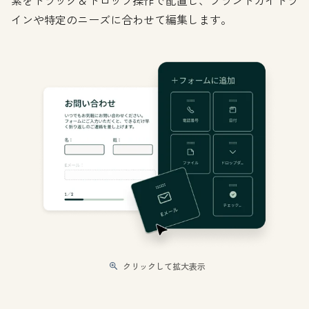
素をドラッグ＆ドロップ操作で配置し、ブランドガイドラ
インや特定のニーズに合わせて編集します。
クリックして拡大表示