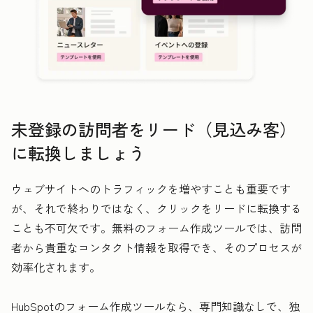
未登録の訪問者をリード（見込み客）
に転換しましょう
ウェブサイトへのトラフィックを増やすことも重要です
が、それで終わりではなく、クリックをリードに転換する
ことも不可欠です。無料のフォーム作成ツールでは、訪問
者から貴重なコンタクト情報を取得でき、そのプロセスが
効率化されます。
HubSpotのフォーム作成ツールなら、専門知識なしで、独