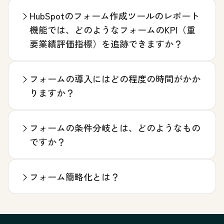
HubSpotのフォーム作成ツールのレポート
機能では、どのようなフォームのKPI（重
要業績評価指標）を追跡できますか？
フォームの導入にはどの程度の時間がかか
りますか？
フォームの条件分岐とは、どのようなもの
ですか？
フォーム簡略化とは？