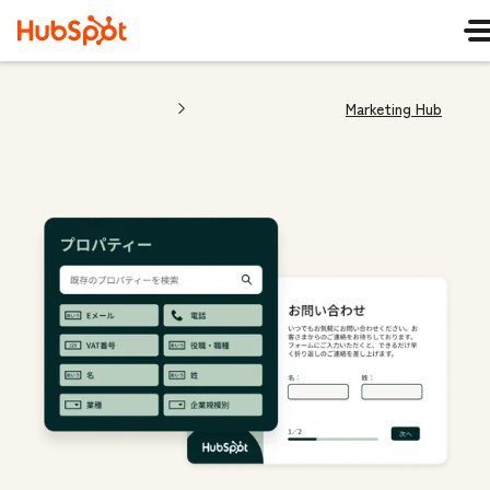
Marketing Hub