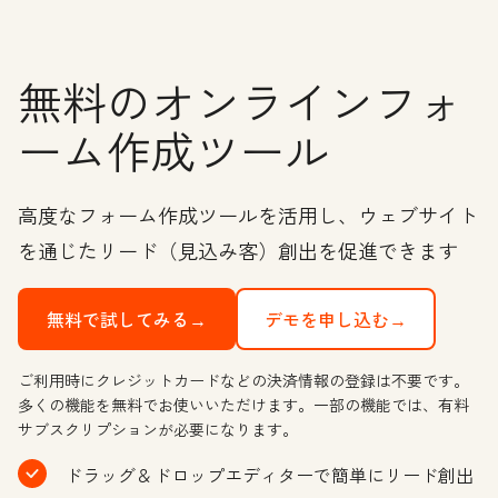
無料のオンラインフォ
ーム作成ツール
高度なフォーム作成ツールを活用し、ウェブサイト
を通じたリード（見込み客）創出を促進できます
無料で試してみる→
デモを申し込む→
ご利用時にクレジットカードなどの決済情報の登録は不要です。
多くの機能を無料でお使いいただけます。一部の機能では、有料
サブスクリプションが必要になります。
ドラッグ＆ドロップエディターで簡単にリード創出