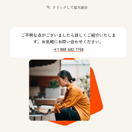
クリックして拡大表示
ご不明な点がございましたら詳しくご紹介いたしま
す。お気軽にお問い合わせください。
+1 888 482 7768