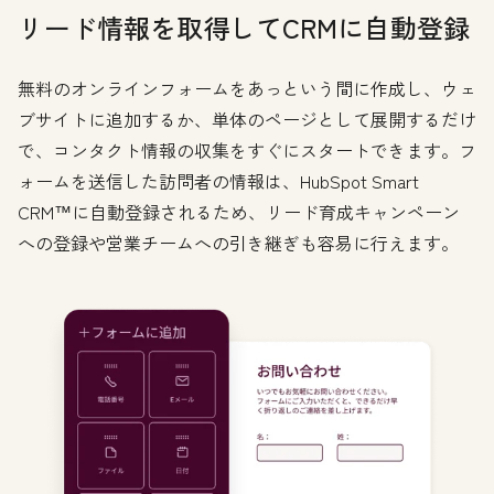
リード情報を取得してCRMに自動登録
無料のオンラインフォームをあっという間に作成し、ウェ
ブサイトに追加するか、単体のページとして展開するだけ
で、コンタクト情報の収集をすぐにスタートできます。フ
ォームを送信した訪問者の情報は、HubSpot Smart
CRM™に自動登録されるため、リード育成キャンペーン
への登録や営業チームへの引き継ぎも容易に行えます。