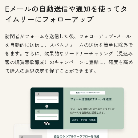
Eメールの自動送信や通知を使ってタ
イムリーにフォローアップ
訪問者がフォームを送信した後、フォローアップEメール
を自動的に送信し、スパムフォームの送信を簡単に除外で
きます。さらに、効果的なリードナーチャリング（見込み
客の購買意欲醸成）のキャンペーンに登録し、確度を高め
て購入の意思決定を促すことができます。