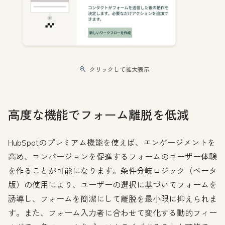
クリックして拡大表示
高度な機能でフォーム離脱を低減
HubSpotのプレミアム機能を使えば、エンゲージメントを
高め、コンバージョンを促進するフォームのユーザー体験
を作ることが可能になります。条件分岐ロジック（ベータ
版）の使用により、ユーザーの選択に基づいてフォームを
誘導し、フォームを簡潔にして離脱を最小限に抑えられま
す。また、フォーム入力者に合わせて変化する動的フィー