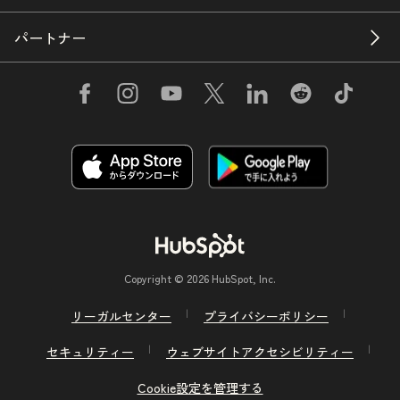
パートナー
Copyright © 2026 HubSpot, Inc.
リーガルセンター
プライバシーポリシー
セキュリティー
ウェブサイトアクセシビリティー
Cookie設定を管理する