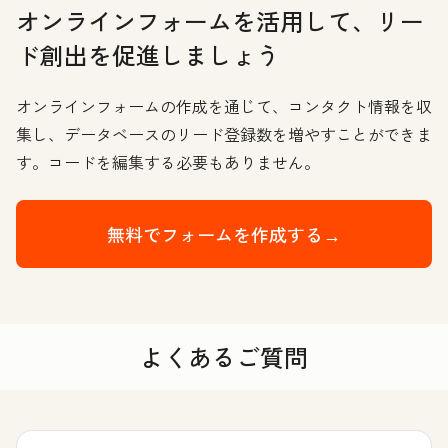
オンラインフォームを活用して、リー
ド創出を促進しましょう
オンラインフォームの作成を通じて、コンタクト情報を収
集し、データベースのリード登録数を増やすことができま
す。コードを編集する必要もありません。
無料でフォームを作成する→
よくあるご質問