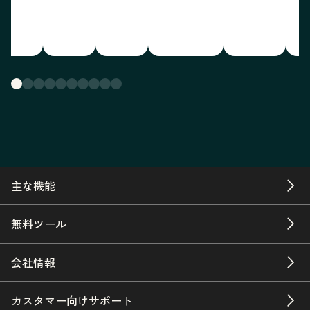
主な機能
無料ツール
会社情報
カスタマー向けサポート