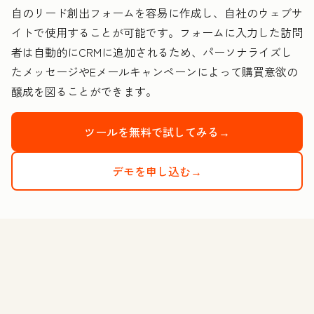
自のリード創出フォームを容易に作成し、自社のウェブサ
イトで使用することが可能です。フォームに入力した訪問
者は自動的にCRMに追加されるため、パーソナライズし
たメッセージやEメールキャンペーンによって購買意欲の
醸成を図ることができます。
ツールを無料で試してみる→
デモを申し込む→