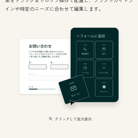
素をドラッグ＆ドロップ操作で配置し、ブランドガイドラ
インや特定のニーズに合わせて編集します。
クリックして拡大表示