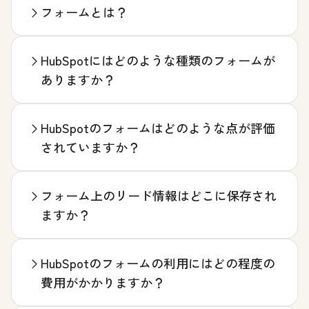
フォームとは？
HubSpotにはどのような種類のフォームが
ありますか？
HubSpotのフォームはどのような点が評価
されていますか？
フォーム上のリード情報はどこに保存され
ますか？
HubSpotのフォームの利用にはどの程度の
費用がかかりますか？