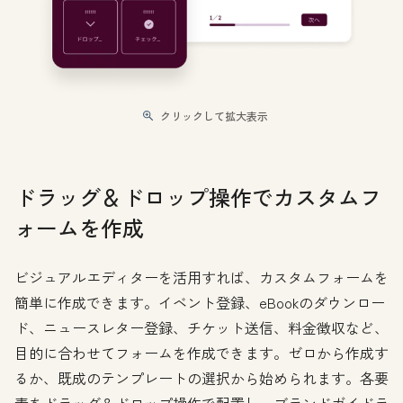
クリックして拡大表示
ドラッグ＆ドロップ操作でカスタムフ
ォームを作成
ビジュアルエディターを活用すれば、カスタムフォームを
簡単に作成できます。イベント登録、eBookのダウンロー
ド、ニュースレター登録、チケット送信、料金徴収など、
目的に合わせてフォームを作成できます。ゼロから作成す
るか、既成のテンプレートの選択から始められます。各要