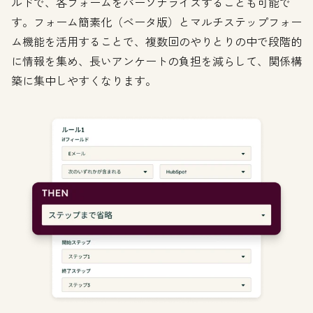
ルドで、各フォームをパーソナライズすることも可能で
す。フォーム簡素化（ベータ版）とマルチステップフォー
ム機能を活用することで、複数回のやりとりの中で段階的
に情報を集め、長いアンケートの負担を減らして、関係構
築に集中しやすくなります。