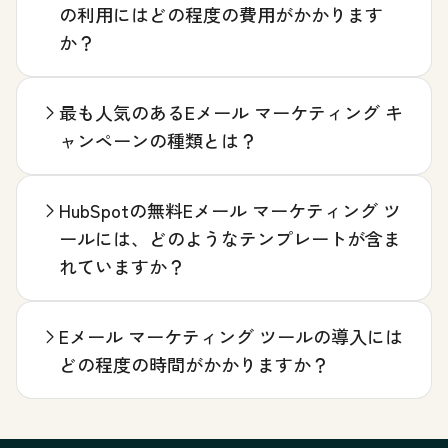
の利用にはどの程度の費用がかかります
か？
最も人気のあるEメール マーケティング キ
ャンペーンの種類とは？
HubSpotの無料Eメール マーケティング ツ
ールには、どのようなテンプレートが含ま
れていますか？
Eメール マーケティング ツールの導入には
どの程度の時間がかかりますか？