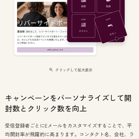
クリックして拡大表示
キャンペーンをパーソナライズして開
封数とクリック数を向上
受信登録者ごとにEメールをカスタマイズすることで、平
均開封率が飛躍的に高まります。コンタクト名、会社、ラ