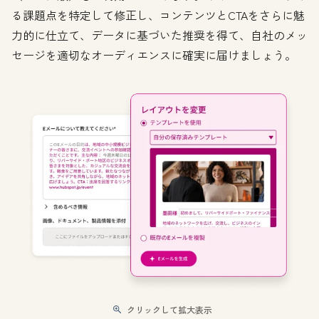
る課題点を特定して修正し、コンテンツとCTAをさらに魅
力的に仕立て、データに基づいた推奨を得て、自社のメッ
セージを適切なオーディエンスに確実に届けましょう。
クリックして拡大表示