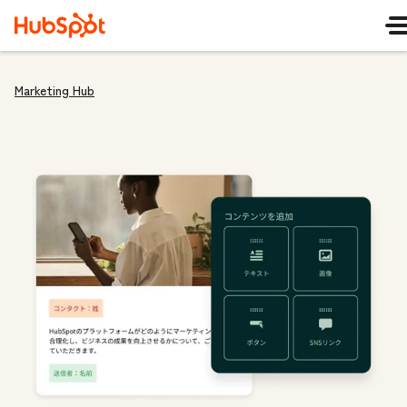
Marketing Hub