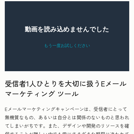
受信者1人ひとりを大切に扱うEメール
マーケティング ツール
Eメールマーケティングキャンペーンは、受信者にとって
無機質なもの、あるいは自分とは関係のないものと思われ
てしまいがちです。また、デザインや開発のリソースを確
保することが難しい中でも常にさまざまな期限に追われて