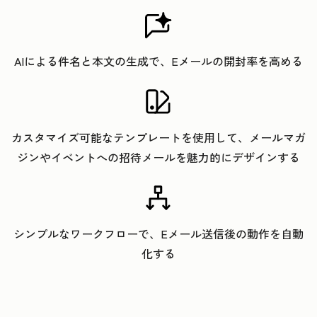
AIによる件名と本文の生成で、Eメールの開封率を高める
カスタマイズ可能なテンプレートを使用して、メールマガ
ジンやイベントへの招待メールを魅力的にデザインする
シンプルなワークフローで、Eメール送信後の動作を自動
化する