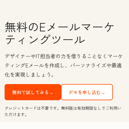
無料のEメールマーケ
ティングツール
デザイナーやIT担当者の力を借りることなくマーケ
ティングEメールを作成し、パーソナライズや最適
化を実現しましょう。
無料で試してみる→
デモを申し込む→
クレジットカードは不要です。無料版は有効期限なしでご利用い
ただけます。