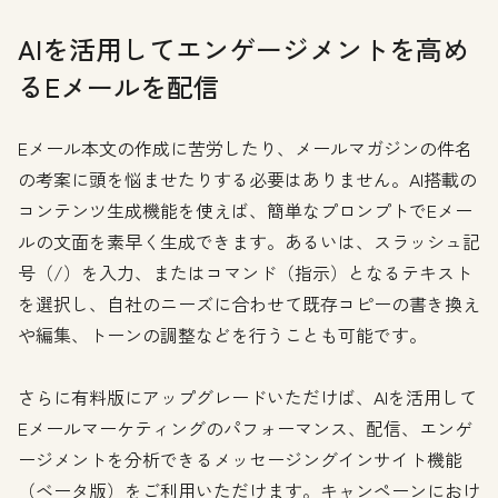
AIを活用してエンゲージメントを高め
るEメールを配信
Eメール本文の作成に苦労したり、メールマガジンの件名
の考案に頭を悩ませたりする必要はありません。AI搭載の
コンテンツ生成機能を使えば、簡単なプロンプトでEメー
ルの文面を素早く生成できます。あるいは、スラッシュ記
号（/）を入力、またはコマンド（指示）となるテキスト
を選択し、自社のニーズに合わせて既存コピーの書き換え
や編集、トーンの調整などを行うことも可能です。
さらに有料版にアップグレードいただけば、AIを活用して
Eメールマーケティングのパフォーマンス、配信、エンゲ
ージメントを分析できるメッセージングインサイト機能
（ベータ版）をご利用いただけます。キャンペーンにおけ