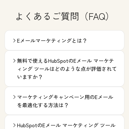
よくあるご質問（FAQ）
Eメールマーケティングとは？
無料で使えるHubSpotのEメール マーケテ
ィング ツールはどのような点が評価されて
いますか？
マーケティングキャンペーン用のEメール
を最適化する方法は？
HubSpotのEメール マーケティング ツール