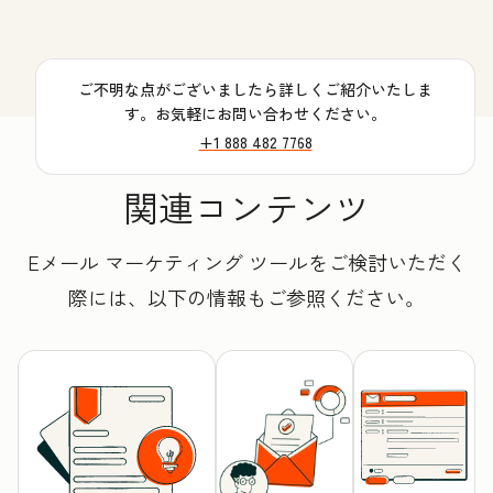
ご不明な点がございましたら詳しくご紹介いたしま
す。お気軽にお問い合わせください。
+1 888 482 7768
関連コンテンツ
Eメール マーケティング ツールをご検討いただく
際には、以下の情報もご参照ください。