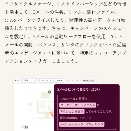
イフサイクルステージ、リストメンバーシップなどの情報
を活用して、Eメールの件名、リンク、添付ファイル、
CTAをパーソナライズしたり、関連性の高いデータを自動
挿入したりできます。さらに、キャンペーンのスケジュー
ルを設定し、Eメールの自動ワークフローを使用して、E
メールの開封、バウンス、リンクのクリックといった受信
者のエンゲージメントに基づいて、特定のフォローアップ
アクションをトリガーしましょう。