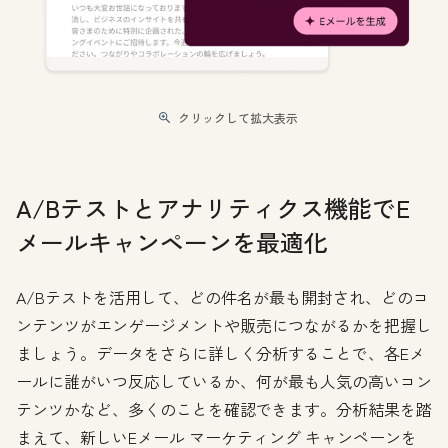
クリックして拡大表示
A/Bテストとアナリティクス機能でE
メールキャンペーンを最適化
A/Bテストを活用して、どの件名が最も開封され、どのコ
ンテンツがエンゲージメントや販売につながるかを把握し
ましょう。データをさらに詳しく分析することで、各Eメ
ールに誰がいつ反応しているか、何が最も人気の高いコン
テンツかなど、多くのことを確認できます。分析結果を踏
まえて、新しいEメール マーケティング キャンペーンを