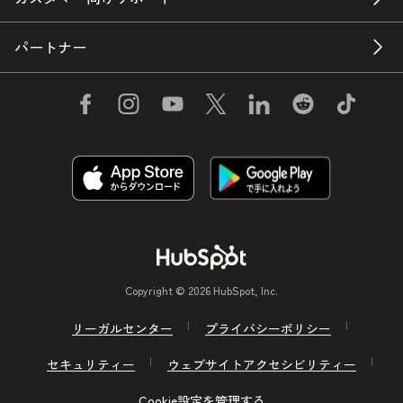
パートナー
Copyright © 2026 HubSpot, Inc.
リーガルセンター
プライバシーポリシー
セキュリティー
ウェブサイトアクセシビリティー
Cookie設定を管理する