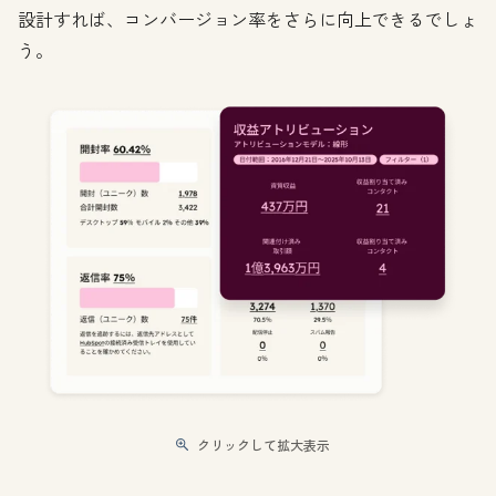
設計すれば、コンバージョン率をさらに向上できるでしょ
う。
クリックして拡大表示