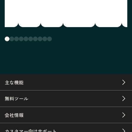
主な機能
無料ツール
会社情報
カスタマー向けサポート