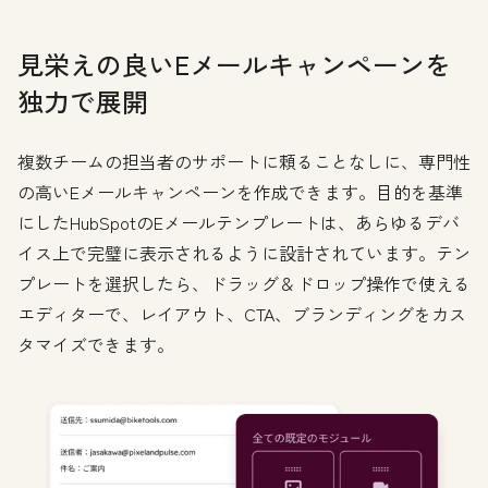
見栄えの良いEメールキャンペーンを
独力で展開
複数チームの担当者のサポートに頼ることなしに、専門性
の高いEメールキャンペーンを作成できます。目的を基準
にしたHubSpotのEメールテンプレートは、あらゆるデバ
イス上で完璧に表示されるように設計されています。テン
プレートを選択したら、ドラッグ＆ドロップ操作で使える
エディターで、レイアウト、CTA、ブランディングをカス
タマイズできます。