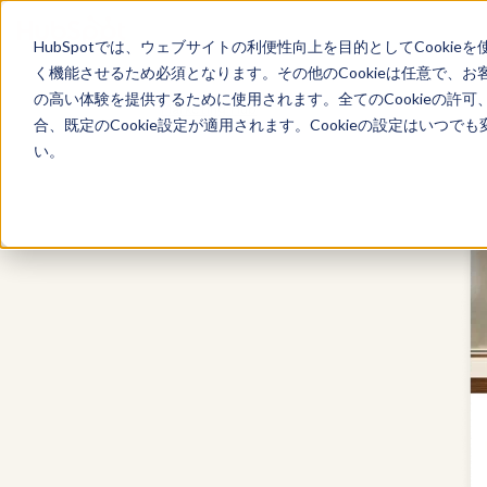
HubSpotでは、ウェブサイトの利便性向上を目的としてCooki
く機能させるため必須となります。その他のCookieは任意で、
の高い体験を提供するために使用されます。全てのCookieの許可
Marketing Hub
合、既定のCookie設定が適用されます。Cookieの設定はいつ
い。