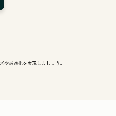
イズや最適化を実現しましょう。