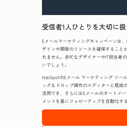
受信者1人ひとりを大切に扱
Eメールマーケティングキャンペーンは
ザインや開発のリソースを確保すること
れません。多忙なデザイナーやIT担当者
いでしょう。
HubSpotのEメール マーケティング
ッグ＆ドロップ操作のエディターと既成の
活用でき、さらにはEメールのオートメー
メントを基にフォローアップを自動化す