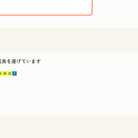
ス成長を遂げています