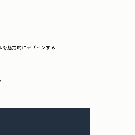
ルを魅力的にデザインする
る