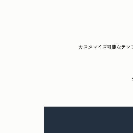
カスタマイズ可能なテン