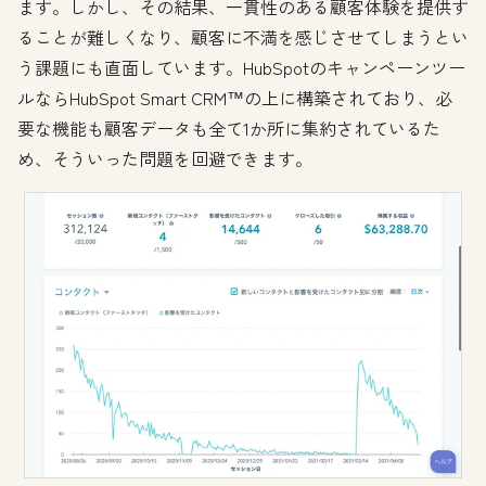
ます。しかし、その結果、一貫性のある顧客体験を提供す
ることが難しくなり、顧客に不満を感じさせてしまうとい
う課題にも直面しています。HubSpotのキャンペーンツー
ルならHubSpot Smart CRM™の上に構築されており、必
要な機能も顧客データも全て1か所に集約されているた
め、そういった問題を回避できます。