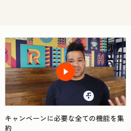
キャンペーンに必要な全ての機能を集
約