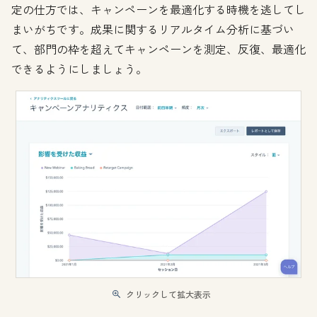
定の仕方では、キャンペーンを最適化する時機を逃してし
まいがちです。成果に関するリアルタイム分析に基づい
て、部門の枠を超えてキャンペーンを測定、反復、最適化
できるようにしましょう。
クリックして拡大表示