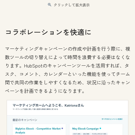
クリックして拡大表示
コラボレーションを快適に
マーケティングキャンペーンの作成や計画を行う際に、複
数ツールの切り替えによって時間を浪費する必要はなくな
ります。HubSpotのキャンペーンツールを活用すれば、タ
スク、コメント、カレンダーといった機能を使ってチーム
間で共同の作業をしやすくなるため、状況に沿ったキャン
ペーンを計画できるようになります。