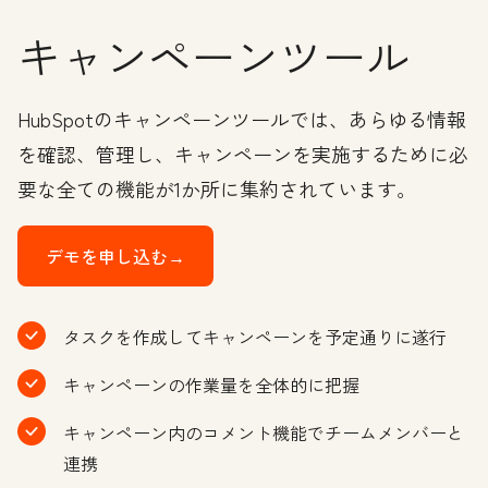
キャンペーンツール
HubSpotのキャンペーンツールでは、あらゆる情報
を確認、管理し、キャンペーンを実施するために必
要な全ての機能が1か所に集約されています。
デモを申し込む→
タスクを作成してキャンペーンを予定通りに遂行
キャンペーンの作業量を全体的に把握
キャンペーン内のコメント機能でチームメンバーと
連携