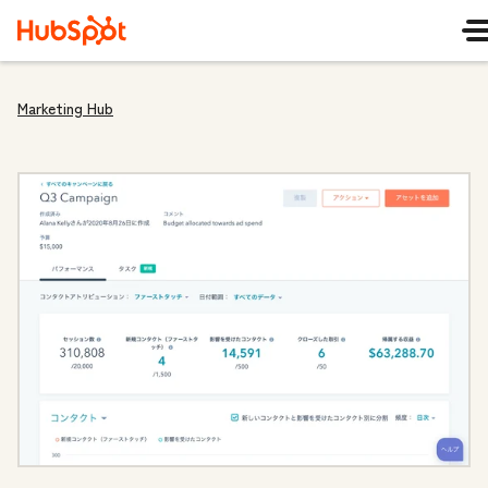
Marketing Hub