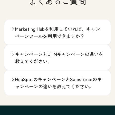
よくあるご質問
Marketing Hubを利用していれば、キャン
ペーンツールを利用できますか？
キャンペーンとUTMキャンペーンの違いを
教えてください。
HubSpotのキャンペーンとSalesforceのキ
ャンペーンの違いを教えてください。