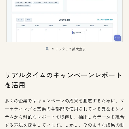
クリックして拡大表示
リアルタイムのキャンペーンレポート
を活用
多くの企業ではキャンペーンの成果を測定するために、マ
ーケティングと営業の各部門で使用されている異なるシス
テムから静的なレポートを取得し、抽出したデータを統合
する方法を採用しています。しかし、そのような成果の測