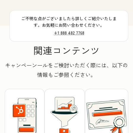
ご不明な点がございましたら詳しくご紹介いたしま
す。お気軽にお問い合わせください。
+1 888 482 7768
関連コンテンツ
キャンペーンールをご検討いただく際には、以下の
情報もご参照ください。