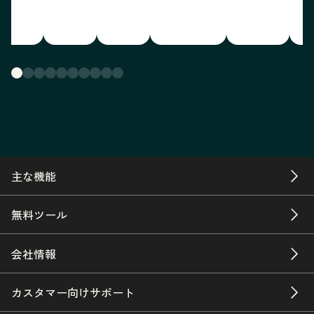
主な機能
無料ツール
会社情報
カスタマー向けサポート