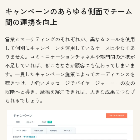
キャンペーンのあらゆる側面でチーム
間の連携を向上
営業とマーケティングのそれぞれが、異なるツールを使用
して個別にキャンペーンを運用しているケースは少なくあ
りません。コミュニケーションチャネルや部門間の連携が
不足していれば、ぎこちなさが顧客にも伝わってしまいま
す。一貫したキャンペーン施策によってオーディエンスを
惹きつけ、力強いメッセージでバイヤージャーニーの次の
段階へと導き、摩擦を解消できれば、大きな成果につなげ
られるでしょう。