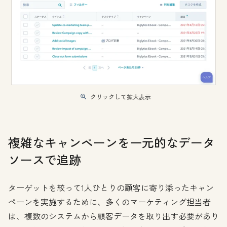
クリックして拡大表示
複雑なキャンペーンを一元的なデータ
ソースで追跡
ターゲットを絞って1人ひとりの顧客に寄り添ったキャン
ペーンを実施するために、多くのマーケティング担当者
は、複数のシステムから顧客データを取り出す必要があり