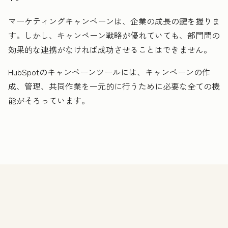
マーケティングキャンペーンは、企業の成長の鍵を握りま
す。しかし、キャンペーン戦略が優れていても、部門間の
効果的な連携がなければ成功させることはできません。
HubSpotのキャンペーンツールには、キャンペーンの作
成、管理、共同作業を一元的に行うために必要な全ての機
能がそろっています。