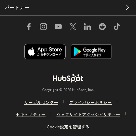
パートナー
Copyright © 2026 HubSpot, Inc.
リーガルセンター
プライバシーポリシー
セキュリティー
ウェブサイトアクセシビリティー
Cookie設定を管理する