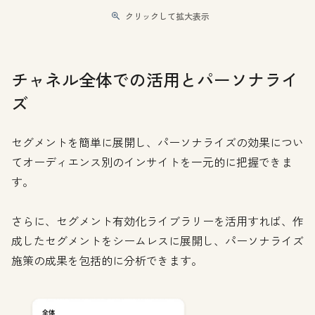
クリックして拡大表示
チャネル全体での活用とパーソナライ
ズ
セグメントを簡単に展開し、パーソナライズの効果につい
てオーディエンス別のインサイトを一元的に把握できま
す。
さらに、セグメント有効化ライブラリーを活用すれば、作
成したセグメントをシームレスに展開し、パーソナライズ
施策の成果を包括的に分析できます。