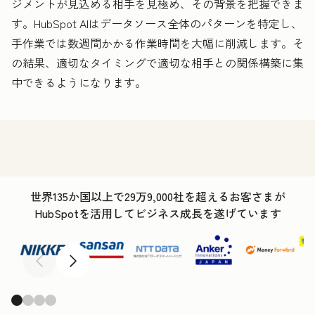
ジメントが見込める相手を見極め、その背景を把握できま
す。HubSpot AIはデータソース全体のパターンを特定し、
手作業では数週間かかる作業時間を大幅に削減します。そ
の結果、適切なタイミングで適切な相手との関係構築に集
中できるようになります。
世界135か国以上で29万9,000社を超えるお客さまが
HubSpotを活用してビジネス成長を遂げています
前へ
次へ