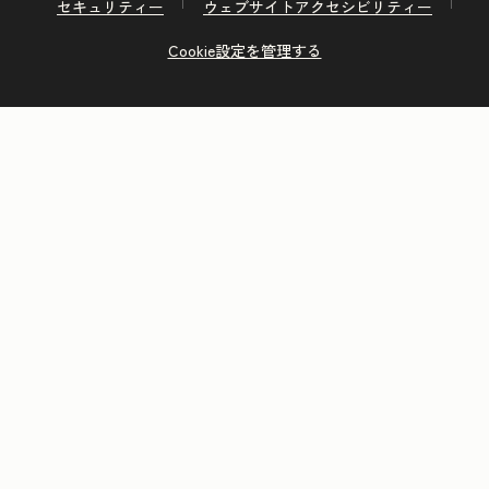
セキュリティー
ウェブサイトアクセシビリティー
Cookie設定を管理する