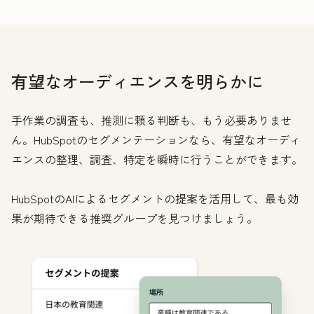
有望なオーディエンスを明らかに
手作業の調査も、推測に頼る判断も、もう必要ありませ
ん。HubSpotのセグメンテーションなら、有望なオーディ
エンスの整理、調査、特定を瞬時に行うことができます。
HubSpotのAIによるセグメントの提案を活用して、最も効
果が期待できる推奨グループを見つけましょう。