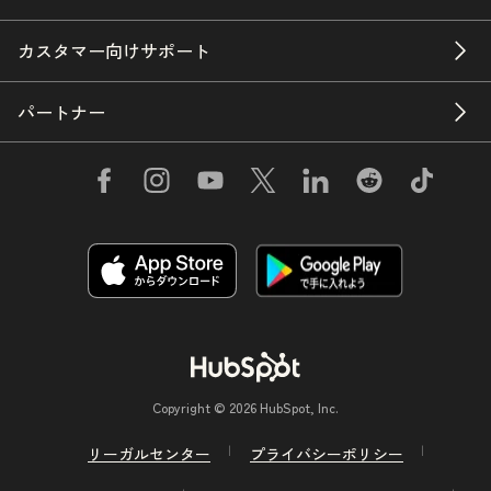
カスタマー向けサポート
パートナー
Copyright © 2026 HubSpot, Inc.
リーガルセンター
プライバシーポリシー