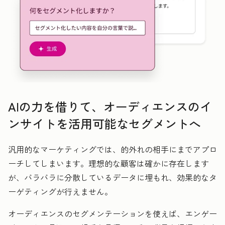
AIの力を借りて、オーディエンスのイ
ンサイトを活用可能なセグメントへ
汎用的なマーケティングでは、的外れの相手にまでアプロ
ーチしてしまいます。理想的な顧客は確かに存在します
が、バラバラに分散しているデータに埋もれ、効果的なタ
ーゲティングが行えません。
オーディエンスのセグメンテーションを使えば、エンゲー