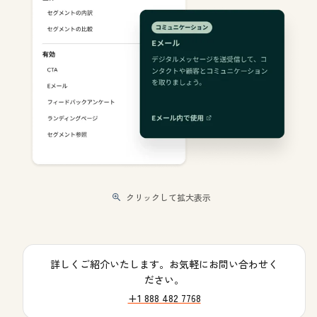
クリックして拡大表示
詳しくご紹介いたします。お気軽にお問い合わせく
ださい。
+1 888 482 7768