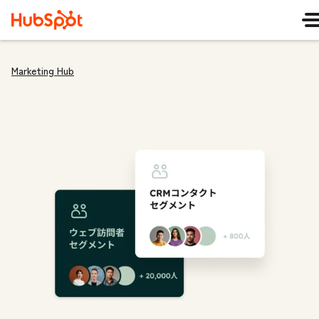
Marketing Hub