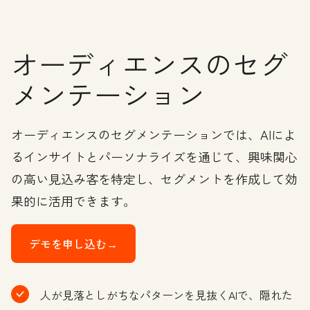
オーディエンスのセグ
メンテーション
オーディエンスのセグメンテーションでは、AIによ
るインサイトとパーソナライズを通じて、興味関心
の高い見込み客を特定し、セグメントを作成して効
果的に活用できます。
デモを申し込む→
人が見落としがちなパターンを見抜くAIで、隠れた