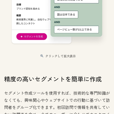
クリックして拡大表示
精度の高いセグメントを簡単に作成
セグメント作成ツールを使用すれば、技術的な専門知識が
なくても、興味関心やウェブサイトでの行動に基づいて訪
問者をグループ化できます。初回訪問で情報を共有してい