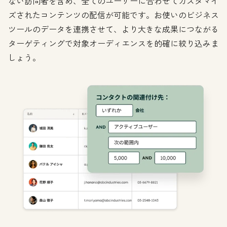
ない訪問者を含め、全てのユーザーに合わせてカスタマイ
ズされたコンテンツの配信が可能です。お使いのビジネス
ツールのデータを連携させて、より大きな成果につながる
ターゲティングで対象オーディエンスを的確に絞り込みま
しょう。