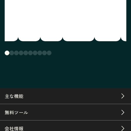
主な機能
無料ツール
会社情報