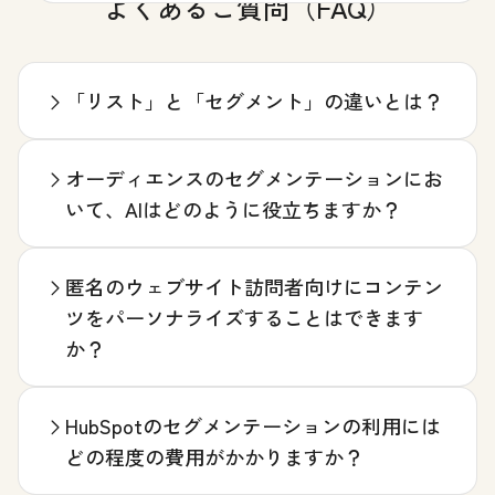
よくあるご質問（FAQ）
「リスト」と「セグメント」の違いとは？
オーディエンスのセグメンテーションにお
いて、AIはどのように役立ちますか？
匿名のウェブサイト訪問者向けにコンテン
ツをパーソナライズすることはできます
か？
HubSpotのセグメンテーションの利用には
どの程度の費用がかかりますか？