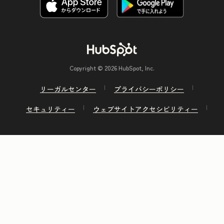
Copyright © 2026 HubSpot, Inc.
リーガルセンター
プライバシーポリシー
セキュリティー
ウェブサイトアクセシビリティー