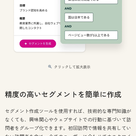
クリックして拡大表示
精度の高いセグメントを簡単に作成
セグメント作成ツールを使用すれば、技術的な専門知識が
なくても、興味関心やウェブサイトでの行動に基づいて訪
問者をグループ化できます。初回訪問で情報を共有してい