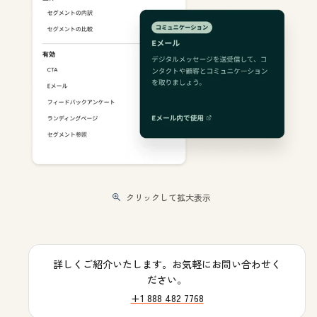
クリックして拡大表示
詳しくご紹介いたします。お気軽にお問い合わせく
ださい。
+1 888 482 7768