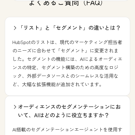
よくあるご質問（FAQ）
「リスト」と「セグメント」の違いとは？
HubSpotのリストは、現代のマーケティング担当者
のニーズに合わせて「セグメント」に変更されま
した。セグメントの機能には、AIによるオーディエ
ンスの特定、セグメント構築のための高度なロジ
ック、外部データソースとのシームレスな活用な
ど、大幅な拡張機能が追加されています。
オーディエンスのセグメンテーションにお
いて、AIはどのように役立ちますか？
AI搭載のセグメンテーションエージェントを使用す