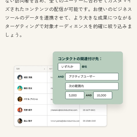
ない訪問者を含め、全てのユーザーに合わせてカスタマイ
ズされたコンテンツの配信が可能です。お使いのビジネス
ツールのデータを連携させて、より大きな成果につながる
ターゲティングで対象オーディエンスを的確に絞り込みま
しょう。