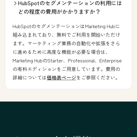
HubSpotのセグメンテーションの利用には
どの程度の費用がかかりますか？
HubSpotのセグメンテーションはMarketing Hubに
組み込まれており、無料でご利用を開始いただけ
ます。マーケティング業務の自動化や拡張をさら
に進めるために高度な機能が必要な場合は、
Marketing HubのStarter、Professional、Enterprise
の有料エディションをご用意しています。費用の
詳細については
価格表ページ
をご参照ください。