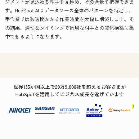
ジメントが見込める相手を見極め、その背景を把握できま
す。HubSpot AIはデータソース全体のパターンを特定し、
手作業では数週間かかる作業時間を大幅に削減します。そ
の結果、適切なタイミングで適切な相手との関係構築に集
中できるようになります。
世界135か国以上で29万9,000社を超えるお客さまが
HubSpotを活用してビジネス成長を遂げています