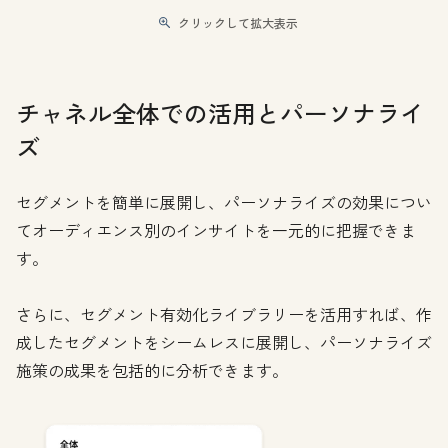
クリックして拡大表示
チャネル全体での活用とパーソナライ
ズ
セグメントを簡単に展開し、パーソナライズの効果につい
てオーディエンス別のインサイトを一元的に把握できま
す。
さらに、セグメント有効化ライブラリーを活用すれば、作
成したセグメントをシームレスに展開し、パーソナライズ
施策の成果を包括的に分析できます。