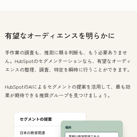
有望なオーディエンスを明らかに
手作業の調査も、推測に頼る判断も、もう必要ありませ
ん。HubSpotのセグメンテーションなら、有望なオーディ
エンスの整理、調査、特定を瞬時に行うことができます。
HubSpotのAIによるセグメントの提案を活用して、最も効
果が期待できる推奨グループを見つけましょう。