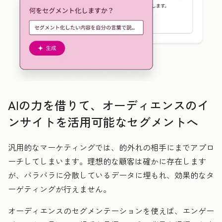
AIの力を借りて、オーディエンスのイ
ンサイトを活用可能なセグメントへ
汎用的なマーケティングでは、的外れの相手にまでアプロ
ーチしてしまいます。理想的な顧客は確かに存在します
が、バラバラに分散しているデータに埋もれ、効果的なタ
ーゲティングが行えません。
オーディエンスのセグメンテーションを使えば、エンゲー