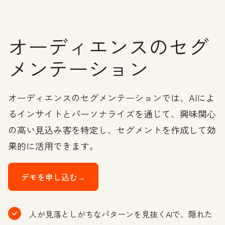
オーディエンスのセグ
メンテーション
オーディエンスのセグメンテーションでは、AIによ
るインサイトとパーソナライズを通じて、興味関心
の高い見込み客を特定し、セグメントを作成して効
果的に活用できます。
デモを申し込む→
人が見落としがちなパターンを見抜くAIで、隠れた