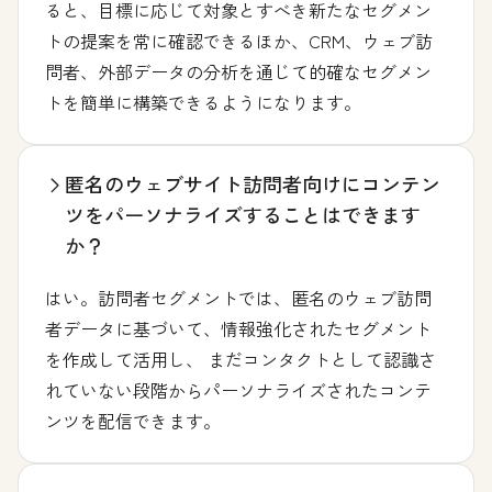
ると、目標に応じて対象とすべき新たなセグメン
トの提案を常に確認できるほか、CRM、ウェブ訪
問者、外部データの分析を通じて的確なセグメン
トを簡単に構築できるようになります。
匿名のウェブサイト訪問者向けにコンテン
ツをパーソナライズすることはできます
か？
はい。訪問者セグメントでは、匿名のウェブ訪問
者データに基づいて、情報強化されたセグメント
を作成して活用し、 まだコンタクトとして認識さ
れていない段階からパーソナライズされたコンテ
ンツを配信できます。