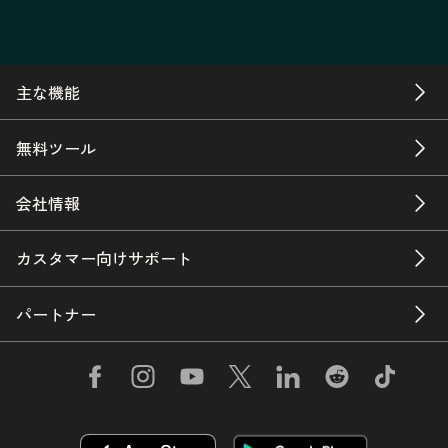
主な機能
無料ツール
会社情報
カスタマー向けサポート
パートナー