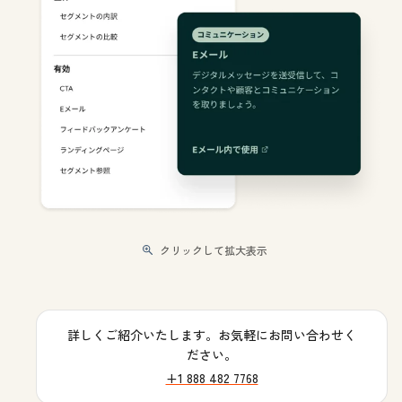
クリックして拡大表示
詳しくご紹介いたします。お気軽にお問い合わせく
ださい。
+1 888 482 7768