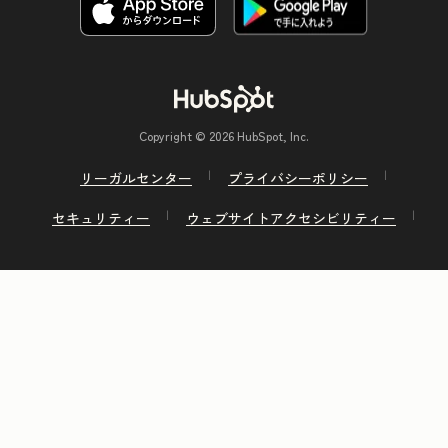
Copyright © 2026 HubSpot, Inc.
リーガルセンター
プライバシーポリシー
セキュリティー
ウェブサイトアクセシビリティー