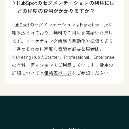
HubSpotのセグメンテーションの利用には
どの程度の費用がかかりますか？
HubSpotのセグメンテーションはMarketing Hubに
組み込まれており、無料でご利用を開始いただけ
ます。マーケティング業務の自動化や拡張をさら
に進めるために高度な機能が必要な場合は、
Marketing HubのStarter、Professional、Enterprise
の有料エディションをご用意しています。費用の
詳細については
価格表ページ
をご参照ください。