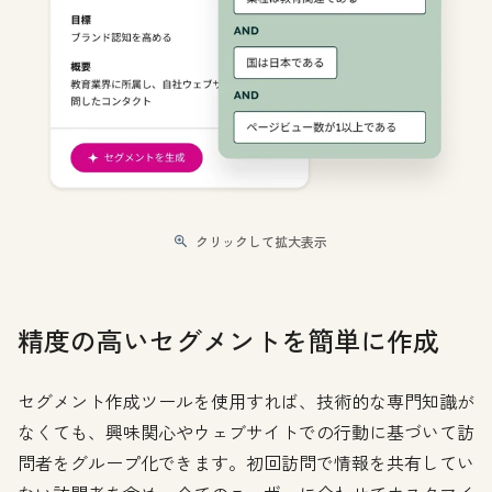
クリックして拡大表示
精度の高いセグメントを簡単に作成
セグメント作成ツールを使用すれば、技術的な専門知識が
なくても、興味関心やウェブサイトでの行動に基づいて訪
問者をグループ化できます。初回訪問で情報を共有してい