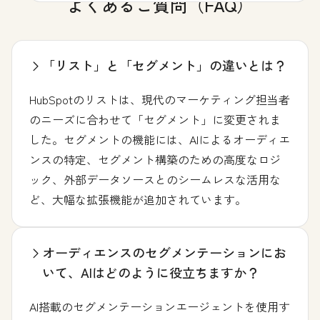
よくあるご質問（FAQ）
「リスト」と「セグメント」の違いとは？
HubSpotのリストは、現代のマーケティング担当者
のニーズに合わせて「セグメント」に変更されま
した。セグメントの機能には、AIによるオーディエ
ンスの特定、セグメント構築のための高度なロジ
ック、外部データソースとのシームレスな活用な
ど、大幅な拡張機能が追加されています。
オーディエンスのセグメンテーションにお
いて、AIはどのように役立ちますか？
AI搭載のセグメンテーションエージェントを使用す