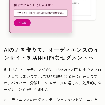
AIの力を借りて、オーディエンスのイ
ンサイトを活用可能なセグメントへ
汎用的なマーケティングでは、的外れの相手にまでアプロ
ーチしてしまいます。理想的な顧客は確かに存在します
が、バラバラに分散しているデータに埋もれ、効果的なタ
ーゲティングが行えません。
オーディエンスのセグメンテーションを使えば、エンゲー