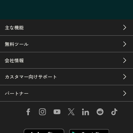
主な機能
無料ツール
会社情報
カスタマー向けサポート
パートナー