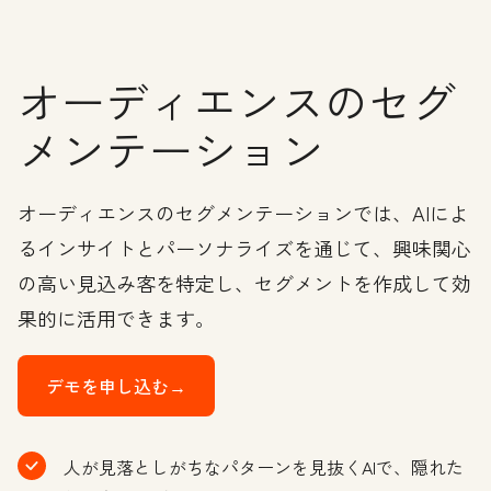
オーディエンスのセグ
メンテーション
オーディエンスのセグメンテーションでは、AIによ
るインサイトとパーソナライズを通じて、興味関心
の高い見込み客を特定し、セグメントを作成して効
果的に活用できます。
デモを申し込む→
人が見落としがちなパターンを見抜くAIで、隠れた