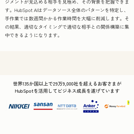
ジメントが見込める相手を見極め、その背景を把握できま
す。HubSpot AIはデータソース全体のパターンを特定し、
手作業では数週間かかる作業時間を大幅に削減します。そ
の結果、適切なタイミングで適切な相手との関係構築に集
中できるようになります。
世界135か国以上で29万9,000社を超えるお客さまが
HubSpotを活用してビジネス成長を遂げています