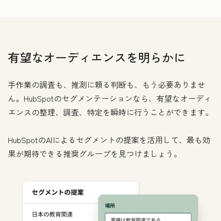
有望なオーディエンスを明らかに
手作業の調査も、推測に頼る判断も、もう必要ありませ
ん。HubSpotのセグメンテーションなら、有望なオーディ
エンスの整理、調査、特定を瞬時に行うことができます。
HubSpotのAIによるセグメントの提案を活用して、最も効
果が期待できる推奨グループを見つけましょう。