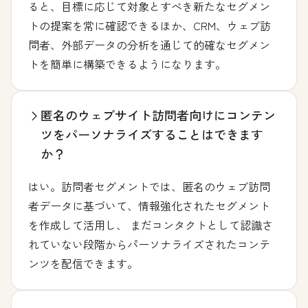
ると、目標に応じて対象とすべき新たなセグメン
トの提案を常に確認できるほか、CRM、ウェブ訪
問者、外部データの分析を通じて的確なセグメン
トを簡単に構築できるようになります。
匿名のウェブサイト訪問者向けにコンテン
ツをパーソナライズすることはできます
か？
はい。訪問者セグメントでは、匿名のウェブ訪問
者データに基づいて、情報強化されたセグメント
を作成して活用し、 まだコンタクトとして認識さ
れていない段階からパーソナライズされたコンテ
ンツを配信できます。