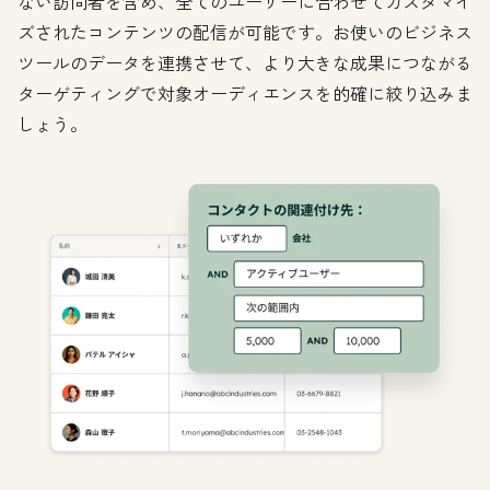
ない訪問者を含め、全てのユーザーに合わせてカスタマイ
ズされたコンテンツの配信が可能です。お使いのビジネス
ツールのデータを連携させて、より大きな成果につながる
ターゲティングで対象オーディエンスを的確に絞り込みま
しょう。