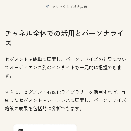
クリックして拡大表示
チャネル全体での活用とパーソナライ
ズ
セグメントを簡単に展開し、パーソナライズの効果につい
てオーディエンス別のインサイトを一元的に把握できま
す。
さらに、セグメント有効化ライブラリーを活用すれば、作
成したセグメントをシームレスに展開し、パーソナライズ
施策の成果を包括的に分析できます。