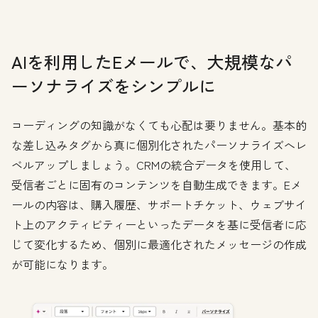
AIを利用したEメールで、大規模なパ
ーソナライズをシンプルに
コーディングの知識がなくても心配は要りません。基本的
な差し込みタグから真に個別化されたパーソナライズへレ
ベルアップしましょう。CRMの統合データを使用して、
受信者ごとに固有のコンテンツを自動生成できます。Eメ
ールの内容は、購入履歴、サポートチケット、ウェブサイ
ト上のアクティビティーといったデータを基に受信者に応
じて変化するため、個別に最適化されたメッセージの作成
が可能になります。