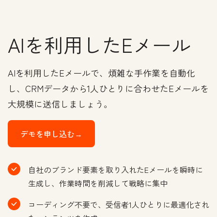
AIを利用したEメール
AIを利用したEメールで、煩雑な手作業を自動化
し、CRMデータから1人ひとりに合わせたEメールを
大規模に送信しましょう。
デモを申し込む→
自社のブランド要素を取り入れたEメールを瞬時に
生成し、作業時間を削減して戦略に集中
コーディング不要で、受信者1人ひとりに最適化され