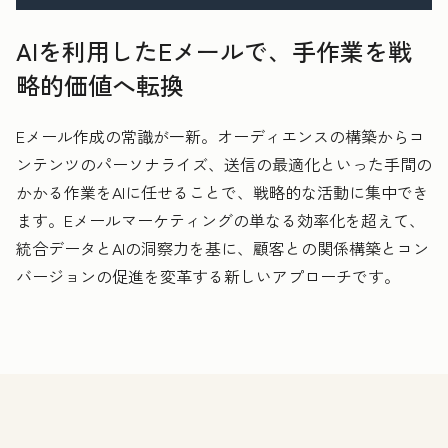
AIを利用したEメールで、手作業を戦
略的価値へ転換
Eメール作成の常識が一新。オーディエンスの構築からコ
ンテンツのパーソナライズ、送信の最適化といった手間の
かかる作業をAIに任せることで、戦略的な活動に集中でき
ます。Eメールマーケティングの単なる効率化を超えて、
統合データとAIの洞察力を基に、顧客との関係構築とコン
バージョンの促進を変革する新しいアプローチです。