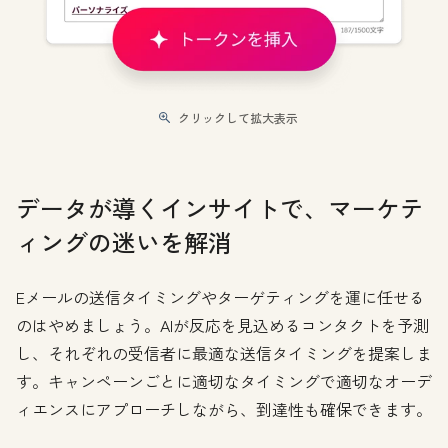
クリックして拡大表示
データが導くインサイトで、マーケテ
ィングの迷いを解消
Eメールの送信タイミングやターゲティングを運に任せる
のはやめましょう。AIが反応を見込めるコンタクトを予測
し、それぞれの受信者に最適な送信タイミングを提案しま
す。キャンペーンごとに適切なタイミングで適切なオーデ
ィエンスにアプローチしながら、到達性も確保できます。