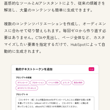
直感的なツールとAIアシスタントにより、従来の煩雑さを
解消し、大量のコンテンツも簡単に生成できます。
複数のコンテンツバリエーションを作成し、オーディエン
スに合わせて切り替えられます。毎回ゼロから作り直す必
要はありません。CTAや見出し、ページ全体など、カスタ
マイズしたい要素を指定するだけで、HubSpotによって自
動的に生成されます。