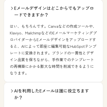
Eメールデザインはどこからでもアップロ
ードできますか？
はい、もちろんです。Canvaなどの作成ツールや、
Klaviyo、MailchimpなどのEメールマーケティングプ
ロバイダーからEメールデザインをアップロードす
ると、AIによって即座に編集可能なHubSpotテンプ
レートに変換されます。ブランドの一貫性とデザ
イン品質を保ちながら、手作業でのテンプレート
の再構築にかかる膨大な時間を削減できるように
なります。
AIを利用したEメールは誰に役立ちます
か？