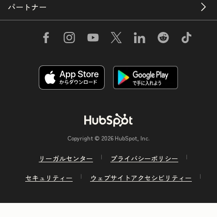
パートナー
Copyright © 2026 HubSpot, Inc.
リーガルセンター
プライバシーポリシー
セキュリティー
ウェブサイトアクセシビリティー