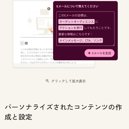
クリックして拡大表示
パーソナライズされたコンテンツの作
成と設定