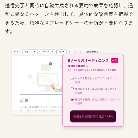
送信完了と同時に自動生成される要約で成果を確認し、通
常と異なるパターンを検出して、具体的な改善案を把握で
きるため、煩雑なスプレッドシートの分析が不要になりま
す。