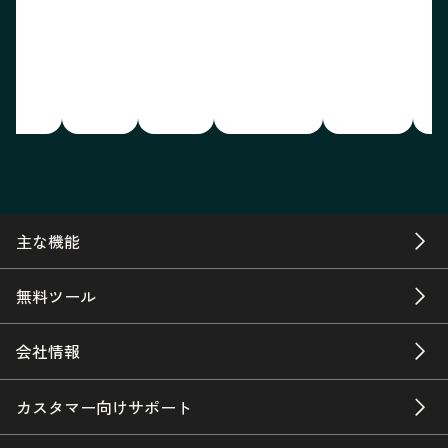
主な機能
無料ツール
会社情報
カスタマー向けサポート