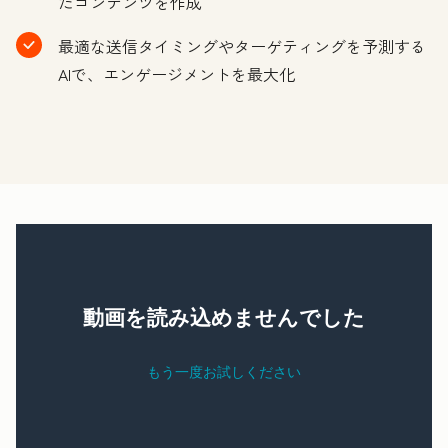
たコンテンツを作成
最適な送信タイミングやターゲティングを予測する
AIで、エンゲージメントを最大化