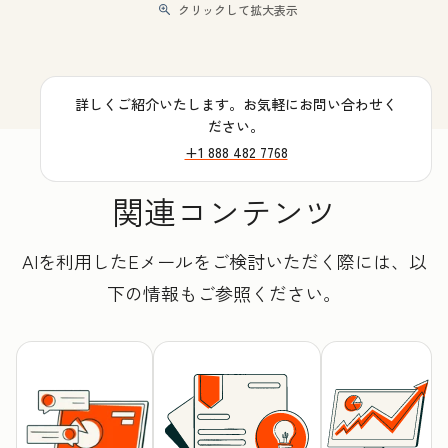
クリックして拡大表示
詳しくご紹介いたします。お気軽にお問い合わせく
ださい。
+1 888 482 7768
関連コンテンツ
AIを利用したEメールをご検討いただく際には、以
下の情報もご参照ください。