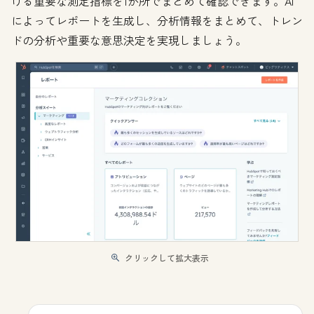
ける重要な測定指標を1か所でまとめて確認できます。AI
によってレポートを生成し、分析情報をまとめて、トレン
ドの分析や重要な意思決定を実現しましょう。
クリックして拡大表示