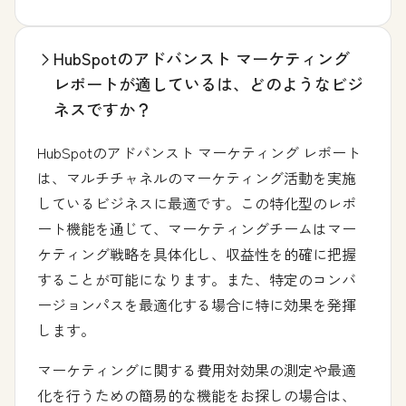
HubSpotのアドバンスト マーケティング
レポートが適しているは、どのようなビジ
ネスですか？
HubSpotのアドバンスト マーケティング レポート
は、マルチチャネルのマーケティング活動を実施
しているビジネスに最適です。この特化型のレポ
ート機能を通じて、マーケティングチームはマー
ケティング戦略を具体化し、収益性を的確に把握
することが可能になります。また、特定のコンバ
ージョンパスを最適化する場合に特に効果を発揮
します。
マーケティングに関する費用対効果の測定や最適
化を行うための簡易的な機能をお探しの場合は、