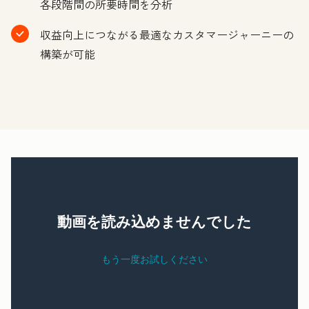
各段階間の所要時間を分析
収益向上につながる最適なカスタマージャーニーの
構築が可能