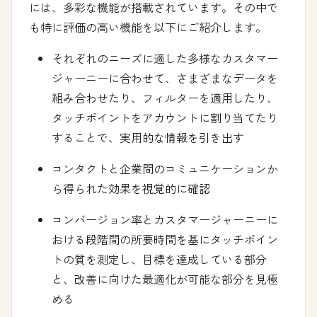
には、多彩な機能が搭載されています。その中で
も特に評価の高い機能を以下にご紹介します。
それぞれのニーズに適した多様なカスタマー
ジャーニーに合わせて、さまざまなデータを
組み合わせたり、フィルターを適用したり、
タッチポイントをアカウントに割り当てたり
することで、実用的な情報を引き出す
コンタクトと企業間のコミュニケーションか
ら得られた効果を視覚的に確認
コンバージョン率とカスタマージャーニーに
おける段階間の所要時間を基にタッチポイン
トの質を測定し、目標を達成している部分
と、改善に向けた最適化が可能な部分を見極
める