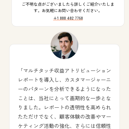
ご不明な点がございましたら詳しくご紹介いたしま
す。お気軽にお問い合わせください。
+1 888 482 7768
マルチタッチ収益アトリビューション
レポートを導入し、カスタマージャーニ
ーのパターンを分析できるようになった
ことは、当社にとって画期的な一歩とな
りました。レポートの透明性を高められ
たただけでなく、顧客体験の改善やマー
ケティング活動の強化、さらには信頼性