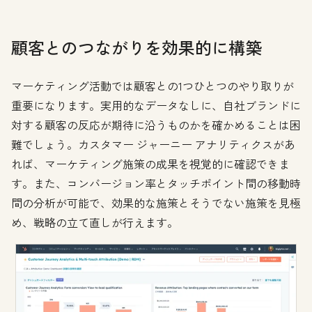
顧客とのつながりを効果的に構築
マーケティング活動では顧客との1つひとつのやり取りが
重要になります。実用的なデータなしに、自社ブランドに
対する顧客の反応が期待に沿うものかを確かめることは困
難でしょう。カスタマー ジャーニー アナリティクスがあ
れば、マーケティング施策の成果を視覚的に確認できま
す。また、コンバージョン率とタッチポイント間の移動時
間の分析が可能で、効果的な施策とそうでない施策を見極
め、戦略の立て直しが行えます。