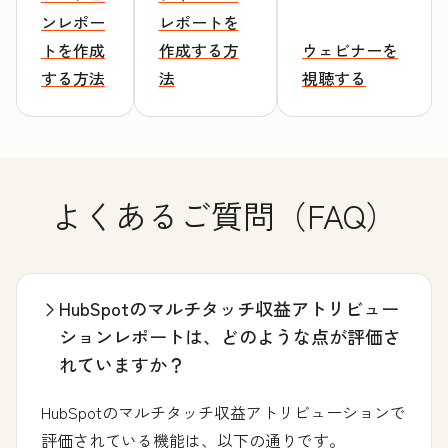
ンレポー
レポートを
トを作成
作成する方
ウェビナーを
する方法
法
視聴する
よくあるご質問（FAQ）
HubSpotのマルチタッチ収益アトリビュー
ションレポートは、どのような点が評価さ
れていますか？
HubSpotのマルチタッチ収益アトリビューションで
評価されている機能は、以下の通りです。