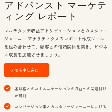
アドバンスト マーケテ
ィング レポート
マルチタッチ収益アトリビューションとカスタマー
ジャーニー アナリティクスのレポート作成ツール
を組み合わせて、顧客との信頼関係を築き、ビジネ
ス成長を加速させましょう。
デモを申し込む→
各顧客とのコミュニケーションの収益への関連付け
が可能
コンバージョン率とカスタマージャーニーにおける