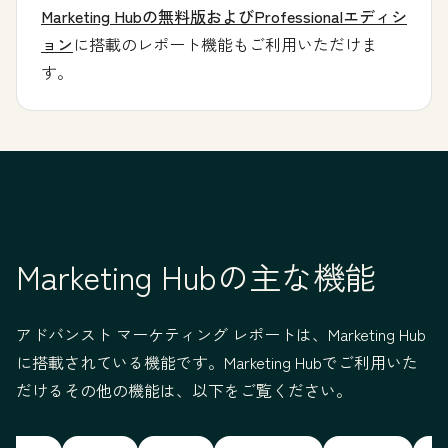
Marketing Hubの無料版およびProfessionalエディシ
ョン
に搭載のレポート機能もご利用いただけま
す。
Marketing Hubの主な機能
アドバンスト マーケティング レポートは、Marketing Hub
に搭載されている機能です。Marketing Hubでご利用いた
だけるその他の機能は、以下をご覧ください。