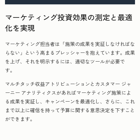
マーケティング投資効果の測定と最適
化を実現
マーケティング担当者は「施策の成果を実証しなければな
らない」という高まるプレッシャーを抱えています。成果
を上げ、それを明示するには、適切なツールが必要で
す。
マルチタッチ収益アトリビューションとカスタマー ジャ
ーニー アナリティクスがあればマーケティング施策によ
る成果を実証し、キャンペーンを最適化し、さらに、これ
まで以上に確信を持って予算に関する意思決定を下すこと
ができます。