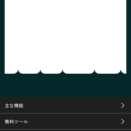
主な機能
無料ツール