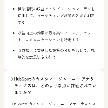
標準搭載の収益アトリビューションモデルを
使用して、マーケティング施策の効果を測定
する
収益向上の効果が最も高いソース、アセッ
ト、コミュニケーションを特定する
収益拡大に貢献した施策の分析を通じて、戦
略的な意思決定を行う
HubSpotのカスタマー ジャーニー アナリ
ティクスは、どのような点が評価されてい
ますか？
HubSpotのカスタマー ジャーニー アナリティクス