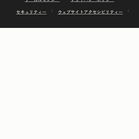
セキュリティー
ウェブサイトアクセシビリティー