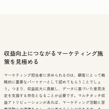
収益向上につながるマーケティング施
策を見極める
マーケティング担当者に求められるのは、顧客にとって戦
略的に重要なパートナーとして認めてもらうことでしょ
う。つまり、収益拡大に貢献し、データに基づいた意思決
定を支援する存在となることが必要です。マルチタッチ収
益アトリビューションがあれば、マーケティング活動と営
業活動との連携をスムーズに進めることができます。ま