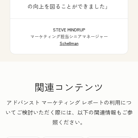
の向上を図ることができました
STEVE MINDRUP
マーケティング担当シニアマネージャー
Schellman
関連コンテンツ
アドバンスト マーケティング レポートの利用につ
いてご検討いただく際には、以下の関連情報もご参
照ください。