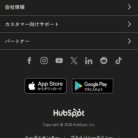
会社情報
カスタマー向けサポート
パートナー
Copyright © 2026 HubSpot, Inc.
リーガルセンター
プライバシーポリシー