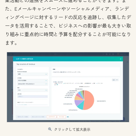
た、Eメールキャンペーンやソーシャルメディア、ランデ
ィングページに対するリードの反応を追跡し、収集したデ
ータを活用することで、ビジネスへの影響が最も大きい取
り組みに重点的に時間と予算を配分することが可能になり
ます。
クリックして拡大表示