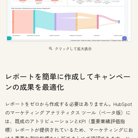
クリックして拡大表示
レポートを簡単に作成してキャンペー
ンの成果を最適化
レポートをゼロから作成する必要はありません。HubSpot
のマーケティング アナリティクス ツール（ベータ版）に
は、既成のアトリビューションとKPI（重要業績評価指
標）レポートが提供されているため、マーケティングにお