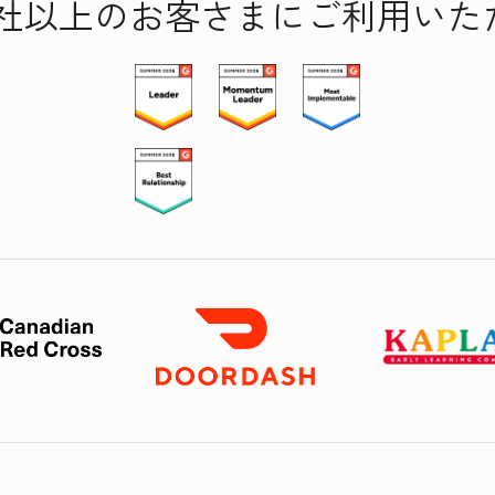
000社以上のお客さまにご利用い