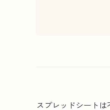
スプレッドシートは