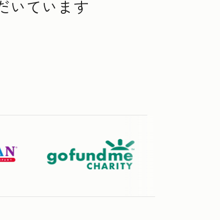
ただいています