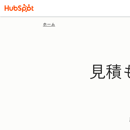
ホーム
見積