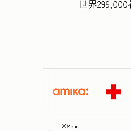
世界299,
Menu