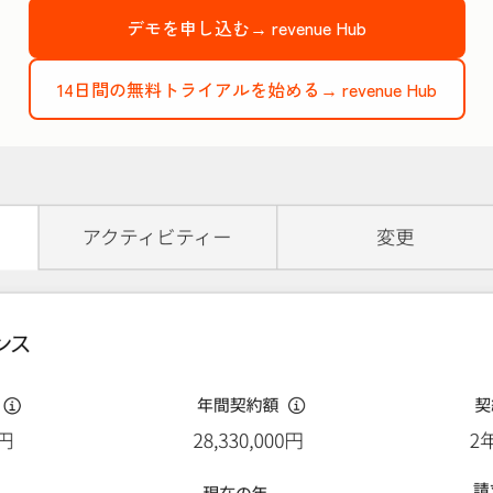
デモを申し込む→
revenue Hub
14日間の無料トライアルを始める→
revenue Hub