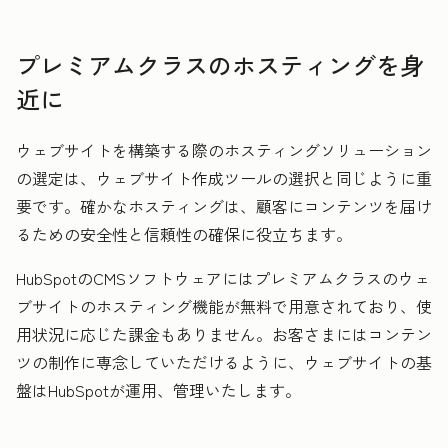
プレミアムクラスのホスティングを身
近に
ウェブサイトを構築する際のホスティングソリューション
の選定は、ウェブサイト作成ツールの選択と同じように重
要です。確かなホスティングは、顧客にコンテンツを届け
るための安全性と信頼性の確保に役立ちます。
HubSpotのCMSソフトウェアにはプレミアムクラスのウェ
ブサイトのホスティング機能が無料で用意されており、使
用状況に応じた課金もありません。お客さまにはコンテン
ツの制作に専念していただけるように、ウェブサイトの基
盤はHubSpotが運用、管理いたします。