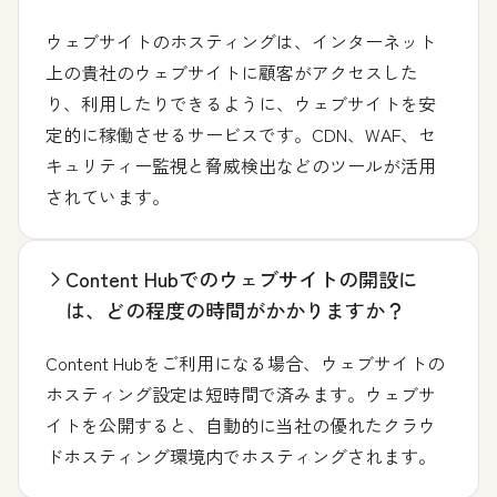
ウェブサイトのホスティングは、インターネット
上の貴社のウェブサイトに顧客がアクセスした
り、利用したりできるように、ウェブサイトを安
定的に稼働させるサービスです。CDN、WAF、セ
キュリティー監視と脅威検出などのツールが活用
されています。
Content Hubでのウェブサイトの開設に
は、どの程度の時間がかかりますか？
Content Hubをご利用になる場合、ウェブサイトの
ホスティング設定は短時間で済みます。ウェブサ
イトを公開すると、自動的に当社の優れたクラウ
ドホスティング環境内でホスティングされます。