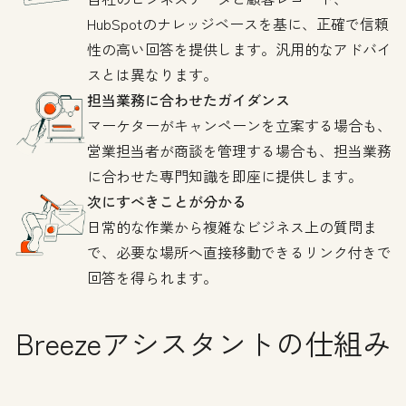
HubSpotのナレッジベースを基に、正確で信頼
性の高い回答を提供します。汎用的なアドバイ
スとは異なります。
担当業務に合わせたガイダンス
マーケターがキャンペーンを立案する場合も、
営業担当者が商談を管理する場合も、担当業務
に合わせた専門知識を即座に提供します。
次にすべきことが分かる
日常的な作業から複雑なビジネス上の質問ま
で、必要な場所へ直接移動できるリンク付きで
回答を得られます。
Breezeアシスタントの仕組み