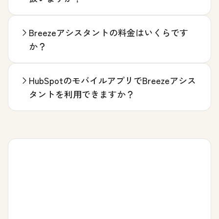
Breezeアシスタントの料金はいくらです
か？
HubSpotのモバイルアプリでBreezeアシス
タントを利用できますか？