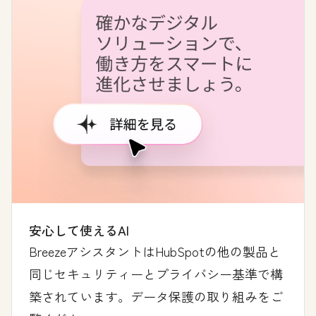
安心して使えるAI
BreezeアシスタントはHubSpotの他の製品と
同じセキュリティーとプライバシー基準で構
築されています。データ保護の取り組みをご