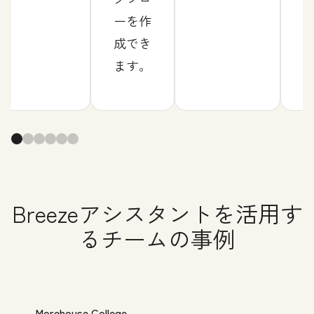
ーを作
成でき
ます。
Breezeアシスタントを活用す
るチームの事例
Morehouse College