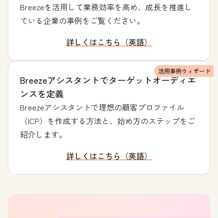
Breezeを活用して業務効率を高め、成長を推進し
ている企業の事例をご覧ください。
詳しくはこちら（英語）
活用事例ウィザード
Breezeアシスタントでターゲットオーディエ
ンスを定義
Breezeアシスタントで理想の顧客プロファイル
（ICP）を作成する方法と、始め方のステップをご
紹介します。
詳しくはこちら（英語）