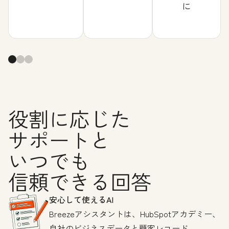
に
役割に応じた
サポートと
いつでも
信頼できる回答
安心して使えるAI
Breezeアシスタントは、HubSpotアカデミー、
自社のビジネスデータと顧客レコード、