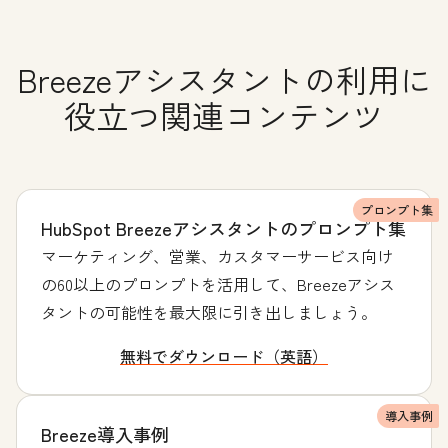
Breezeアシスタントの利用に
役立つ関連コンテンツ
プロンプト集
HubSpot Breezeアシスタントのプロンプト集
マーケティング、営業、カスタマーサービス向け
の60以上のプロンプトを活用して、Breezeアシス
タントの可能性を最大限に引き出しましょう。
無料でダウンロード（英語）
導入事例
Breeze導入事例