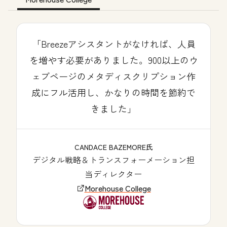
「Breezeアシスタントがなければ、人員
を増やす必要がありました。900以上のウ
ェブページのメタディスクリプション作
成にフル活用し、かなりの時間を節約で
きました」
CANDACE BAZEMORE氏
デジタル戦略＆トランスフォーメーション担
当ディレクター
Morehouse College