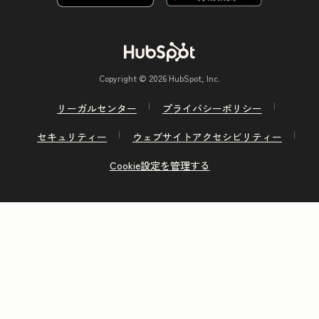
Copyright © 2026 HubSpot, Inc.
リーガルセンター
プライバシーポリシー
セキュリティー
ウェブサイトアクセシビリティー
Cookie設定を管理する