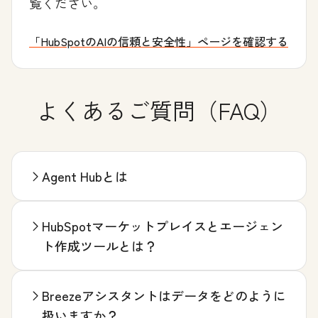
覧ください。
「HubSpotのAIの信頼と安全性」ページを確認する
よくあるご質問（FAQ）
Agent Hubとは
HubSpotマーケットプレイスとエージェン
ト作成ツールとは？
Breezeアシスタントはデータをどのように
扱いますか？