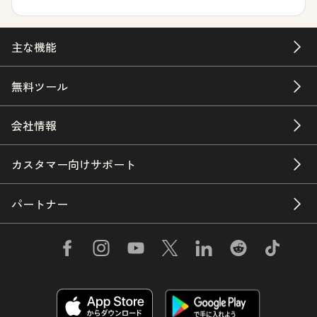
主な機能
無料ツール
会社情報
カスタマー向けサポート
パートナー