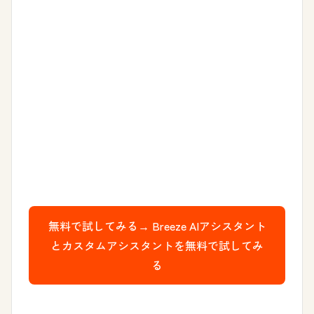
無料で試してみる→
Breeze AIアシスタント
とカスタムアシスタントを無料で試してみ
る