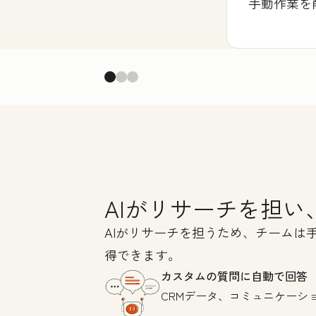
手動作業を
AIがリサーチを担
AIがリサーチを担うため、チーム
得できます。
カスタムの質問に自動で回答
CRMデータ、コミュニケーシ