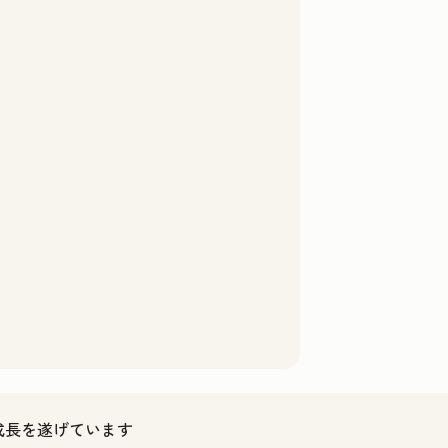
ス成長を遂げています