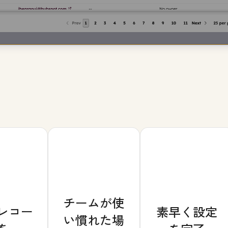
チームが使
レコー
素早く設定
い慣れた場