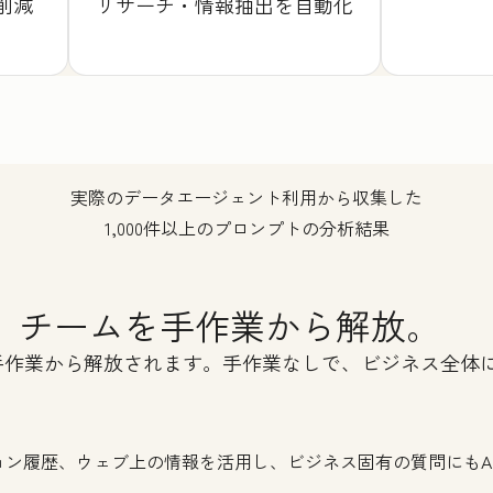
削減
リサーチ・情報抽出を自動化
実際のデータエージェント利用から収集した
1,000件以上のプロンプトの分析結果
い、チームを手作業から解放。
は手作業から解放されます。手作業なしで、ビジネス全体
ョン履歴、ウェブ上の情報を活用し、ビジネス固有の質問にもA