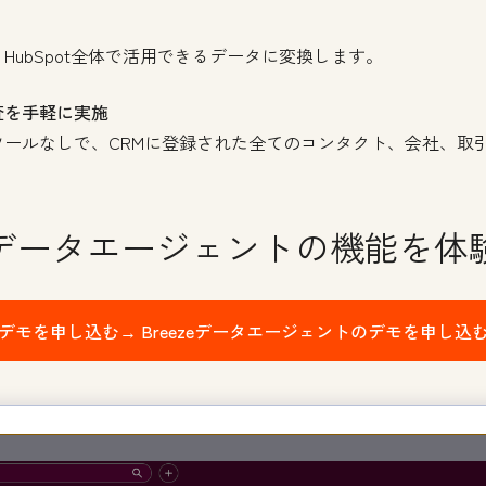
HubSpot全体で活用できるデータに変換します。
査を手軽に実施
ールなしで、CRMに登録された全てのコンタクト、会社、取
データエージェントの機能を体
デモを申し込む→
Breezeデータエージェントのデモを申し込