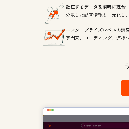
散在するデータを瞬時に統合
分散した顧客情報を一元化し、
エンタープライズレベルの調
専門家、コーディング、連携ツ