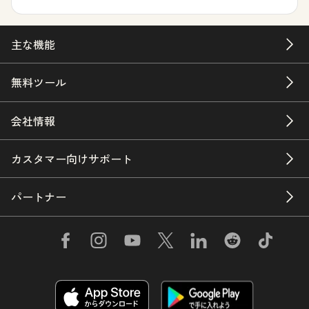
主な機能
無料ツール
会社情報
カスタマー向けサポート
パートナー