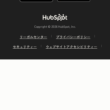
Copyright © 2026 HubSpot, Inc.
リーガルセンター
プライバシーポリシー
セキュリティー
ウェブサイトアクセシビリティー