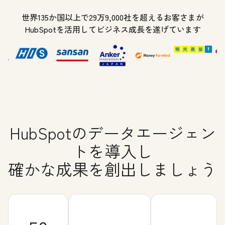
世界135か国以上で29万9,000社を超えるお客さまが
HubSpotを活用してビジネス成長を遂げています
HubSpotのデータエージェン
トを導入し
確かな成果を創出しましょう