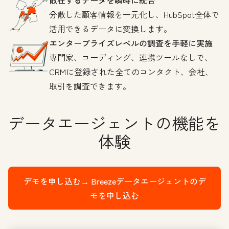
分散した顧客情報を一元化し、HubSpot全体で
活用できるデータに変換します。
エンタープライズレベルの調査を手軽に実施
専門家、コーディング、連携ツールなしで、
CRMに登録された全てのコンタクト、会社、
取引を調査できます。
データエージェントの機能を
体験
デモを申し込む→
Breezeデータエージェントのデ
モを申し込む