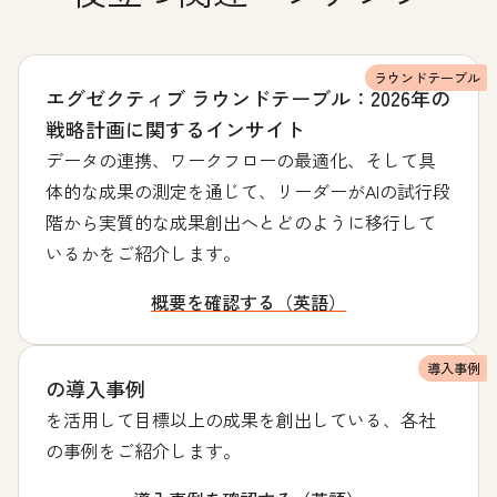
ラウンドテーブル
エグゼクティブ ラウンドテーブル：2026年の
戦略計画に関するインサイト
データの連携、ワークフローの最適化、そして具
体的な成果の測定を通じて、リーダーがAIの試行段
階から実質的な成果創出へとどのように移行して
いるかをご紹介します。
概要を確認する（英語）
導入事例
の導入事例
を活用して目標以上の成果を創出している、各社
の事例をご紹介します。