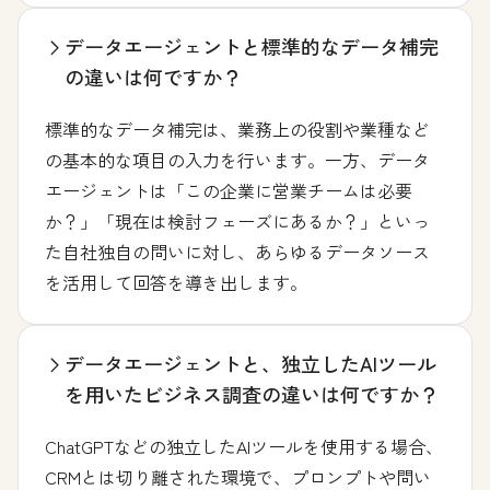
データエージェントと標準的なデータ補完
の違いは何ですか？
標準的なデータ補完は、業務上の役割や業種など
の基本的な項目の入力を行います。一方、データ
エージェントは「この企業に営業チームは必要
か？」「現在は検討フェーズにあるか？」といっ
た自社独自の問いに対し、あらゆるデータソース
を活用して回答を導き出します。
データエージェントと、独立したAIツール
を用いたビジネス調査の違いは何ですか？
ChatGPTなどの独立したAIツールを使用する場合、
CRMとは切り離された環境で、プロンプトや問い