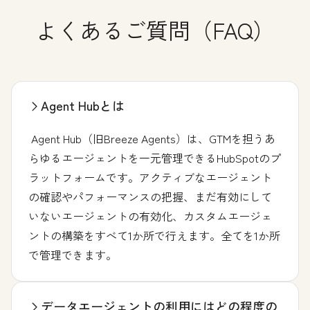
よくあるご質問（FAQ）
Agent Hubとは
Agent Hub（旧Breeze Agents）は、GTMを担うあ
らゆるエージェントを一元管理できるHubSpotのプ
ラットフォームです。アクティブなエージェント
の確認やパフォーマンスの把握、まだ有効にして
いないエージェントの有効化、カスタムエージェ
ントの構築をすべて1か所で行えます。全てを1か所
で管理できます。
データエージェントの利用にはどの程度の