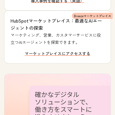
導入事例を確認する（英語）
Breezeマーケットプレイス
HubSpotマーケットプレイス：最適なAIエー
ジェントの探索
マーケティング、営業、カスタマーサービスに役
立つAIエージェントを探索できます。
マーケットプレイスにアクセスする