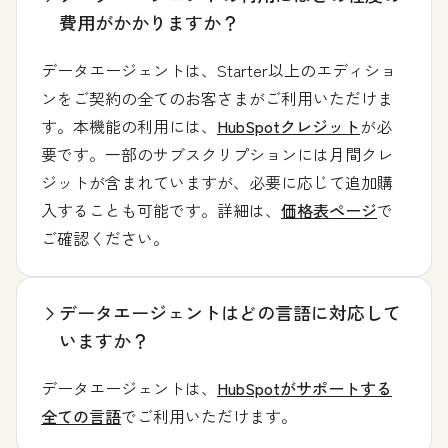
費用がかかりますか？
データエージェントは、Starter以上のエディショ
ンをご契約の全てのお客さまがご利用いただけま
す。本機能の利用には、
HubSpotクレジット
が必
要です。一部のサブスクリプションには月間クレ
ジットが含まれていますが、必要に応じて追加購
入することも可能です。詳細は、
価格表ページ
で
ご確認ください。
データエージェントはどの言語に対応して
いますか？
データエージェントは、
HubSpotがサポートする
全ての言語
でご利用いただけます。