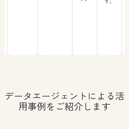
す。
データエージェントによる活
用事例をご紹介します