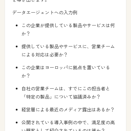
データエージェントへの入力例
この企業が提供している製品やサービスは何
か？
提供している製品やサービスに、営業チーム
による対応は必要か？
この企業はヨーロッパに拠点を置いている
か？
自社の営業チームは、すでにこの担当者と
「特定の製品」について協議済みか？
経営層による最近のメディア露出はあるか？
公開されている導入事例の中で、満足度の高
い顧客として紹介されているのは誰か？