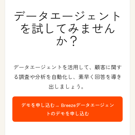
データエージェント
を試してみません
か？
データエージェントを活用して、顧客に関す
る調査や分析を自動化し、素早く回答を導き
出しましょう。
デモを申し込む→
Breezeデータエージェン
トのデモを申し込む