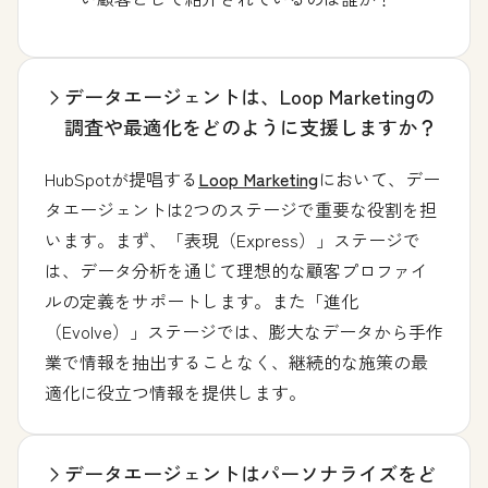
データエージェントは、Loop Marketingの
調査や最適化をどのように支援しますか？
HubSpotが提唱する
Loop Marketing
において、デー
タエージェントは2つのステージで重要な役割を担
います。まず、「表現（Express）」ステージで
は、データ分析を通じて理想的な顧客プロファイ
ルの定義をサポートします。また「進化
（Evolve）」ステージでは、膨大なデータから手作
業で情報を抽出することなく、継続的な施策の最
適化に役立つ情報を提供します。
データエージェントはパーソナライズをど