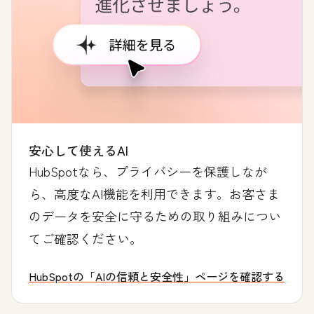
安心して使えるAI
HubSpotなら、プライバシーを保護しなが
ら、高度なAI機能を利用できます。お客さま
のデータを安全に守るための取り組みについ
てご確認ください。
HubSpotの「AIの信頼と安全性」ページを確認する