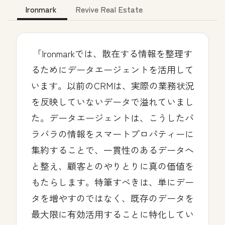
Ironmark
Revive Real Estate
「Ironmarkでは、散在する情報を整理す
るためにデータエージェントを活用して
います。以前のCRMは、実際の業務状況
を反映していないデータで溢れていまし
た。データエージェントは、こうしたバ
ラバラの情報をスマートプロパティーに
集約することで、一貫性のあるデータへ
と整え、顧客とのやりとりに真の価値を
もたらします。特筆すべきは、単にデー
タを増やすのではなく、既存のデータを
最大限に有効活用することに特化してい