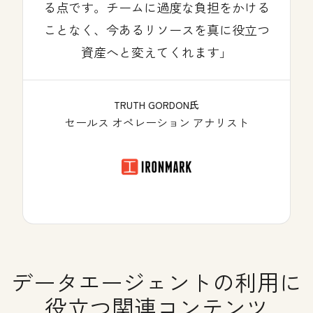
る点です。チームに過度な負担をかける
ことなく、今あるリソースを真に役立つ
資産へと変えてくれます」
TRUTH GORDON氏
セールス オペレーション アナリスト
データエージェントの利用に
役立つ関連コンテンツ