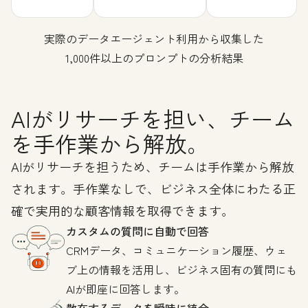
実際のデータエージェント利用から収集した
1,000件以上のプロンプトの分析結果
AIがリサーチを担い、チーム
を手作業から解放。
AIがリサーチを担うため、チームは手作業から解放
されます。手作業なしで、ビジネス全体にわたる正
確で実用的な顧客情報を取得できます。
カスタムの質問に自動で回答
CRMデータ、コミュニケーション履歴、ウェ
ブ上の情報を活用し、ビジネス固有の質問にも
AIが即座に回答します。
散在するデータを瞬時に統合