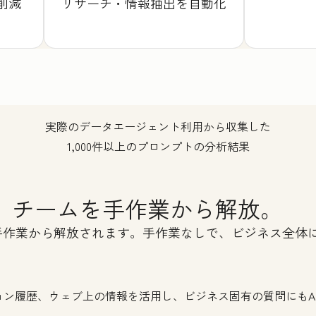
削減
リサーチ・情報抽出を自動化
実際のデータエージェント利用から収集した
1,000件以上のプロンプトの分析結果
い、チームを手作業から解放。
は手作業から解放されます。手作業なしで、ビジネス全体
ョン履歴、ウェブ上の情報を活用し、ビジネス固有の質問にもA