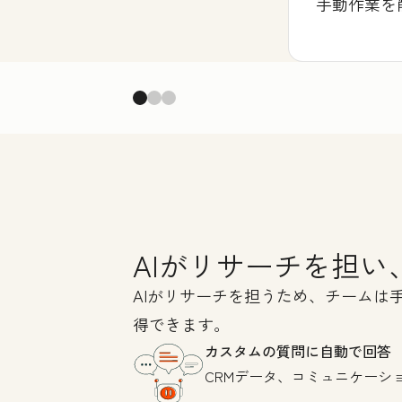
手動作業を
AIがリサーチを担
AIがリサーチを担うため、チーム
得できます。
カスタムの質問に自動で回答
CRMデータ、コミュニケーシ