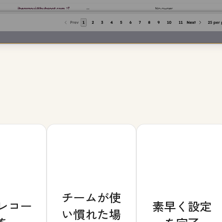
チームが使
レコー
素早く設定
い慣れた場