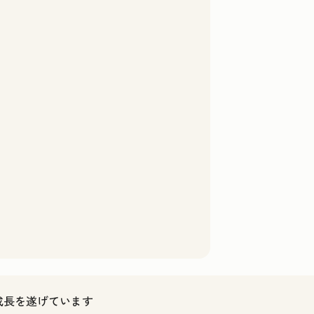
ス成長を遂げています