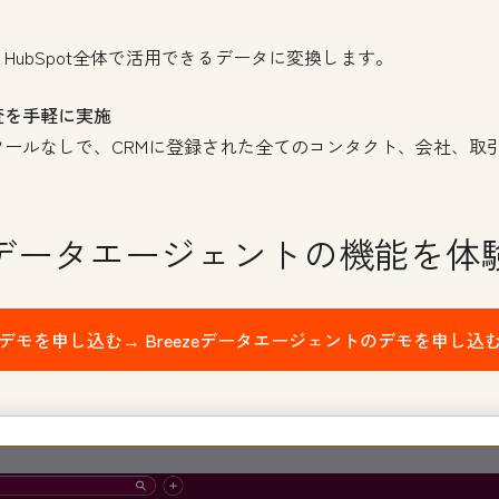
HubSpot全体で活用できるデータに変換します。
査を手軽に実施
ールなしで、CRMに登録された全てのコンタクト、会社、取
データエージェントの機能を体
デモを申し込む→
Breezeデータエージェントのデモを申し込