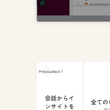
Previous
Next
会話からイ
全ての
ンサイトを