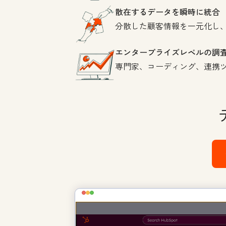
散在するデータを瞬時に統合
分散した顧客情報を一元化し、
エンタープライズレベルの調
専門家、コーディング、連携ツ