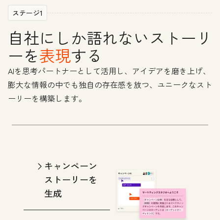
ステージ1
自社にしか語れないストーリ
ーを
表現
する
AIを思考パートナーとして活用し、アイデアを磨き上げ、
膨大な情報の中でも独自の存在感を放つ、ユニークなスト
ーリーを構築します。
キャンペーン
ストーリーを
生成