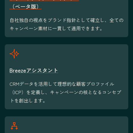
（ベータ版）
自社独自の視点をブランド指針として確立し、全ての
キャンペーン素材に一貫して適用できます。
Breezeアシスタント
CRMデータを活用して理想的な顧客プロファイル
（ICP）を定義し、キャンペーンの核となるコンセプ
トを創出します。