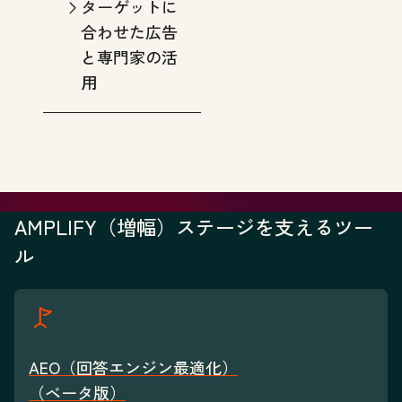
ターゲットに
合わせた広告
と専門家の活
用
AMPLIFY（増幅）ステージを支えるツー
ル
AEO（回答エンジン最適化）
（ベータ版）