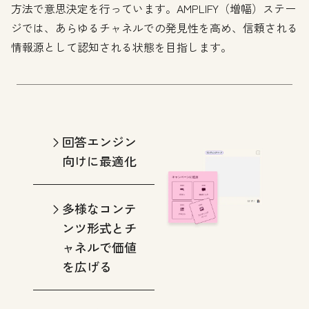
方法で意思決定を行っています。AMPLIFY（増幅）ステー
ジでは、あらゆるチャネルでの発見性を高め、信頼される
情報源として認知される状態を目指します。
回答エンジン
向けに最適化
多様なコンテ
ンツ形式とチ
ャネルで価値
を広げる