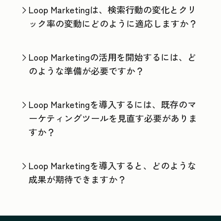
Loop Marketingは、検索行動の変化とクリ
ック率の変動にどのように適応しますか？
Loop Marketingの活用を開始するには、ど
のような準備が必要ですか？
Loop Marketingを導入するには、既存のマ
ーケティングツールを見直す必要がありま
すか？
Loop Marketingを導入すると、どのような
成果が期待できますか？