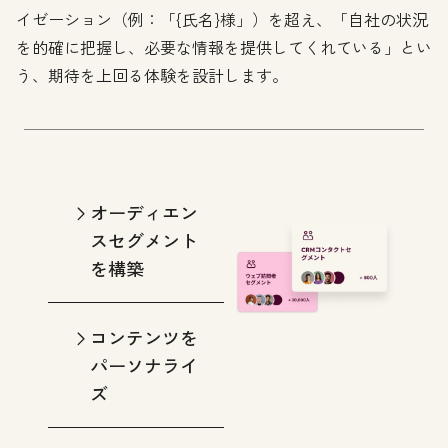
イゼーション（例：「{氏名}様」）を超え、「自社の状況
を的確に把握し、必要な情報を提供してくれている」とい
う、期待を上回る体験を設計します。
オーディエン
スセグメント
を構築
コンテンツを
パーソナライ
ズ