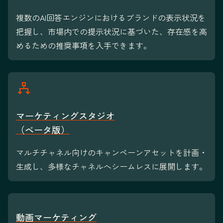
複数のAI回答エンジンにおけるブランドの表示状況を
把握し、市場内での提示状況に基づいた、存在感を高
めるための推奨事項を入手できます。
マーケティングスタジオ
（ベータ版）
マルチチャネル向けのキャンペーンアセットを計画・
生成し、多様なチャネルへシームレスに展開します。
動画マーケティング