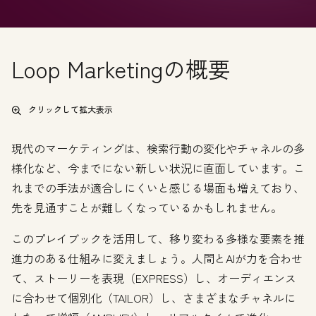
Loop Marketingの概要
クリックして拡大表示
現代のマーケティングは、検索行動の変化やチャネルの多
様化など、今までにない新しい状況に直面しています。こ
れまでの手法が適合しにくいと感じる場面も増えており、
先を見通すことが難しくなっているかもしれません。
このプレイブックを活用して、移り変わる多様な要素を推
進力のある仕組みに変えましょう。人間とAIが力を合わせ
て、ストーリーを表現（EXPRESS）し、オーディエンス
に合わせて個別化（TAILOR）し、さまざまなチャネルに