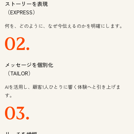
ストーリーを表現
（EXPRESS）
何を、どのように、なぜ今伝えるのかを明確にします。
メッセージを個別化
（TAILOR）
AIを活用し、顧客1人ひとりに響く体験へと引き上げま
す。