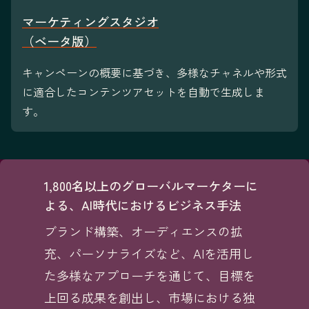
マーケティングスタジオ
（ベータ版）
キャンペーンの概要に基づき、多様なチャネルや形式
に適合したコンテンツアセットを自動で生成しま
す。
1,800名以上のグローバルマーケターに
よる、AI時代におけるビジネス手法
ブランド構築、オーディエンスの拡
充、パーソナライズなど、AIを活用し
た多様なアプローチを通じて、目標を
上回る成果を創出し、市場における独