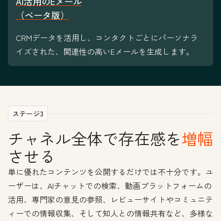
AI活用のEメール
（ベータ版）
CRMデータを活用し、コンタクトごとにパーソナラ
イズされた、関連性の高いEメールを生成します。
ステージ3
チャネル全体で存在感を
増幅
させる
単に優れたコンテンツを公開するだけでは不十分です。ユ
ーザーは、AIチャットでの検索、動画プラットフォームの
活用、専門家の意見の参照、レビューサイトやコミュニテ
ィーでの情報収集、そして知人との情報共有など、多様な