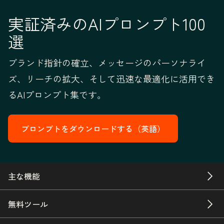
実証済みのAIプロンプト100
選
ブランド指針の確立、メッセージのパーソナライ
ズ、リーチの拡大、そして迅速な最適化に活用でき
るAIプロンプト集です。
プロンプトをダウンロードする（英語）
主な機能
無料ツール