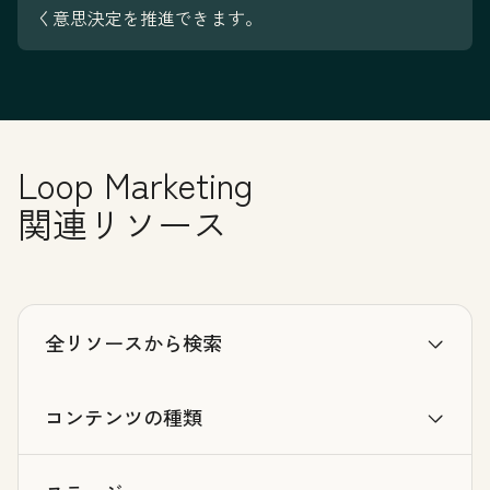
く意思決定を推進できます。
Loop Marketing
関連リソース
全リソースから検索
コンテンツの種類