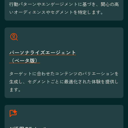
行動パターンやエンゲージメントに基づき、関心の高
いオーディエンスやセグメントを特定します。
パーソナライズエージェント
（ベータ版）
ターゲットに合わせたコンテンツのバリエーションを
生成し、セグメントごとに最適化された体験を提供し
ます。