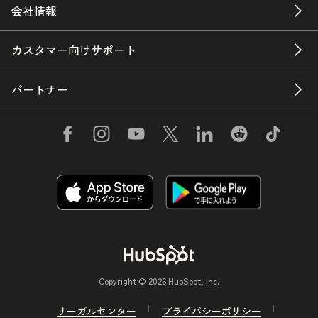
会社情報
カスタマー向けサポート
パートナー
Copyright © 2026 HubSpot, Inc.
リーガルセンター
プライバシーポリシー