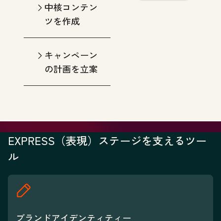
中核コンテン
ツを作成
キャンペーン
の計画を立案
EXPRESS（表現）ステージを支えるツー
ル
ブランドアイデンティティー