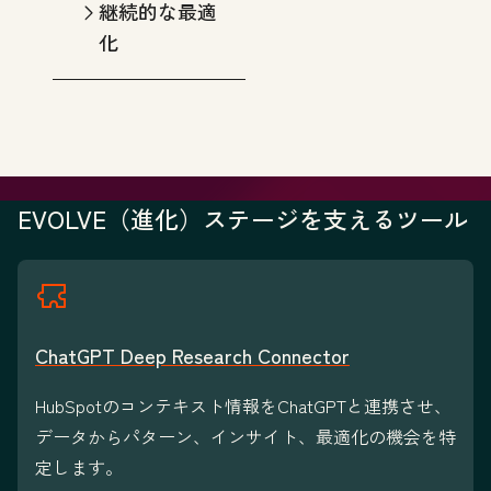
継続的な最適
化
EVOLVE（進化）ステージを支えるツール
ChatGPT Deep Research Connector
HubSpotのコンテキスト情報をChatGPTと連携させ、
データからパターン、インサイト、最適化の機会を特
定します。