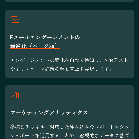
Eメールエンゲージメントの
最適化（ベータ版）
エンゲージメントの変化を自動で検知し、A/Bテスト
やキャンペーン施策の精度向上を実現します。
マーケティングアナリティクス
多様なチャネルに対応した組み込みのレポートやダッ
シュボードを活用することで、客観的なデータに基づ