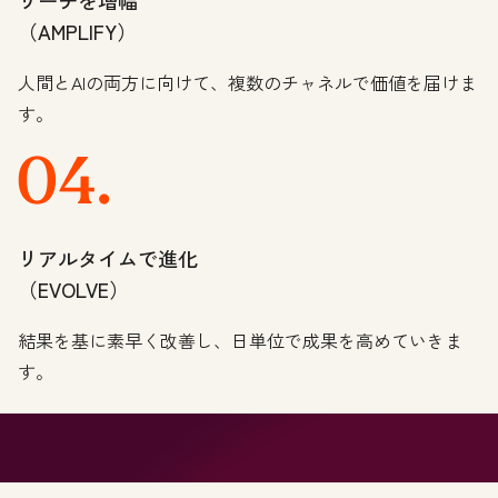
リーチを増幅
（AMPLIFY）
人間とAIの両方に向けて、複数のチャネルで価値を届けま
す。
リアルタイムで進化
（EVOLVE）
結果を基に素早く改善し、日単位で成果を高めていきま
す。