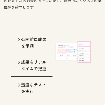
の結果を次の施策の向上に活かし、持続的なビジネスの優
位性を確立します。
公開前に成果
を予測
成果をリアル
タイムで把握
迅速なテスト
を実行