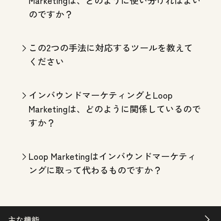
のですか？
この2つの手法に対応するツールを教えて
ください
インバウンドマーケティングとLoop
Marketingは、どのように関係しているので
すか？
Loop Marketingはインバウンドマーケティ
ングに取って代わるものですか？
主な機能