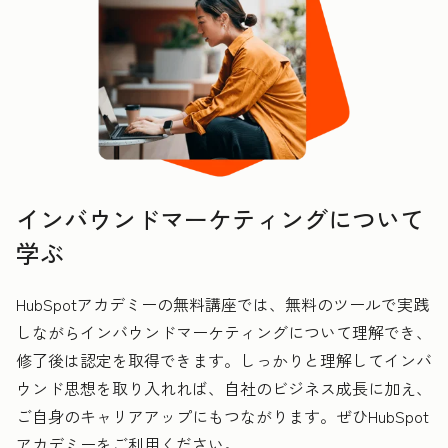
インバウンドマーケティングについて
学ぶ
HubSpotアカデミーの無料講座では、無料のツールで実践
しながらインバウンドマーケティングについて理解でき、
修了後は認定を取得できます。しっかりと理解してインバ
ウンド思想を取り入れれば、自社のビジネス成長に加え、
ご自身のキャリアアップにもつながります。ぜひHubSpot
アカデミーをご利用ください。