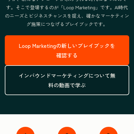
す。そこで登場するのが「Loop Marketing」です。
AI時代
のニーズとビジネスチャンスを捉え、
確かなマーケティン
グ施策につなげるプレイブックです。
Loop Marketingの新しいプレイブックを
確認する
インバウンドマーケティングについて無
料の動画で学ぶ