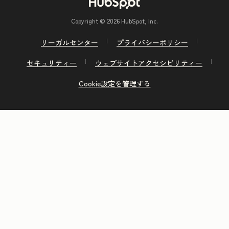
Copyright © 2026 HubSpot, Inc.
リーガルセンター
プライバシーポリシー
セキュリティー
ウェブサイトアクセシビリティー
Cookie設定を管理する