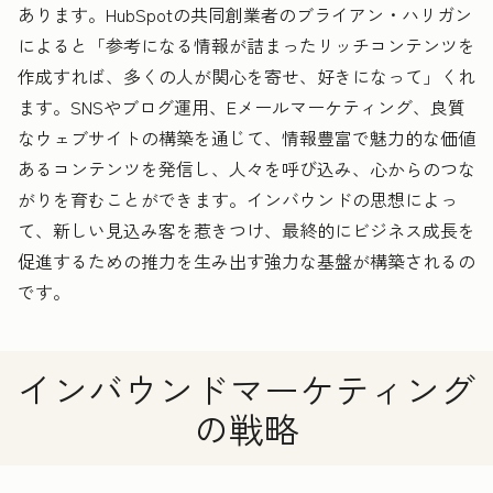
あります。HubSpotの共同創業者のブライアン・ハリガン
によると「参考になる情報が詰まったリッチコンテンツを
作成すれば、多くの人が関心を寄せ、好きになって」くれ
ます。SNSやブログ運用、Eメールマーケティング、良質
なウェブサイトの構築を通じて、情報豊富で魅力的な価値
あるコンテンツを発信し、人々を呼び込み、心からのつな
がりを育むことができます。インバウンドの思想によっ
て、新しい見込み客を惹きつけ、最終的にビジネス成長を
促進するための推力を生み出す強力な基盤が構築されるの
です。
インバウンドマーケティング
の戦略