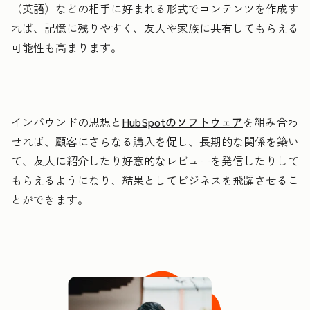
（英語）などの相手に好まれる形式でコンテンツを作成す
れば、記憶に残りやすく、友人や家族に共有してもらえる
可能性も高まります。
インバウンドの思想と
HubSpotのソフトウェア
を組み合わ
せれば、顧客にさらなる購入を促し、長期的な関係を築い
て、友人に紹介したり好意的なレビューを発信したりして
もらえるようになり、結果としてビジネスを飛躍させるこ
とができます。