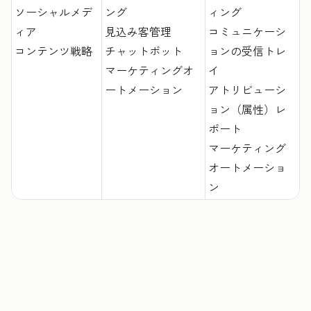
ソーシャルメデ
ング
ィング
ィア
見込み客管理
コミュニケーシ
コンテンツ戦略
チャットボット
ョンの受信トレ
マーケティングオ
イ
ートメーション
アトリビューシ
ョン（属性）レ
ポート
マーケティング
オートメーショ
ン