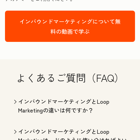
インバウンドマーケティングについて無
料の動画で学ぶ
よくあるご質問（FAQ）
インバウンドマーケティングとLoop
Marketingの違いは何ですか？
インバウンドマーケティングとLoop
Marketingは、どのように使い分ければよい