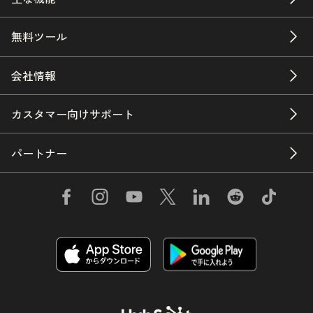
無料ツール
会社情報
カスタマー向けサポート
パートナー