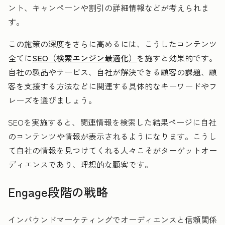
ント、キャンペーンや割引の詳細情報などが考えられま
す。
この施策の深度をさらに高めるには、こうしたコンテンツ
全てに
SEO（検索エンジン最適化）
を施すと効果的です。
自社の製品やサービス、自社が解決できる顧客の課題、顧
客を支援する方法などに関連する具体的なキーワードやフ
レーズを選びましょう。
SEOを実施すると、関連情報を検索した結果ページに自社
のコンテンツや情報が表示されるようになります。こうし
て自社の情報を見つけてくれる人々こそがターゲットオー
ディエンスであり、理想的な顧客です。
Engage段階の戦略
インバウンドマーケティングでオーディエンスと信頼関係