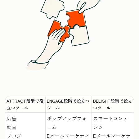
ATTRACT段階で役
ENGAGE段階で役立つ
DELIGHT段階で役立
立つツール
ツール
つツール
広告
ポップアップフォ
スマートコンテ
動画
ーム
ンツ
ブログ
Eメールマーケティ
Eメールマーケテ