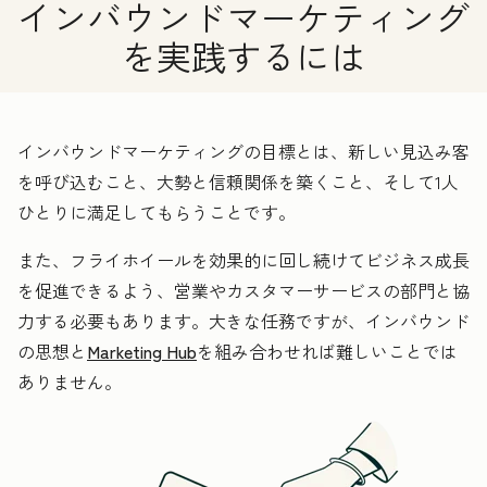
インバウンドマーケティング
を実践するには
インバウンドマーケティングの目標とは、新しい見込み客
を呼び込むこと、大勢と信頼関係を築くこと、そして1人
ひとりに満足してもらうことです。
また、フライホイールを効果的に回し続けてビジネス成長
を促進できるよう、営業やカスタマーサービスの部門と協
力する必要もあります。大きな任務ですが、インバウンド
の思想と
Marketing Hub
を組み合わせれば難しいことでは
ありません。