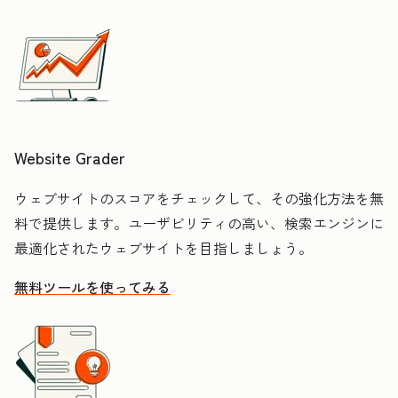
Website Grader
ウェブサイトのスコアをチェックして、その強化方法を無
料で提供します。ユーザビリティの高い、検索エンジンに
最適化されたウェブサイトを目指しましょう。
無料ツールを使ってみる