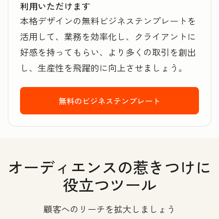
利用いただけます
本格デザインの無料ビジネステンプレートを
活用して、業務を効率化し、クライアントに
好感を持ってもらい、より多くの取引を創出
し、生産性を飛躍的に向上させましょう。
無料のビジネステンプレート
オーディエンスの惹きつけに
役立つツール
顧客へのリーチを拡大しましょう