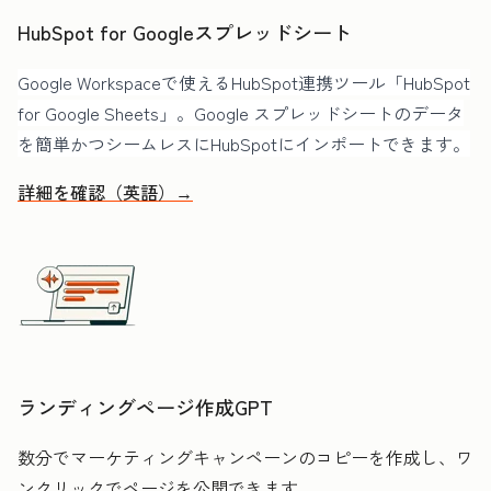
HubSpot for Googleスプレッドシート
Google Workspaceで使えるHubSpot連携ツール「HubSpot
for Google Sheets」。Google スプレッドシートのデータ
を簡単かつシームレスにHubSpotにインポートできます。
詳細を確認（英語）→
ランディングページ作成GPT
数分でマーケティングキャンペーンのコピーを作成し、ワ
ンクリックでページを公開できます。