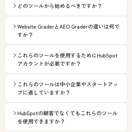
どのツールから始めるべきですか？
Website GraderとAEO Graderの違いは何で
すか？
これらのツールを使用するためにHubSpot
アカウントが必要ですか？
これらのツールは中小企業やスタートアッ
プに適していますか？
HubSpotの顧客でなくてもこれらのツール
を使用できますか？