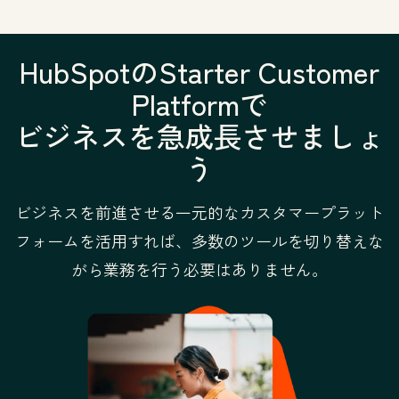
HubSpotのStarter Customer
Platformで
ビジネスを急成長させましょ
う
ビジネスを前進させる一元的なカスタマープラット
フォームを活用すれば、多数のツールを切り替えな
がら業務を行う必要はありません。