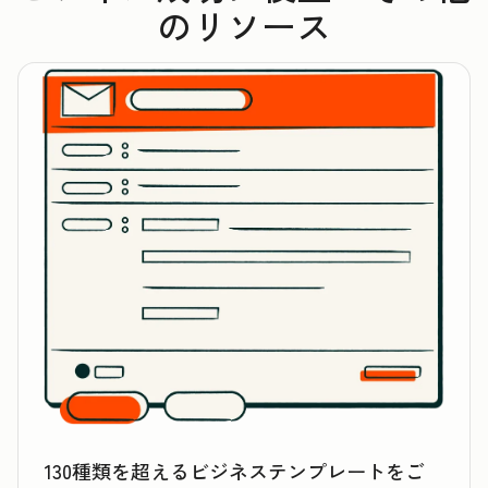
のリソース
130種類を超えるビジネステンプレートをご