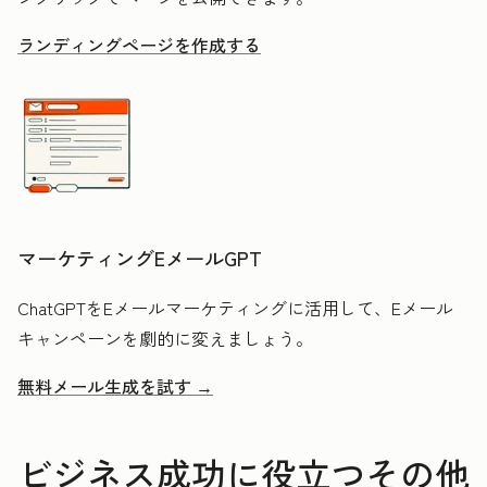
ランディングページを作成する
マーケティングEメールGPT
ChatGPTをEメールマーケティングに活用して、Eメール
キャンペーンを劇的に変えましょう。
無料メール生成を試す →
ビジネス成功に役立つその他