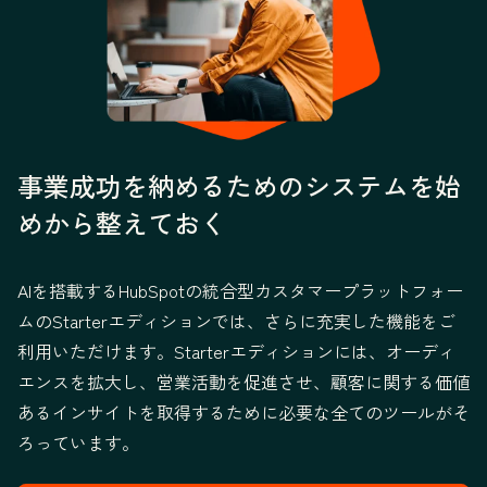
事業成功を納めるためのシステムを始
めから整えておく
AIを搭載するHubSpotの統合型カスタマープラットフォー
ムのStarterエディションでは、さらに充実した機能をご
利用いただけます。Starterエディションには、オーディ
エンスを拡大し、営業活動を促進させ、顧客に関する価値
あるインサイトを取得するために必要な全てのツールがそ
ろっています。