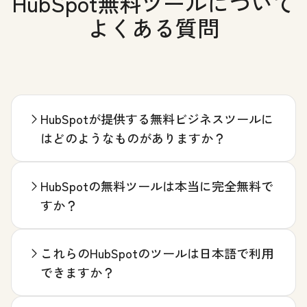
HubSpot無料ツールについて
よくある質問
HubSpotが提供する無料ビジネスツールに
はどのようなものがありますか？
HubSpotの無料ツールは本当に完全無料で
すか？
これらのHubSpotのツールは日本語で利用
できますか？