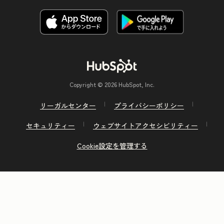
Copyright © 2026 HubSpot, Inc.
リーガルセンター
プライバシーポリシー
セキュリティー
ウェブサイトアクセシビリティー
Cookie設定を管理する