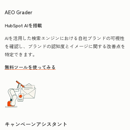
AEO Grader
HubSpot AIを搭載
AIを活用した検索エンジンにおける自社ブランドの可視性
を確認し、ブランドの認知度とイメージに関する改善点を
特定できます。
無料ツールを使ってみる
キャンペーンアシスタント