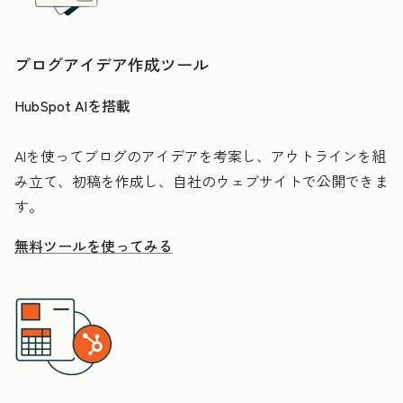
ブログアイデア作成ツール
HubSpot AIを搭載
AIを使ってブログのアイデアを考案し、アウトラインを組
み立て、初稿を作成し、自社のウェブサイトで公開できま
す。
無料ツールを使ってみる