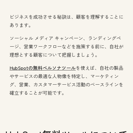
ビジネスを成功させる秘訣は、顧客を理解することに
あります。
ソーシャル メディア キャンペーン、ランディングペ
ージ、営業ワークフローなどを施策する前に、自社が
理想とする顧客について把握しましょう。
HubSpotの無料ペルソナツール
を使えば、自社の製品
やサービスの最適な人物像を特定し、マーケティン
グ、営業、カスタマーサービス活動のベースラインを
確立することが可能です。