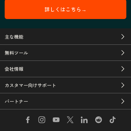
詳しくはこちら→
主な機能
無料ツール
会社情報
カスタマー向けサポート
パートナー