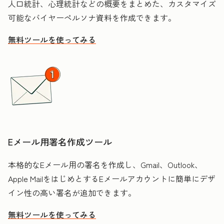
人口統計、心理統計などの概要をまとめた、カスタマイズ
可能なバイヤーペルソナ資料を作成できます。
無料ツールを使ってみる
Eメール用署名作成ツール
本格的なEメール用の署名を作成し、Gmail、Outlook、
Apple MailをはじめとするEメールアカウントに簡単にデザ
イン性の高い署名が追加できます。
無料ツールを使ってみる