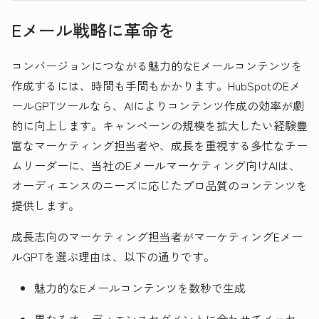
Eメール戦略に革命を
コンバージョンにつながる魅力的なEメールコンテンツを
作成するには、時間も手間もかかります。HubSpotのEメ
ールGPTツールなら、AIによりコンテンツ作成の効率が劇
的に向上します。キャンペーンの規模を拡大したい経験豊
富なマーケティング担当者や、成長を重視する多忙なチー
ムリーダーに、当社のEメールマーケティング向けAIは、
オーディエンスのニーズに応じたプロ品質のコンテンツを
提供します。
成長志向のマーケティング担当者がマーケティングEメー
ルGPTを選ぶ理由は、以下の通りです。
魅力的なEメールコンテンツを数秒で生成