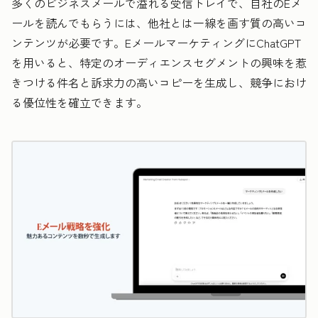
多くのビジネスメールで溢れる受信トレイで、自社のEメ
ールを読んでもらうには、他社とは一線を画す質の高いコ
ンテンツが必要です。EメールマーケティングにChatGPT
を用いると、特定のオーディエンスセグメントの興味を惹
きつける件名と訴求力の高いコピーを生成し、競争におけ
る優位性を確立できます。