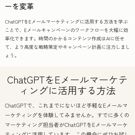
ーを変革
ChatGPTをEメールマーケティングに活用する方法を学ぶ
ことで、Eメールキャンペーンのワークフローを大幅に効
率化できます。時間のかかるコンテンツ作成はAIに任せ
て、より高度な戦略策定やキャンペーン計画に注力しまし
ょう。
ChatGPTをEメールマーケテ
ィングに活用する方法
ChatGPTで、これまでにないほど手軽なEメールマ
ーケティングを体験してみませんか。すでに多くの
マーケティング担当者がChatGPTをEメールマーケ
ティングに活用しています。この機会にぜひお試し