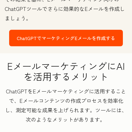
ChatGPTツールでさらに効果的なEメールを作成し
ましょう。
ChatGPTでマーケティングEメールを作成する
EメールマーケティングにAI
を活用するメリット
ChatGPTをEメールマーケティングに活用すること
で、Eメールコンテンツの作成プロセスを効率化
し、測定可能な成果を上げられます。ツールには、
次のようなメリットがあります。