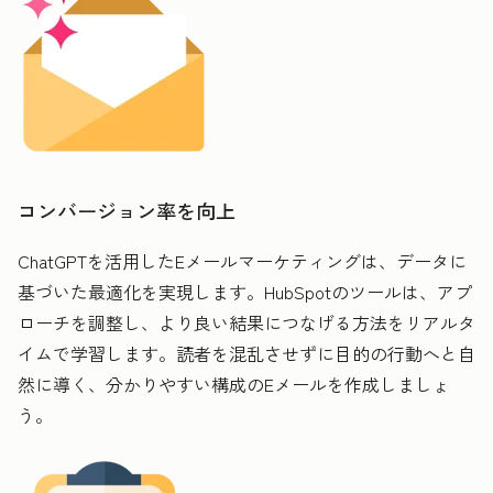
コンバージョン率を向上
ChatGPTを活用したEメールマーケティングは、データに
基づいた最適化を実現します。HubSpotのツールは、アプ
ローチを調整し、より良い結果につなげる方法をリアルタ
イムで学習します。読者を混乱させずに目的の行動へと自
然に導く、分かりやすい構成のEメールを作成しましょ
う。