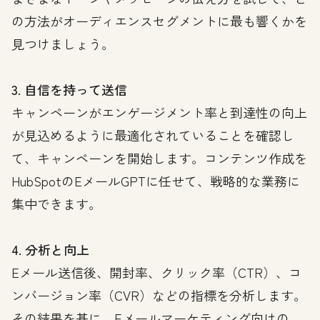
の方法がオーディエンスセグメントに最も響くかを
見つけましょう。
3. 自信を持って送信
キャンペーンがエンゲージメント率と到達性の向上
が見込めるように最適化されていることを確認し
て、キャンペーンを開始します。コンテンツ作成を
HubSpotのEメールGPTに任せて、戦略的な業務に
集中できます。
4. 分析と向上
Eメール送信後、開封率、クリック率（CTR）、コ
ンバージョン率（CVR）などの指標を分析します。
その結果を基に、Eメールマーケティング向けの