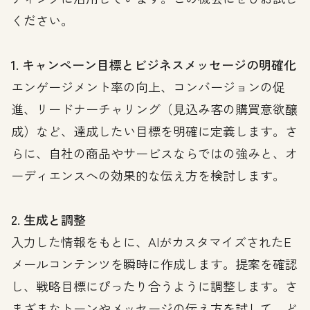
ください。
1. キャンペーン目標とビジネスメッセージの明確化
エンゲージメント率の向上、コンバージョンの促
進、リードナーチャリング（見込み客の購買意欲醸
成）など、達成したい目標を明確に定義します。さ
らに、自社の商品やサービスならではの強みと、オ
ーディエンスへの効果的な伝え方を検討します。
2. 生成と調整
入力した情報をもとに、AIがカスタマイズされたE
メールコンテンツを瞬時に作成します。提案を確認
し、戦略目標にぴったり合うように調整します。さ
まざまなトーンやメッセージの伝え方を試して、ど