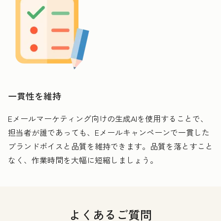
一貫性を維持
Eメールマーケティング向けの生成AIを使用することで、
担当者が誰であっても、Eメールキャンペーンで一貫した
ブランドボイスと品質を維持できます。品質を落とすこと
なく、作業時間を大幅に短縮しましょう。
よくあるご質問