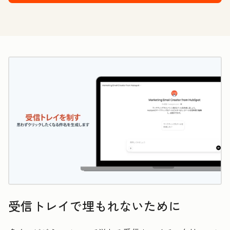
受信トレイで埋もれないために