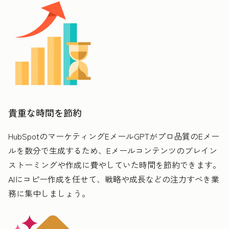
貴重な時間を節約
HubSpotのマーケティングEメールGPTがプロ品質のEメー
ルを数分で生成するため、Eメールコンテンツのブレイン
ストーミングや作成に費やしていた時間を節約できます。
AIにコピー作成を任せて、戦略や成長などの注力すべき業
務に集中しましょう。