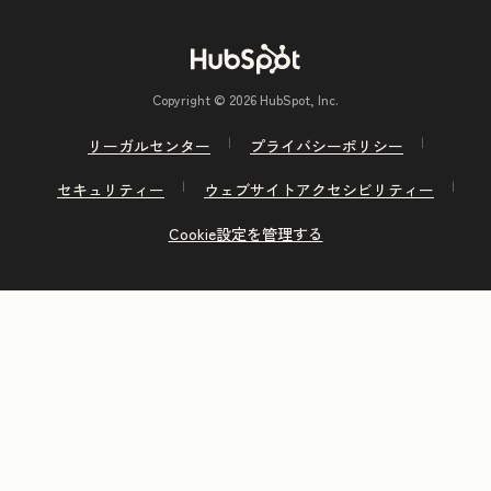
Copyright © 2026 HubSpot, Inc.
リーガルセンター
プライバシーポリシー
セキュリティー
ウェブサイトアクセシビリティー
Cookie設定を管理する