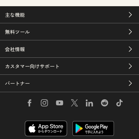
主な機能
無料ツール
会社情報
カスタマー向けサポート
パートナー