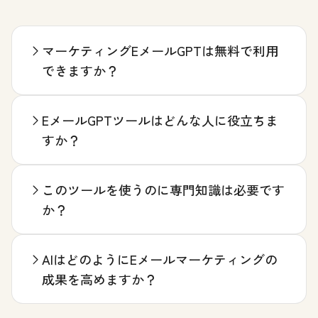
マーケティングEメールGPTは無料で利用
できますか？
EメールGPTツールはどんな人に役立ちま
すか？
このツールを使うのに専門知識は必要です
か？
AIはどのようにEメールマーケティングの
成果を高めますか？