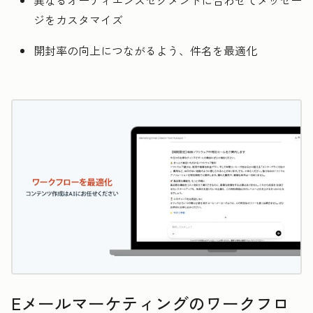
異なるオーディエンスセグメントに合わせてメッセー
ジをカスタマイズ
開封率の向上につながるよう、件名を最適化
Eメールマーケティングのワークフロ