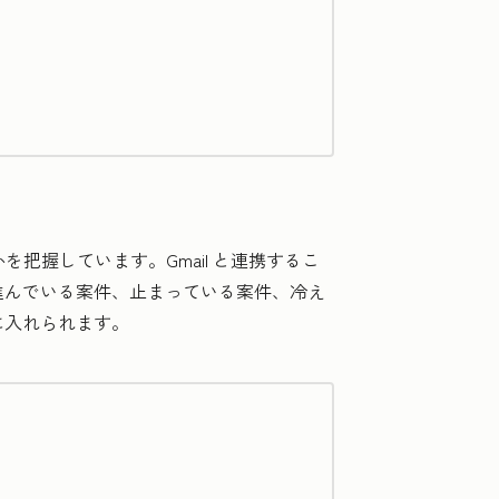
把握しています。Gmail と連携するこ
進んでいる案件、止まっている案件、冷え
に入れられます。