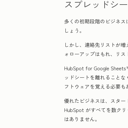
スプレッドシー
多くの初期段階のビジネスは
しょう。
しかし、連絡先リストが増
ォローアップはもれ、リス
HubSpot for Goo
ッドシートを離れることな
フトウェアを覚える必要も
優れたビジネスは、スタート
HubSpot がすべてを
はありません。