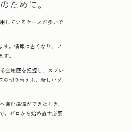
のために。
活用しているケースが多いで
ます。情報は古くなり、フ
ます。
背景にある全履歴を把握し、スプレ
ブの切り替えも、新しいソ
先へ進む準備ができたとき、
いで。ゼロから始め直す必要