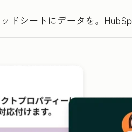
スプレッドシートにデータを。HubSp