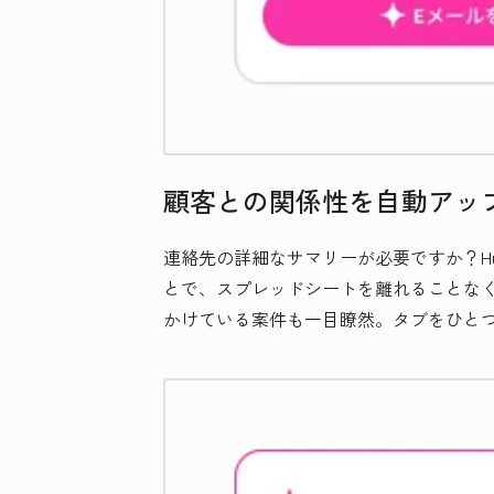
顧客との関係性を自動アッ
連絡先の詳細なサマリーが必要ですか？Hu
とで、スプレッドシートを離れることな
かけている案件も一目瞭然。タブをひと