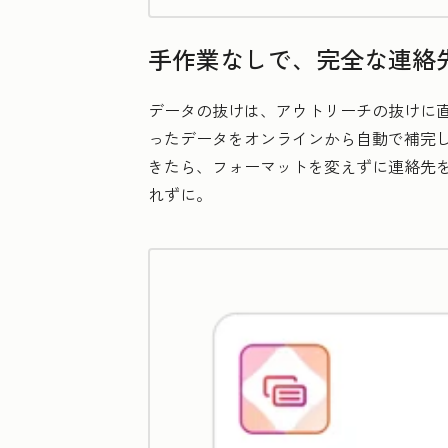
手作業なしで、完全な連絡
データの抜けは、アウトリーチの抜けに直結し
ったデータをオンラインから自動で補完
きたら、フォーマットを変えずに連絡先を 
れずに。