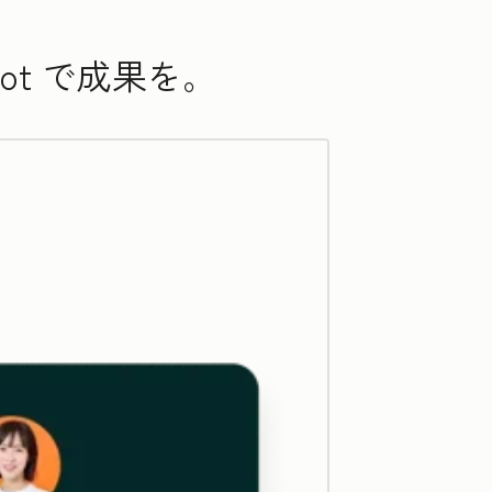
ot で成果を。