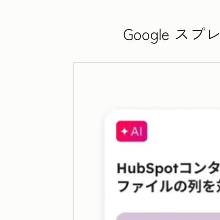
Google 