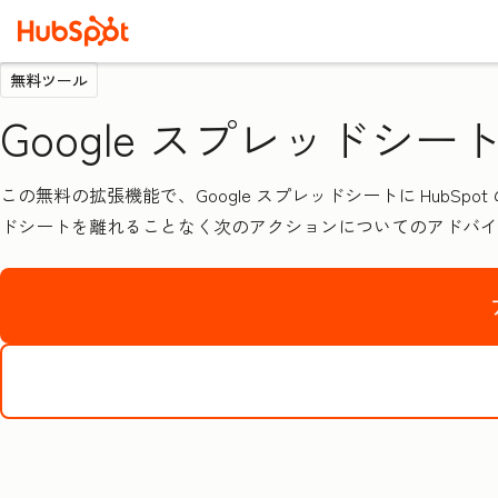
無料ツール
Google スプレッドシート
この無料の拡張機能で、Google スプレッドシートに HubS
ドシートを離れることなく次のアクションについてのアドバイ