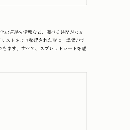
・その他の連絡先情報など、調べる時間がなか
てリストをより整理された形に。準備がで
正できます。すべて、スプレッドシートを離