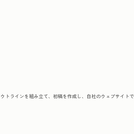
アウトラインを組み立て、初稿を作成し、自社のウェブサイト