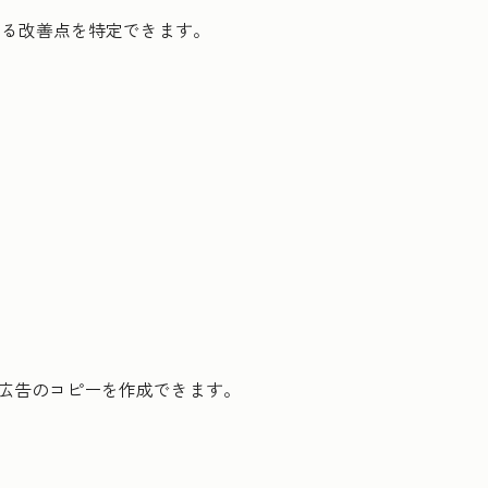
する改善点を特定できます。
広告のコピーを作成できます。