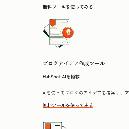
無料ツールを使ってみる
ブログアイデア作成ツール
HubSpot AIを搭載
AIを使ってブログのアイデアを考案し、
無料ツールを使ってみる