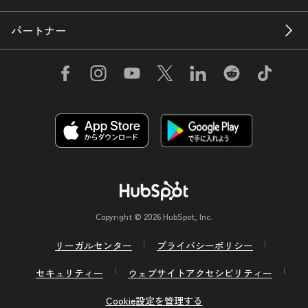
パートナー
Copyright © 2026 HubSpot, Inc.
リーガルセンター
プライバシーポリシー
セキュリティー
ウェブサイトアクセシビリティー
Cookie設定を管理する