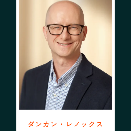
ダンカン・レノックス