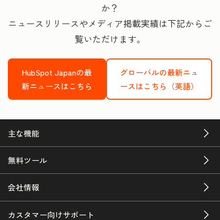
か？
ニュースリリースやメディア掲載実績は下記からご
覧いただけます。
HubSpot Japanの最
グローバルの最新ニュ
新ニュースはこちら
ースはこちら（英語）
主な機能
無料ツール
会社情報
カスタマー向けサポート