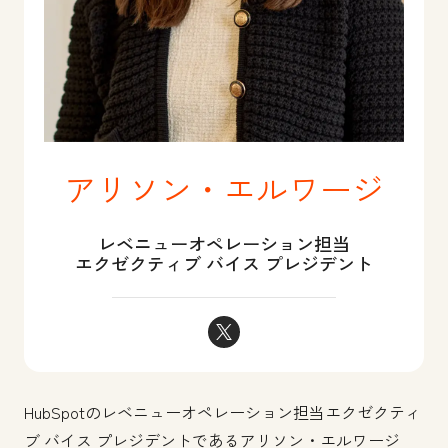
アリソン・エルワージ
レベニューオペレーション担当
エクゼクティブ バイス プレジデント
アリソン・エルワージ Twitter
HubSpotのレベニューオペレーション担当エクゼクティ
ブ バイス プレジデントであるアリソン・エルワージ