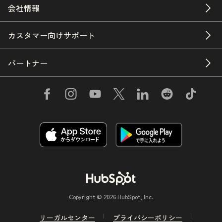
会社情報
カスタマー向けサポート
パートナー
Copyright © 2026 HubSpot, Inc.
リーガルセンター
プライバシーポリシー