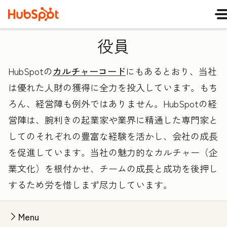
役員
HubSpotの
カルチャーコード
にもあるとおり、当社
は優れた人財の獲得に全力を投入しています。もち
ろん、経営陣も例外ではありません。HubSpotの経
営陣は、腕利きの起業家や業界に精通した専門家と
してのそれぞれの豊富な経験を活かし、会社の成長
を促進しています。当社の魅力的なカルチャー（企
業文化）を根付かせ、チームの成長と成功を後押し
するため労を惜しまず尽力しています。
Menu