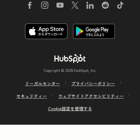
Copyright © 2026 HubSpot, Inc.
リーガルセンター
プライバシーポリシー
セキュリティー
ウェブサイトアクセシビリティー
Cookie設定を管理する