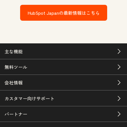
HubSpot Japanの最新情報はこちら
主な機能
無料ツール
会社情報
カスタマー向けサポート
パートナー