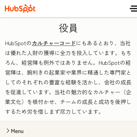
役員
HubSpotの
カルチャーコード
にもあるとおり、当社
は優れた人財の獲得に全力を投入しています。もち
ろん、経営陣も例外ではありません。HubSpotの経
営陣は、腕利きの起業家や業界に精通した専門家と
してのそれぞれの豊富な経験を活かし、会社の成長
を促進しています。当社の魅力的なカルチャー（企
業文化）を根付かせ、チームの成長と成功を後押し
するため労を惜しまず尽力しています。
Menu