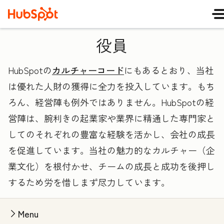
役員
HubSpotの
カルチャーコード
にもあるとおり、当社
は優れた人財の獲得に全力を投入しています。もち
ろん、経営陣も例外ではありません。HubSpotの経
営陣は、腕利きの起業家や業界に精通した専門家と
してのそれぞれの豊富な経験を活かし、会社の成長
を促進しています。当社の魅力的なカルチャー（企
業文化）を根付かせ、チームの成長と成功を後押し
するため労を惜しまず尽力しています。
Menu