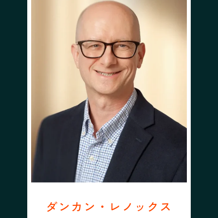
ダンカン・レノックス