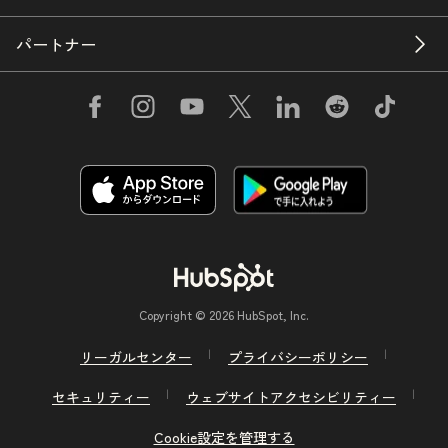
パートナー
Copyright © 2026 HubSpot, Inc.
リーガルセンター
プライバシーポリシー
セキュリティー
ウェブサイトアクセシビリティー
Cookie設定を管理する