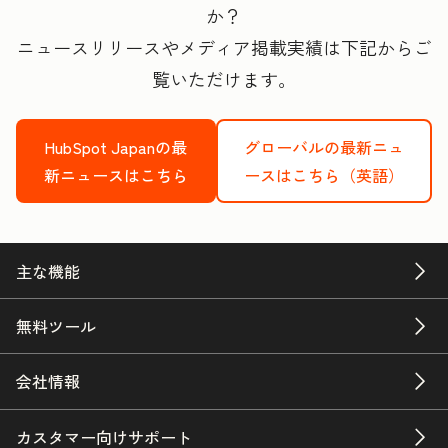
か？
ニュースリリースやメディア掲載実績は下記からご
覧いただけます。
HubSpot Japanの最
グローバルの最新ニュ
新ニュースはこちら
ースはこちら（英語）
主な機能
無料ツール
会社情報
カスタマー向けサポート