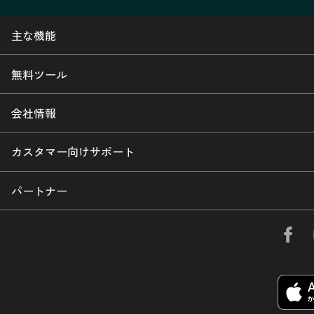
主な機能
無料ツール
会社情報
カスタマー向けサポート
パートナー