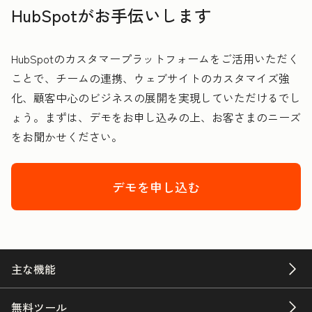
HubSpotがお手伝いします
HubSpotのカスタマープラットフォームをご活用いただく
ことで、チームの連携、ウェブサイトのカスタマイズ強
化、顧客中心のビジネスの展開を実現していただけるでし
ょう。まずは、デモをお申し込みの上、お客さまのニーズ
をお聞かせください。
デモを申し込む
主な機能
無料ツール