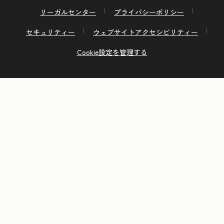
リーガルセンター
プライバシーポリシー
セキュリティー
ウェブサイトアクセシビリティー
Cookie設定を管理する