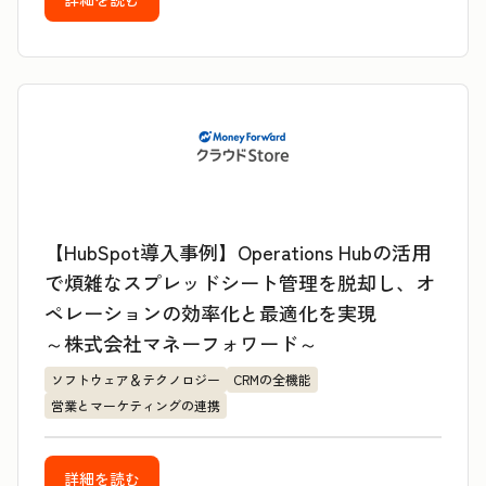
【HubSpot導入事例】Operations Hubの活用
で煩雑なスプレッドシート管理を脱却し、オ
ペレーションの効率化と最適化を実現
～株式会社マネーフォワード～
ソフトウェア＆テクノロジー
CRMの全機能
営業とマーケティングの連携
詳細を読む