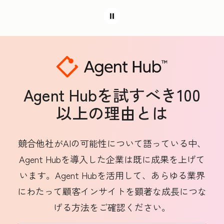
Agent Hubを試すべき100
以上の理由とは
競合他社がAIの可能性について語っている中、
Agent Hubを導入した企業は既に成果を上げて
います。Agent Hubを活用して、あらゆる業界
にわたって顧客インサイトを顕著な成長につな
げる方法をご確認ください。