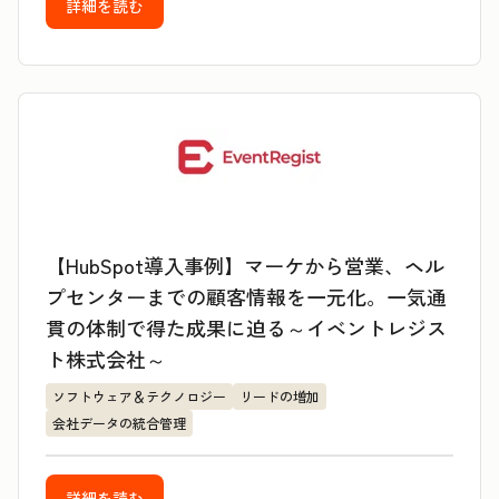
詳細を読む
【HubSpot導入事例】マーケから営業、ヘル
プセンターまでの顧客情報を一元化。一気通
貫の体制で得た成果に迫る～イベントレジス
ト株式会社～
ソフトウェア＆テクノロジー
リードの増加
会社データの統合管理
詳細を読む