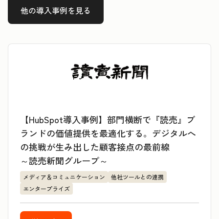
他の導入事例を見る
【HubSpot導入事例】部門横断で『読売』ブ
ランドの価値提供を最適化する。デジタルへ
の挑戦が生み出した顧客接点の最前線
～読売新聞グループ～
メディア＆コミュニケーション
他社ツールとの連携
エンタープライズ