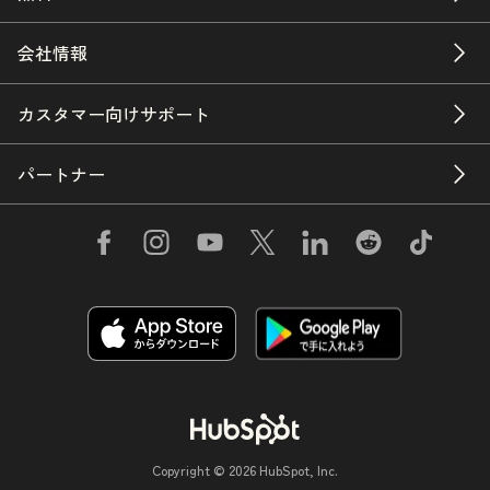
会社情報
カスタマー向けサポート
パートナー
Copyright © 2026 HubSpot, Inc.