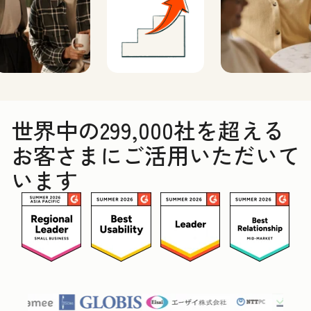
世界中の299,000社を超える
お客さまにご活用いただいて
います