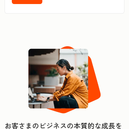
お客さまのビジネスの本質的な成長を