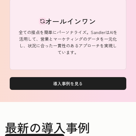
オールインワン
全ての接点を簡単にパーソナライズ。SandlerはAIを
活用して、営業とマーケティングのデータを一元化
し、状況に合った一貫性のあるアプローチを実現し
ています。
導入事例を見る
最新の導入事例