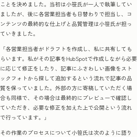
ことを決めました。当初は小笹氏が一人で執筆してい
ましたが、後に各営業担当者も日替わりで担当し、コ
ンテンツの最終的な仕上げと品質管理は小笹氏が担っ
ていきました。
「各営業担当者がドラフトを作成し、私に共有しても
らいます。私がその記事をHubSpot
で作成しながら必要
に応じて修正をしたり、記事にふさわしい画像をスト
ックフォトから探して追加するという流れで記事の品
質を保っていました。外部の方に寄稿していただく場
合も同様で、その場合は最終的にプレビューで確認し
ていただき、必要な修正を加えた上で公開という流れ
で行っています。」
その作業のプロセスについて小笹氏は次のように語り