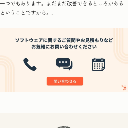
一つでもあります。まだまだ改善できるところがある
ということですから。」