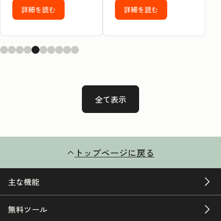
詳細を読む
詳細を読む
全て表示
トップページに戻る
主な機能
無料ツール