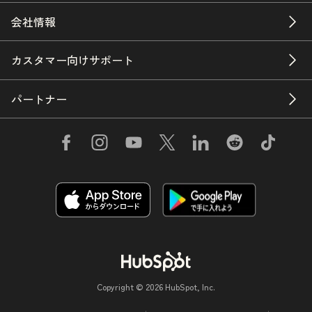
会社情報
カスタマー向けサポート
パートナー
Copyright © 2026 HubSpot, Inc.