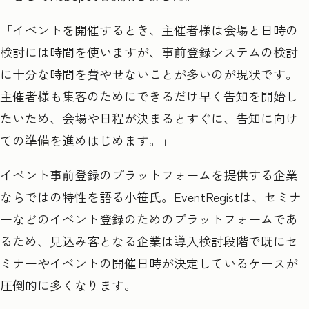
「イベントを開催するとき、主催者様は会場と日時の
検討には時間を使いますが、事前登録システムの検討
に十分な時間を費やせないことが多いのが現状です。
主催者様も集客のためにできるだけ早く告知を開始し
たいため、会場や日程が決まるとすぐに、告知に向け
ての準備を進めはじめます。」
イベント事前登録のプラットフォームを提供する企業
ならではの特性を語る小笹氏。EventRegist
は、セミナ
ーなどのイベント登録のためのプラットフォームであ
るため、見込み客となる企業は導入検討段階で既にセ
ミナーやイベントの開催日時が決定しているケースが
圧倒的に多くなります。