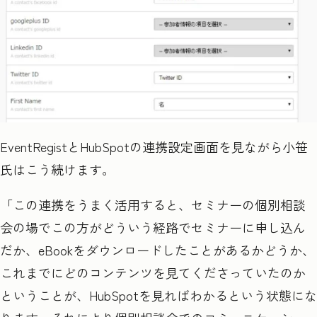
EventRegist
と
HubSpot
の連携設定画面を見ながら小笹
氏はこう続けます。
「この連携をうまく活用すると、セミナーの個別相談
会の場でこの方がどういう経路でセミナーに申し込ん
だか、eBook
をダウンロードしたことがあるかどうか、
これまでにどのコンテンツを見てくださっていたのか
ということが、
HubSpot
を見ればわかるという状態にな