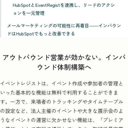
HubSpotとEventRegistを連携し、リードのアクシ
ョンを一元管理
メールマーケティングの可能性に再着目――インバウン
ドはHubSpotでもっと改善できる
アウトバウンド営業が効かない。インバ
ウンド体制構築へ
イベントレジストは、イベント作成や参加者の管理と
いった基本的な機能は無料で利用することができま
す。一方で、来場者のトラッキングやタイムテーブル
の設定など、法人主催のイベントや大きな展示会のよ
うなイベントの運営に欠かせない機能は、「プレミア