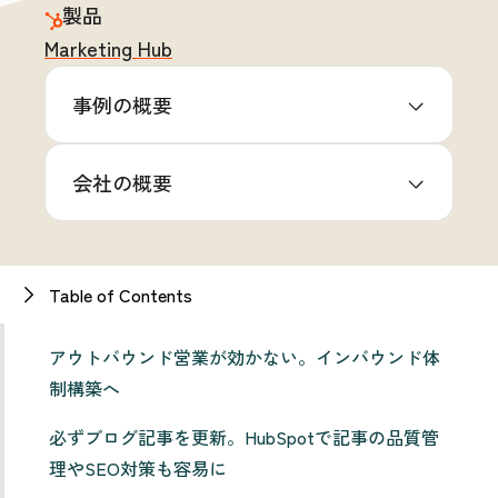
製品
Marketing Hub
事例の概要
会社の概要
Table of Contents
アウトバウンド営業が効かない。インバウンド体
制構築へ
必ずブログ記事を更新。HubSpotで記事の品質管
理やSEO対策も容易に