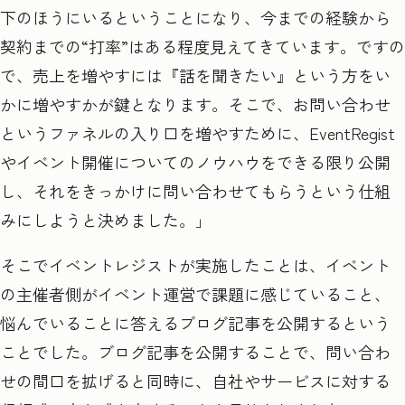
下のほうにいるということになり、今までの経験から
契約までの“
打率
”
はある程度見えてきています。ですの
で、売上を増やすには『話を聞きたい』という方をい
かに増やすかが鍵となります。そこで、お問い合わせ
というファネルの入り口を増やすために、
EventRegist
やイベント開催についてのノウハウをできる限り公開
し、それをきっかけに問い合わせてもらうという仕組
みにしようと決めました。」
そこでイベントレジストが実施したことは、イベント
の主催者側がイベント運営で課題に感じていること、
悩んでいることに答えるブログ記事を公開するという
ことでした。ブログ記事を公開することで、問い合わ
せの間口を拡げると同時に、自社やサービスに対する