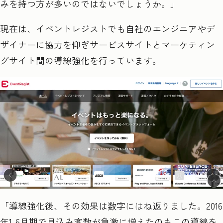
みを持つ方が多いのではないでしょうか。」
現在は、イベントレジストでも自社のエンジニアやデ
ザイナーに協力を仰ぎサービスサイトとマーケティン
グサイト間の導線強化を行っています。
「導線強化後、その効果は数字にはね返りました。2016
年
1-6
月期で見込み客数が急激に増えたのもこの導線を