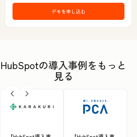
デモを申し込む
HubSpotの導入事例をもっと
見る
【HubSpot導入事
【HubSpot導入事