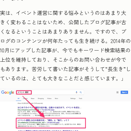
実は、イベント運営に関する悩みというのはあまり大
きく変わることはないため、公開したブログ記事が古
くなるということはあまりありません。ですので、ブ
ログのコンテンツが何年たっても生き続ける。2014
年の
10
月にアップした記事が、今でもキーワード検索結果の
上位を維持しており、そこからのお問い合わせが今で
もあります。苦労して書いた記事がそうして
“
長生き
”
し
ているのは、とても大きなことだと感じています。」