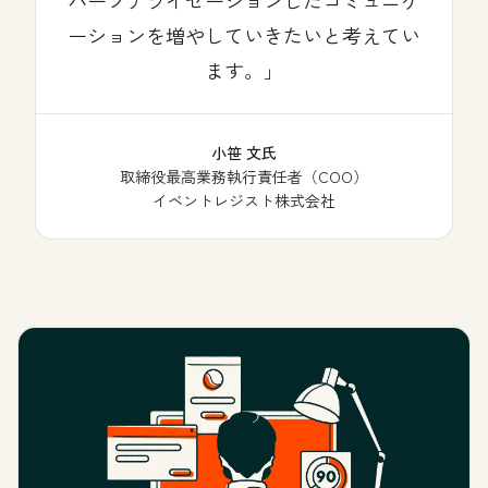
ーションを増やしていきたいと考えてい
ます。
小笹 文氏
取締役最高業務執行責任者（COO）
イベントレジスト株式会社