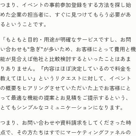
つまり、イベントの事前参加登録をする方法を探し始
めた企業の担当者に、すぐに見つけてもらう必要があ
るということです。
「もともと目的・用途が明確なサービスですし、お問
い合わせも“
急ぎ
”
が多いため、お客様にとって費用と機
能が見合えば他社と比較検討するといったことはあま
りありません。『内容はほぼ決定しているので料金を
教えてほしい』というリクエストに対して、イベント
の概要をヒアリングさせていただいた上でお客様にと
って最適な機能の提案とお見積をご提示するという、
とてもシンプルなコミュニケーションになります。
つまり、お問い合わせや資料請求をしてくださった時
点で、その方たちはすでにマーケティングファネルの