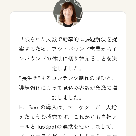
限られた人数で効率的に課題解決を提
案するため、アウトバウンド営業からイ
ンバウンドの体制に切り替えることを決
定しました。
”長生き”するコンテンツ制作の成功と、
導線強化によって見込み客数が急激に増
加しました。
HubSpotの導入は、マーケターが一人増
えたような感覚です。これからも自社ツ
ールとHubSpotの連携を使いこなして、
パーソナライゼーションしたコミュニケ