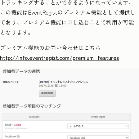
トラッキングすることができるようになっています。
この機能は
EventRegist
のプレミアム機能として提供し
ており、プレミアム機能に申し込むことで利用が可能
となります。
プレミアム機能のお問い合わせはこちら
http://info.eventregist.com/premium_features