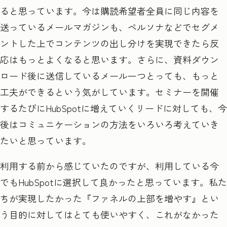
ると思っています。今は購読希望者全員に同じ内容を
送っているメールマガジンも、ペルソナなどでセグメ
ントした上でコンテンツの出し分けを実現できたら反
応はもっとよくなると思います。さらに、資料ダウン
ロード後に送信しているメール一つとっても、もっと
工夫ができるという気がしています。セミナーを開催
するたびにHubSpot
に増えていくリードに対しても、今
後はコミュニケーションの方法をいろいろ考えていき
たいと思っています。
利用する前から感じていたのですが、利用している今
でもHubSpot
に選択して良かったと思っています。私た
ちが実現したかった『ファネルの上部を増やす』とい
う目的に対してはとても使いやすく、これがなかった