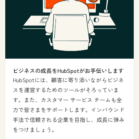
ビジネスの成長をHubSpotがお手伝いします
HubSpotには、顧客に寄り添いながらビジネ
スを運営するためのツールがそろっていま
す。また、カスタマー サービス チームも全
力で皆さまをサポートします。インバウンド
手法で信頼される企業を目指し、成長に弾み
をつけましょう。