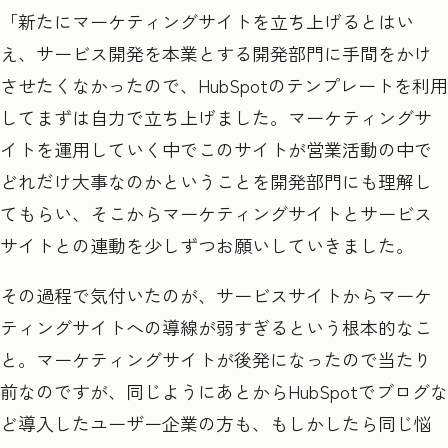
「新たにマーケティングサイトを立ち上げるとはい
え、サービス開発を本業とする開発部門に手間をかけ
させたくなかったので、HubSpot
のテンプレートを利用
してまずは自力で立ち上げました。マーケティングサ
イトを運用していく中でこのサイトが営業活動の中で
どれだけ大事なのかということを開発部門にも理解し
てもらい、そこからマーケティングサイトとサービス
サイトとの連動を少しずつお願いしていきました。
その過程で気付いたのが、サービスサイトからマーケ
ティングサイトへの導線が弱すぎるという根本的なこ
と。マーケティングサイトが後発になったので当たり
前なのですが、同じようにあとからHubSpot
でブログな
ど導入したユーザー企業の方も、もしかしたら同じ悩