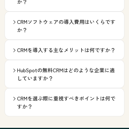
か？
CRMソフトウェアの導入費用はいくらです
か？
CRMを導入する主なメリットは何ですか？
HubSpotの無料CRMはどのような企業に適
していますか？
CRMを選ぶ際に重視すべきポイントは何で
すか？