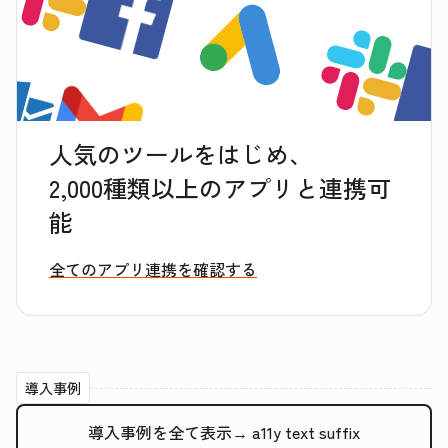
人気のツールをはじめ、
2,000種類以上のアプリと連携可
能
全てのアプリ連携を確認する
導入事例
導入事例を全て表示→
a11y text suffix