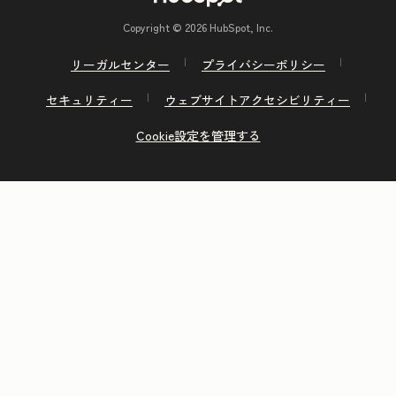
Copyright © 2026 HubSpot, Inc.
リーガルセンター
プライバシーポリシー
セキュリティー
ウェブサイトアクセシビリティー
Cookie設定を管理する