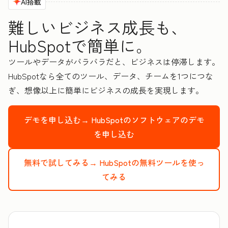
AI搭載
難しいビジネス成長も、
HubSpotで簡単に。
ツールやデータがバラバラだと、ビジネスは停滞します。
HubSpotなら全てのツール、データ、チームを1つにつな
ぎ、想像以上に簡単にビジネスの成長を実現します。
デモを申し込む→
HubSpotのソフトウェアのデモ
を申し込む
無料で試してみる→
HubSpotの無料ツールを使っ
てみる