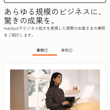
あらゆる規模のビジネスに、
驚きの成果を。
HubSpotでビジネス拡大を実現した実際のお客さまの事例
をご紹介します。
事例①
事例②