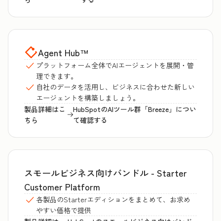
Agent Hub
™
プラットフォーム全体でAIエージェントを展開・管
理できます。
自社のデータを活用し、ビジネスに合わせた新しい
エージェントを構築しましょう。
製品詳細はこ
HubSpotのAIツール群「Breeze」につい
ちら
て確認する
スモールビジネス向けバンドル - Starter
Customer Platform
各製品のStarterエディションをまとめて、お求め
やすい価格で提供