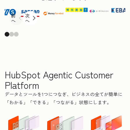
前
次
へ
へ
HubSpot Agentic Customer
Platform
データとツールを1つにつなぎ、ビジネスの全てが簡単に
「わかる」「できる」「つながる」状態にします。