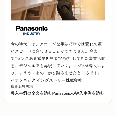
今の時代には、アナログな手法だけでは変化の速
いスピードに合わせることができません。今ま
で“センスある営業担当者”が実行してきた営業活動
を、デジタルでも再現していく。HubSpot導入によ
り、ようやくその一歩を踏み出せたところです。
パナソニック インダストリー株式会社
営業本部 部長
導入事例の全文を読む
Panasonicの導入事例を読む