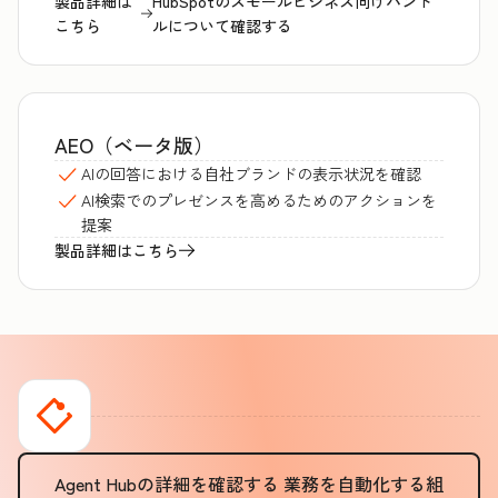
製品詳細は
HubSpotのスモールビジネス向けバンド
こちら
ルについて確認する
AEO（ベータ版）
AIの回答における自社ブランドの表示状況を確認
AI検索でのプレゼンスを高めるためのアクションを
提案
製品詳細はこちら
Agent Hubの詳細を確認する
業務を自動化する組