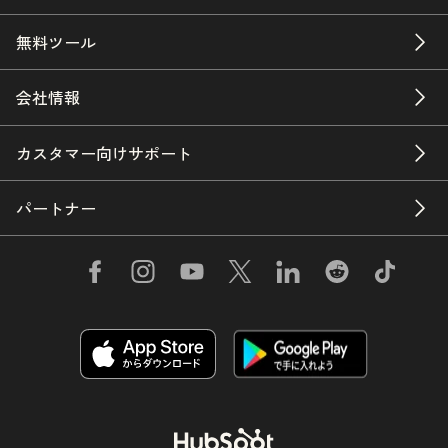
無料ツール
会社情報
カスタマー向けサポート
パートナー