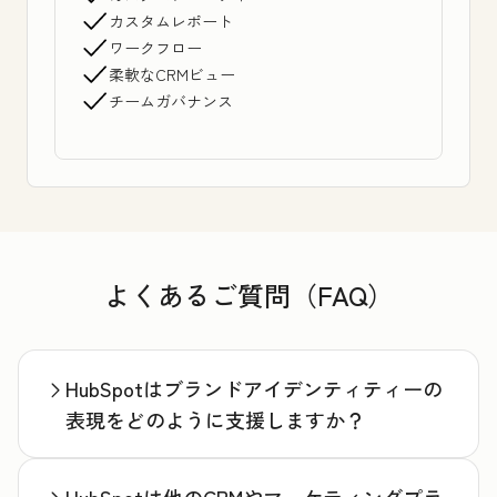
カスタムレポート
ワークフロー
柔軟なCRMビュー
チームガバナンス
よくあるご質問（FAQ）
HubSpotはブランドアイデンティティーの
表現をどのように支援しますか？