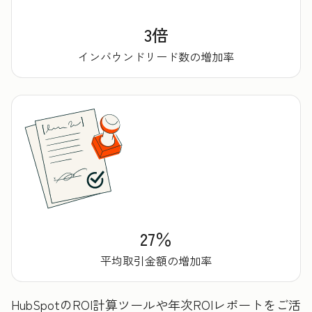
3倍
インバウンドリード数の増加率
27％
平均取引金額の増加率
HubSpotのROI計算ツールや年次ROIレポートをご活