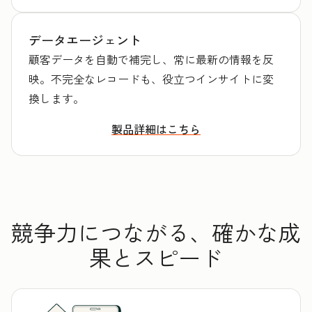
データエージェント
顧客データを自動で補完し、常に最新の情報を反
映。不完全なレコードも、役立つインサイトに変
換します。
製品詳細はこちら
競争力につながる、確かな成
果とスピード