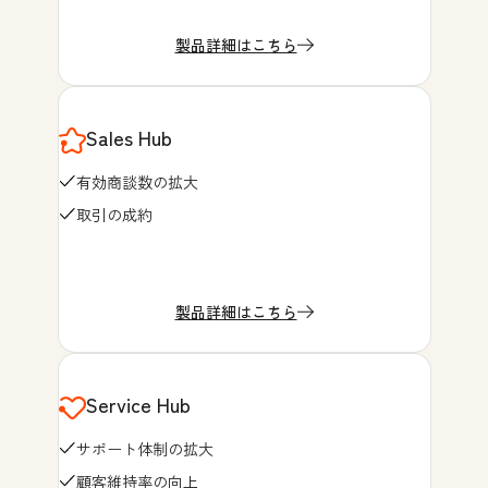
製品詳細はこちら
Sales Hub
有効商談数の拡大
取引の成約
製品詳細はこちら
Service Hub
サポート体制の拡大
顧客維持率の向上