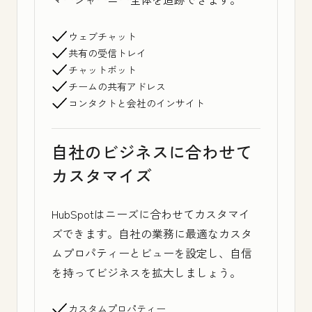
ウェブチャット
共有の受信トレイ
チャットボット
チームの共有アドレス
コンタクトと会社のインサイト
自社のビジネスに合わせて
カスタマイズ
HubSpotはニーズに合わせてカスタマイ
ズできます。自社の業務に最適なカスタ
ムプロパティーとビューを設定し、自信
を持ってビジネスを拡大しましょう。
カスタムプロパティー