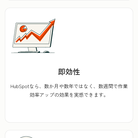
即効性
HubSpotなら、数か月や数年ではなく、数週間で作業
効率アップの効果を実感できます。