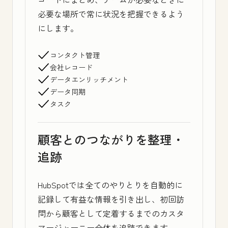
必要な場所で常に状況を把握できるよう
にします。
コンタクト管理
会社レコード
データエンリッチメント
データ同期
タスク
顧客とのつながりを整理・
追跡
HubSpotでは全てのやりとりを自動的に
記録して有益な情報を引き出し、初回訪
問から顧客として定着するまでのカスタ
マージャーニー全体を追跡できます。