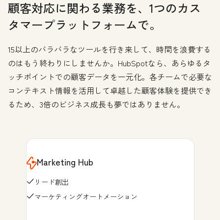
顧客対応に関わる業務を、1つのカス
タマープラットフォームで。
15以上のバラバラなツールを行き来して、時間を浪費する
のはもう終わりにしませんか。HubSpotなら、あらゆるタ
ッチポイントでの顧客データを一元化。各チームで必要な
コンテキスト情報を活用して卓越した顧客体験を提供でき
るため、3倍のビジネス成長も夢ではありません。
Marketing Hub
リード創出
マーケティングオートメーション