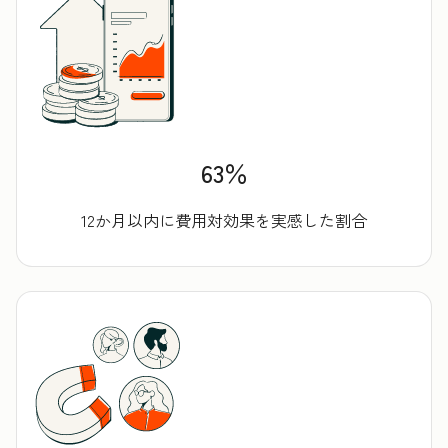
63％
12か月以内に費用対効果を実感した割合