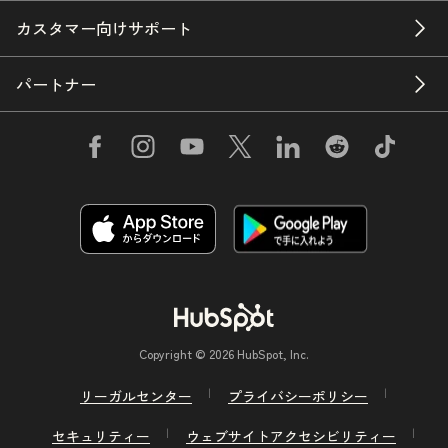
カスタマー向けサポート
パートナー
Copyright © 2026 HubSpot, Inc.
リーガルセンター
プライバシーポリシー
セキュリティー
ウェブサイトアクセシビリティー