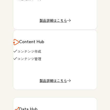
製品詳細はこちら
Content Hub
コンテンツ作成
コンテンツ管理
製品詳細はこちら
Data Hub