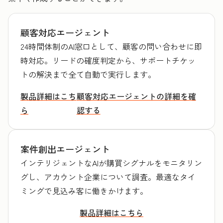
顧客対応エージェント
24時間体制のAI窓口として、顧客の問い合わせに即
時対応。リードの確度判定から、サポートチケッ
トの解決まで全て自動で実行します。
製品詳細はこち
顧客対応エージェントの詳細を確
ら
認する
案件創出エージェント
インテリジェントなAIが購買シグナルをモニタリン
グし、アカウント企業について調査。最適なタイ
ミングで見込み客に働きかけます。
製品詳細はこちら