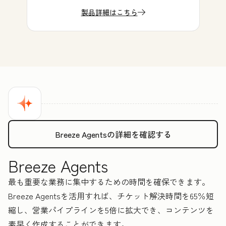
製品詳細はこちら
Breeze Agentsの詳細を確認する
Breeze Agents
最も重要な業務に集中するための時間を確保できます。
Breeze Agentsを活用すれば、チケット解決時間を65％短
縮し、営業パイプラインを5倍に拡大でき、コンテンツを
素早く作成することができます。