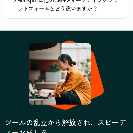
HubSpotは他のCRMやマーケティングプラ
ットフォームとどう違いますか？
ツールの乱立から解放され、スピーデ
ィーな成長を。