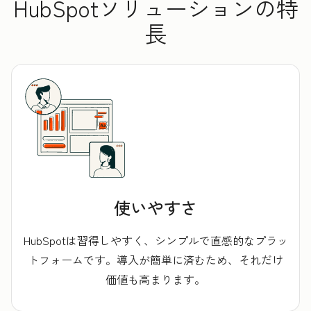
HubSpotソリューションの特
長
使いやすさ
HubSpotは習得しやすく、シンプルで直感的なプラッ
トフォームです。導入が簡単に済むため、それだけ
価値も高まります。