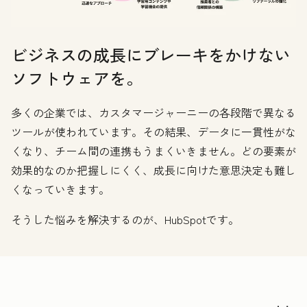
ビジネスの成長にブレーキをかけない
ソフトウェアを。
多くの企業では、カスタマージャーニーの各段階で異なる
ツールが使われています。その結果、データに一貫性がな
くなり、チーム間の連携もうまくいきません。どの要素が
効果的なのか把握しにくく、成長に向けた意思決定も難し
くなっていきます。
そうした悩みを解決するのが、HubSpotです。