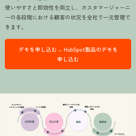
使いやすさと即効性を両立し、カスタマージャーニ
ーの各段階における顧客の状況を全社で一元管理で
きます。
デモを申し込む→
HubSpot製品のデモを
申し込む