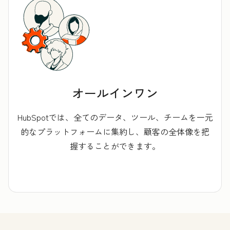
オールインワン
HubSpotでは、全てのデータ、ツール、チームを一元
的なプラットフォームに集約し、顧客の全体像を把
握することができます。