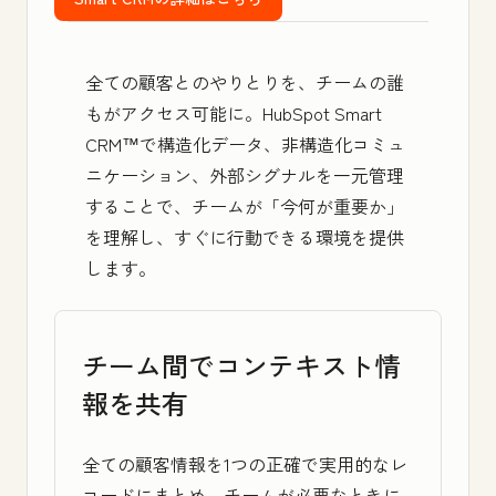
全ての顧客とのやりとりを、チームの誰
もがアクセス可能に。
HubSpot Smart
CRM™
で構造化データ、非構造化コミュ
ニケーション、外部シグナルを一元管理
することで、チームが「今何が重要か」
を理解し、すぐに行動できる環境を提供
します。
チーム間でコンテキスト情
報を共有
全ての顧客情報を1つの正確で実用的なレ
コードにまとめ、チームが必要なときに