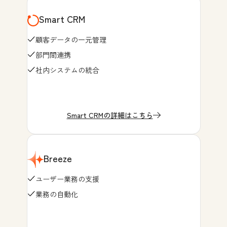
Smart CRM
顧客データの一元管理
部門間連携
社内システムの統合
Smart CRMの詳細はこちら
Breeze
ユーザー業務の支援
業務の自動化