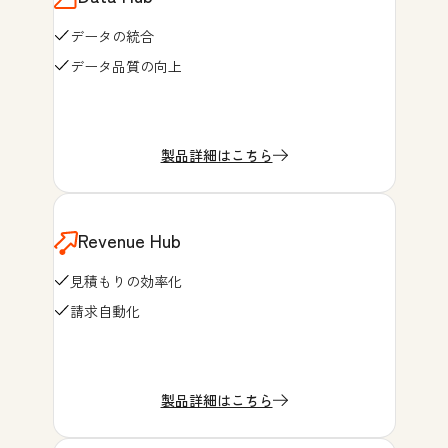
データの統合
データ品質の向上
製品詳細はこちら
Revenue Hub
見積もりの効率化
請求自動化
製品詳細はこちら