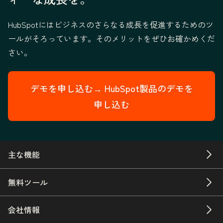
HubSpotにはビジネスのさらなる成長を促進するためのツ
ールがそろっています。そのメリットをぜひお確かめくだ
さい。
デモを申し込む→
HubSpot製品のデモを
申し込む
主な機能
無料ツール
会社情報