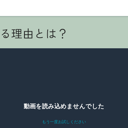
ばれる理由とは？