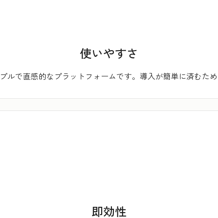
使いやすさ
、シンプルで直感的なプラットフォームです。導入が簡単に済むた
即効性