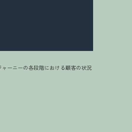
ージャーニーの各段階における顧客の状況