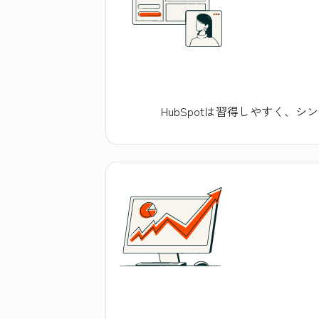
HubSpotは習得しやすく