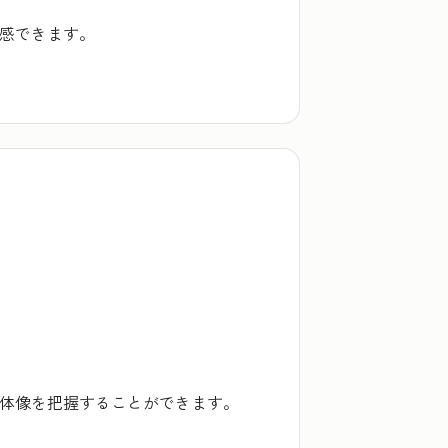
実感できます。
全体像を把握することができます。