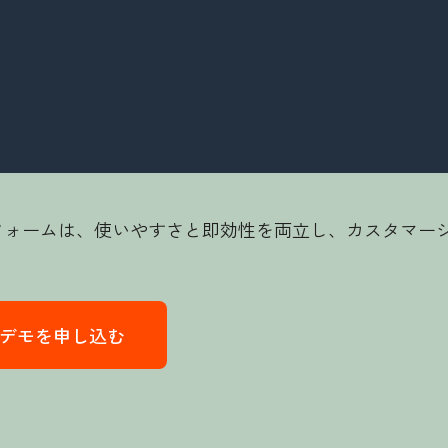
ラットフォームは、使いやすさと即効性を両立し、カスタマ
品のデモを申し込む