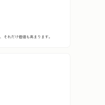
め、それだけ価値も高まります。