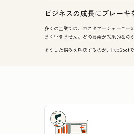
ビジネスの成長にブレーキ
多くの企業では、カスタマージャーニー
まくいきません。どの要素が効果的なの
そうした悩みを解決するのが、HubSpot