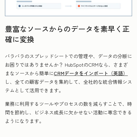
豊富なソースからのデータを素早く正
確に変換
バラバラのスプレッドシートでの管理や、データの分断に
お困りではありませんか？ HubSpotのCRMなら、さまざ
まなソースから簡単に
CRMデータをインポート（英語）
し、全ての顧客データを集約して、全社的な統合情報シス
テムとして活用できます。
業務に利用するツールやプロセスの数を減らすことで、時
間を節約し、ビジネス成長に欠かせない活動に専念できる
ようになります。