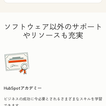
ソフトウェア以外のサポート
やリソースも充実
HubSpotアカデミー
ビジネスの成功に今必要とされるさまざまなスキルを学習
できます。