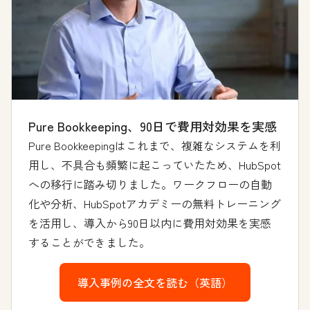
Pure Bookkeeping、90日で費用対効果を実感
Pure Bookkeepingはこれまで、複雑なシステムを利
用し、不具合も頻繁に起こっていたため、HubSpot
への移行に踏み切りました。ワークフローの自動
化や分析、HubSpotアカデミーの無料トレーニング
を活用し、導入から90日以内に費用対効果を実感
することができました。
導入事例の全文を読む（英語）