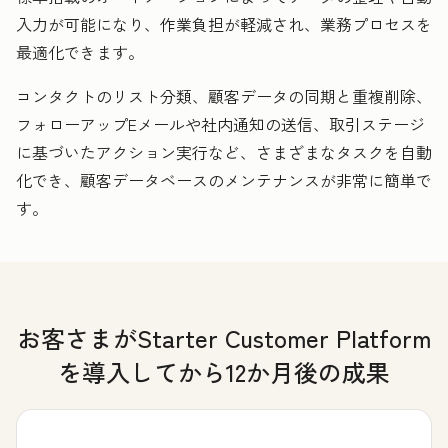
入力が可能になり、作業負担が軽減され、業務プロセスを
最適化できます。
コンタクトのリスト分類、顧客データの同期と重複削除、
フォローアップEメールや社内通知の送信、取引ステージ
に基づいたアクション実行など、さまざまなタスクを自動
化でき、顧客データベースのメンテナンスが非常に簡単で
す。
お客さまがStarter Customer Platform
を導入してから12か月後の成果