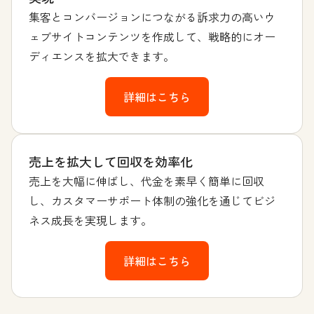
集客とコンバージョンにつながる訴求力の高いウ
ェブサイトコンテンツを作成して、戦略的にオー
ディエンスを拡大できます。
詳細はこちら
売上を拡大して回収を効率化
売上を大幅に伸ばし、代金を素早く簡単に回収
し、カスタマーサポート体制の強化を通じてビジ
ネス成長を実現します。
詳細はこちら