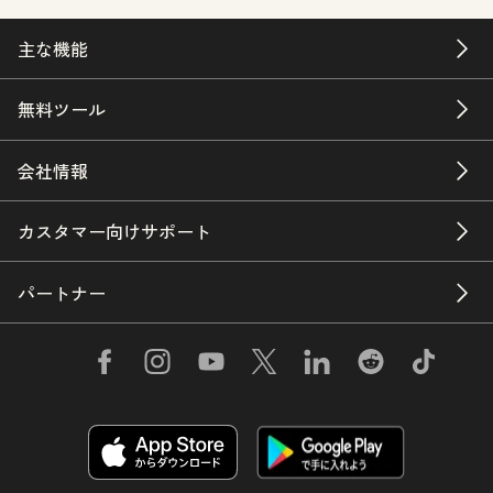
主な機能
無料ツール
会社情報
カスタマー向けサポート
パートナー