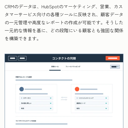
CRMのデータは、HubSpotのマーケティング、営業、カス
タマーサービス向けの各種ツールに反映され、顧客データ
の一元管理や高度なレポートの作成が可能です。そうした
一元的な情報を基に、どの段階にいる顧客とも強固な関係
を構築できます。