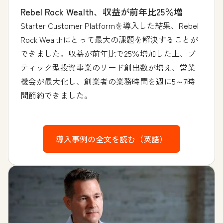
Rebel Rock Wealth、収益が前年比25％増
Starter Customer Platformを導入した結果、Rebel
Rock Wealthにとって最大の課題を解決することが
できました。収益が前年比で25％増加した上、ブ
ティック型投資事業のリード創出数が増え、営業
機会が最大化し、創業者の業務時間を週に5～7時
間節約できました。
導入事例の全文を読む（英語）