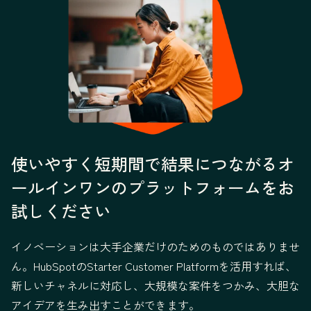
使いやすく短期間で結果につながるオ
ールインワンのプラットフォームをお
試しください
イノベーションは大手企業だけのためのものではありませ
ん。HubSpotのStarter Customer Platformを活用すれば、
新しいチャネルに対応し、大規模な案件をつかみ、大胆な
アイデアを生み出すことができます。