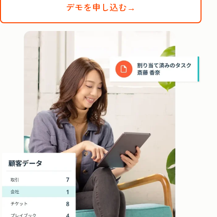
デモを申し込む→