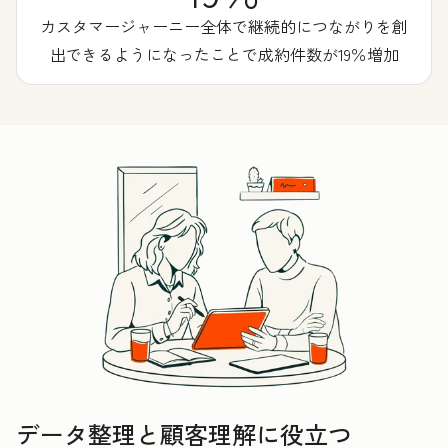
カスタマージャーニー全体で継続的につながりを創
出できるようになったことで成約件数が19％増加
データ整理と顧客理解に役立つ