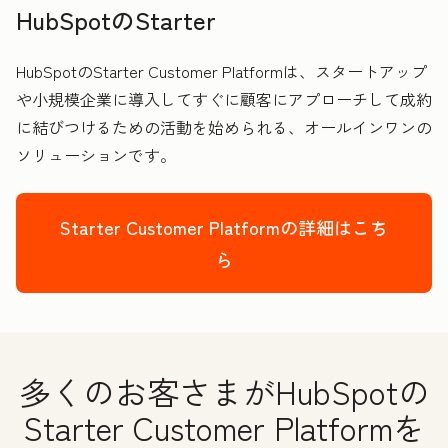
HubSpotのStarter
HubSpotのStarter Customer Platformは、スタートアップ
や小規模企業に導入してすぐに顧客にアプローチして成約
に結びつけるための活動を始められる、オールインワンの
ソリューションです。
Starter Customer Platformの詳細はこち
ら
多くのお客さまがHubSpotの
Starter Customer Platformを