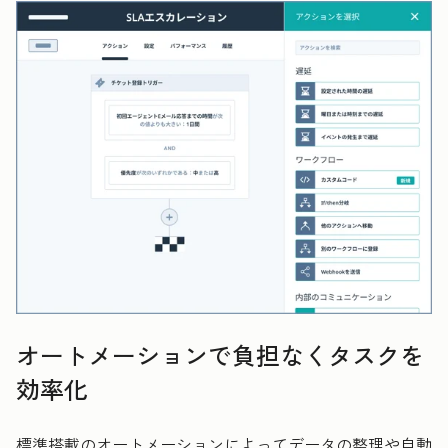
オートメーションで負担なくタスクを
効率化
標準搭載のオートメーションによってデータの整理や自動