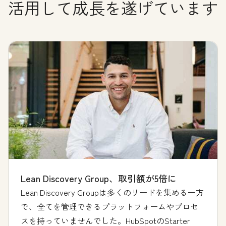
活用して成長を遂げています
Lean Discovery Group、取引額が5倍に
Lean Discovery Groupは多くのリードを集める一方
で、全てを管理できるプラットフォームやプロセ
スを持っていませんでした。HubSpotのStarter