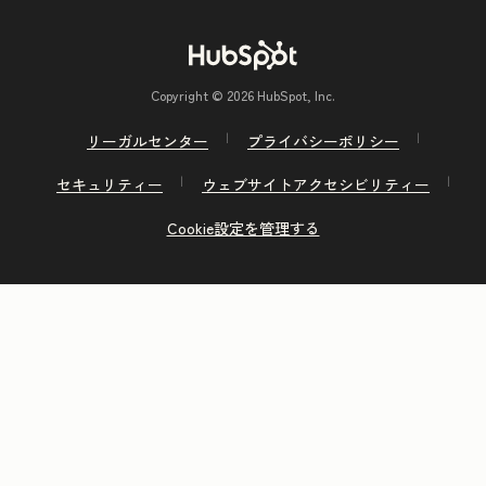
Copyright © 2026 HubSpot, Inc.
リーガルセンター
プライバシーポリシー
セキュリティー
ウェブサイトアクセシビリティー
Cookie設定を管理する