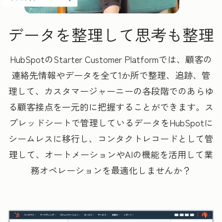
データを整理して思考も整理
HubSpotのStarter Customer Platformでは、顧客の
連絡先情報やデータを全て1か所で整理、追跡、管
理して、カスタマージャーニーの各段階でのあらゆ
る顧客接点を一元的に把握することができます。ス
プレッドシートで管理しているデータをHubSpotに
シームレスに移行し、コンタクトレコードとして管
理して、オートメーションやAIの機能を活用して業
務オペレーションを最適化しませんか？