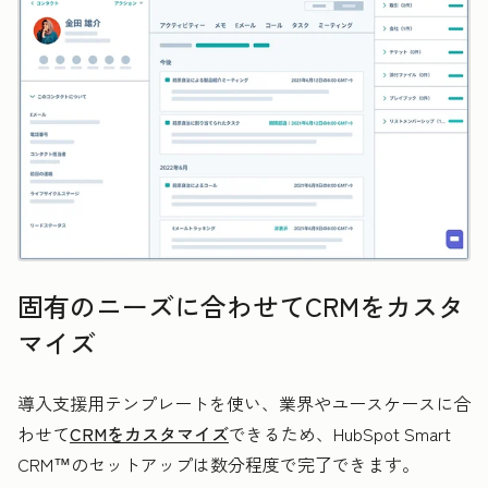
固有のニーズに合わせてCRMをカスタ
マイズ
導入支援用テンプレートを使い、業界やユースケースに合
わせて
CRMをカスタマイズ
できるため、HubSpot Smart
CRM™のセットアップは数分程度で完了できます。