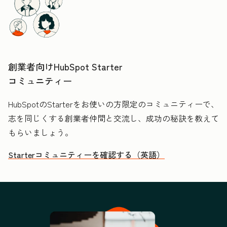
創業者向けHubSpot Starter
コミュニティー
HubSpotのStarterをお使いの方限定のコミュニティーで、
志を同じくする創業者仲間と交流し、成功の秘訣を教えて
もらいましょう。
Starterコミュニティーを確認する（英語）