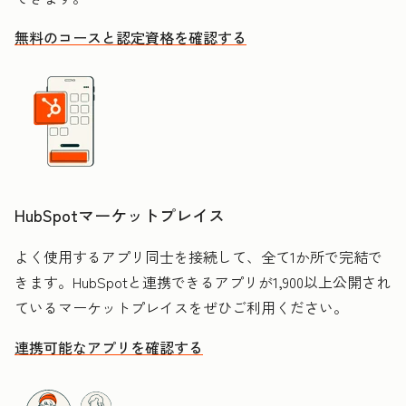
無料のコースと認定資格を確認する
HubSpotマーケットプレイス
よく使用するアプリ同士を接続して、全て1か所で完結で
きます。HubSpotと連携できるアプリが1,900以上公開され
ているマーケットプレイスをぜひご利用ください。
連携可能なアプリを確認する