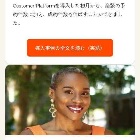
Customer Platformを導入した初月から、商談の予
約件数に加え、成約件数も伸ばすことができまし
た。
導入事例の全文を読む（英語）