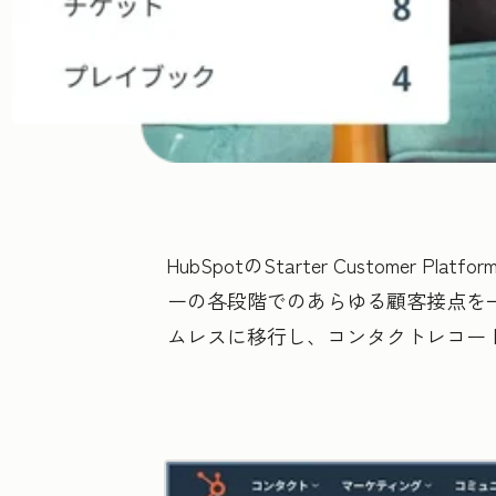
HubSpotのStarter Custo
ーの各段階でのあらゆる顧客接点を一
ムレスに移行し、コンタクトレコー