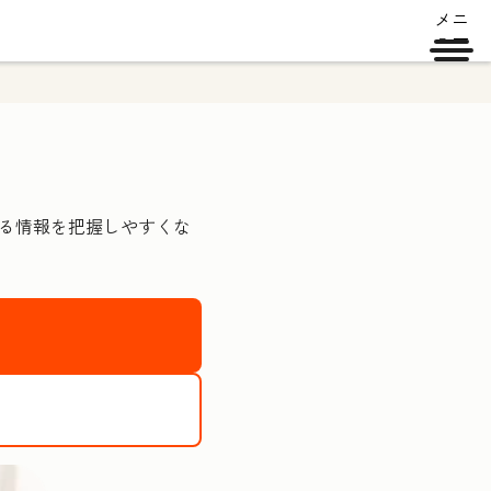
メニ
ュー
する情報を把握しやすくな