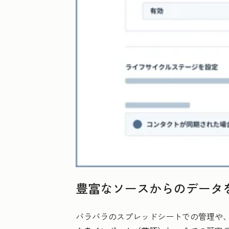
豊富なソースからのデータ
バラバラのスプレッドシートでの管理や、デ