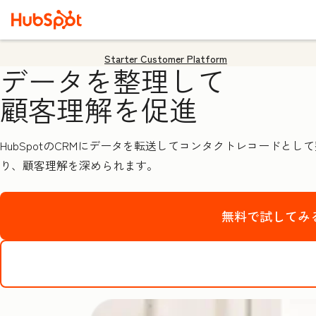
Starter Customer Platform
データを整理して
顧客理解を促進
HubSpotのCRMにデータを転送してコンタクトレコード
り、顧客理解を深められます。
無料で試してみ