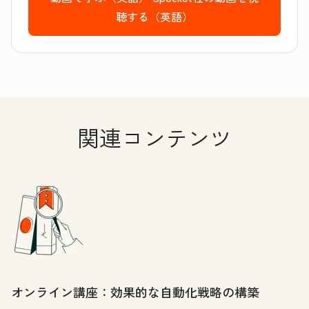
聴する（英語）
関連コンテンツ
オンライン講座：効果的な自動化戦略の構築