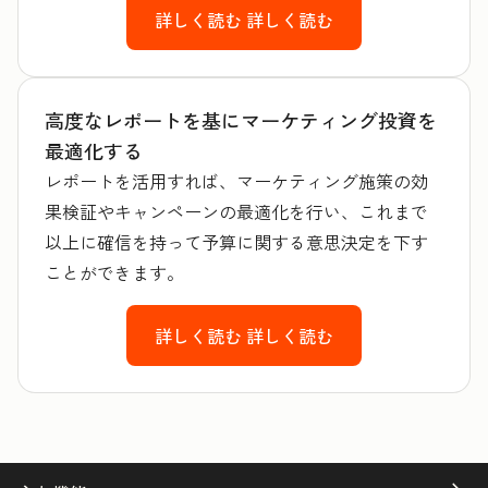
詳しく読む
詳しく読む
高度なレポートを基にマーケティング投資を
最適化する
レポートを活用すれば、マーケティング施策の効
果検証やキャンペーンの最適化を行い、これまで
以上に確信を持って予算に関する意思決定を下す
ことができます。
詳しく読む
詳しく読む