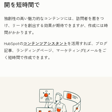
開を短時間で
独創性の高い魅力的なコンテンツには、訪問者を惹きつ
け、リードを創出する効果が期待できますが、作成には時
間がかかります。
HubSpotの
コンテンツアシスタント
を活用すれば、ブログ
記事、ランディングページ、マーケティングEメールをご
く短時間で作成できます。