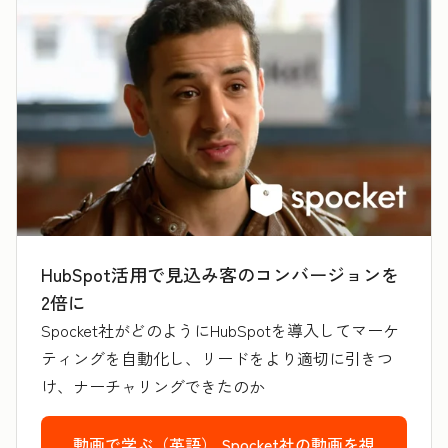
HubSpot活用で見込み客のコンバージョンを
2倍に
Spocket社がどのようにHubSpotを導入してマーケ
ティングを自動化し、リードをより適切に引きつ
け、ナーチャリングできたのか
動画で学ぶ（英語）
Spocket社の動画を視