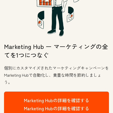
Marketing Hub ー マーケティングの全
てを1つにつなぐ
個別にカスタマイズされたマーケティングキャンペーンを
Marketing Hubで自動化し、貴重な時間を節約しましょ
う。
Marketing Hubの詳細を確認する
Marketing Hubの詳細を確認する