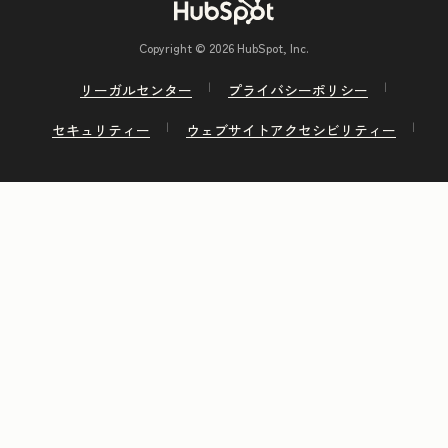
Copyright © 2026 HubSpot, Inc.
リーガルセンター
プライバシーポリシー
セキュリティー
ウェブサイトアクセシビリティー