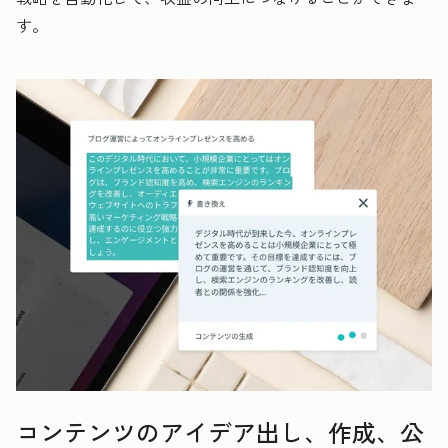
す。
コンテンツのアイデア出し、作成、公