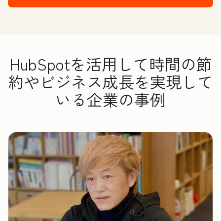
HubSpotを活用して時間の節
約やビジネス成長を実現して
いる企業の事例