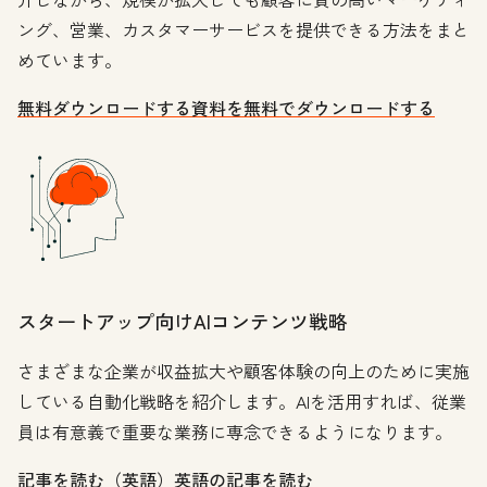
ング、営業、カスタマーサービスを提供できる方法をまと
めています。
無料ダウンロードする
資料を無料でダウンロードする
スタートアップ向けAIコンテンツ戦略
さまざまな企業が収益拡大や顧客体験の向上のために実施
している自動化戦略を紹介します。AIを活用すれば、従業
員は有意義で重要な業務に専念できるようになります。
記事を読む（英語）
英語の記事を読む