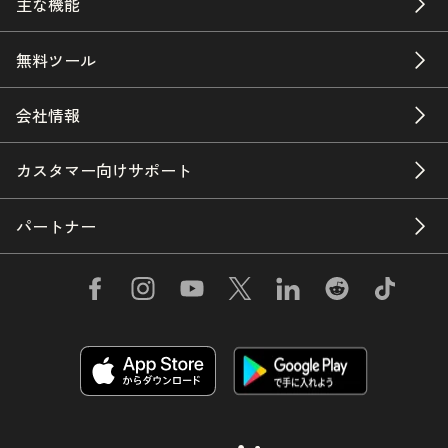
主な機能
無料ツール
会社情報
カスタマー向けサポート
パートナー