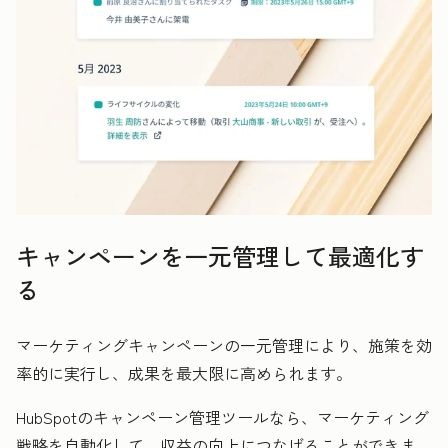
キャンペーンを一元管理して最適化す
る
マーケティングキャンペーンの一元管理により、施策を効
率的に実行し、成果を最大限に高められます。
HubSpotのキャンペーン管理ツールなら、マーケティング
戦略を自動化して、収益の向上につなげることができま