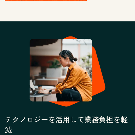
テクノロジーを活用して業務負担を軽
減