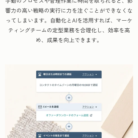
手動のプロセスや管理作業に時間を取られると、影
響力の高い戦略の実行に力を注ぐことができなくな
ってしまいます。自動化とAIを活用すれば、マーケ
ティングチームの定型業務を合理化し、効率を高
め、成果を向上できます。