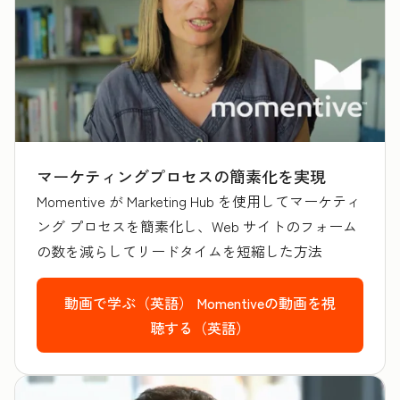
マーケティングプロセスの簡素化を実現
Momentive が Marketing Hub を使用してマーケティ
ング プロセスを簡素化し、Web サイトのフォーム
の数を減らしてリードタイムを短縮した方法
動画で学ぶ（英語）
Momentiveの動画を視
聴する（英語）