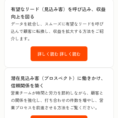
有望なリード（見込み客）を呼び込み、収益
向上を図る
データを統合し、スムーズに有望なリードを呼び
込んで顧客に転換し、収益を拡大する方法をご紹
介します。
詳しく読む
詳しく読む
潜在見込み客（プロスペクト）に働きかけ、
信頼関係を築く
営業チームが時間と労力を節約しながら、顧客と
の関係を強化し、打ち合わせの件数を増やし、営
業プロセスを前進させる方法をご覧ください。