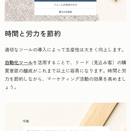
時間と労力を節約
適切なツールの導入によって生産性は大きく向上します。
自動化ツール
を活用することで、リード（見込み客）の購
買意欲の醸成がこれまで以上に容易になります。時間と労
力を節約しながら、マーケティング活動の効果を高めまし
ょう。