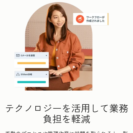
テクノロジーを活用して業務
負担を軽減