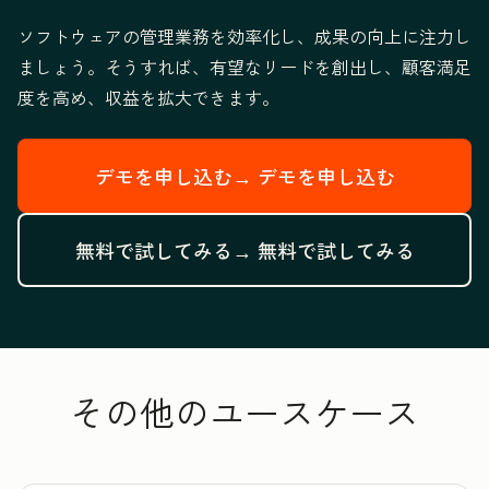
ソフトウェアの管理業務を効率化し、成果の向上に注力し
ましょう。そうすれば、有望なリードを創出し、顧客満足
度を高め、収益を拡大できます。
デモを申し込む→
デモを申し込む
無料で試してみる→
無料で試してみる
その他のユースケース