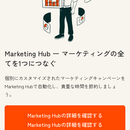
Marketing Hub ー マーケティングの全
てを1つにつなぐ
個別にカスタマイズされたマーケティングキャンペーンを
Marketing Hubで自動化し、貴重な時間を節約しましょ
う。
Marketing Hubの詳細を確認する
Marketing Hubの詳細を確認する