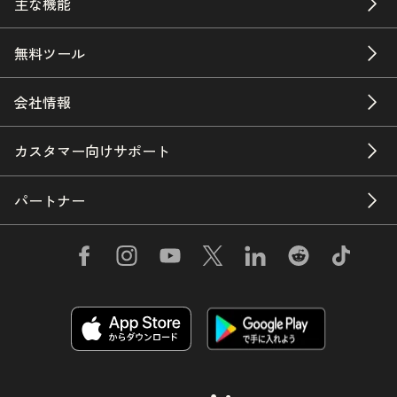
主な機能
無料ツール
会社情報
カスタマー向けサポート
パートナー