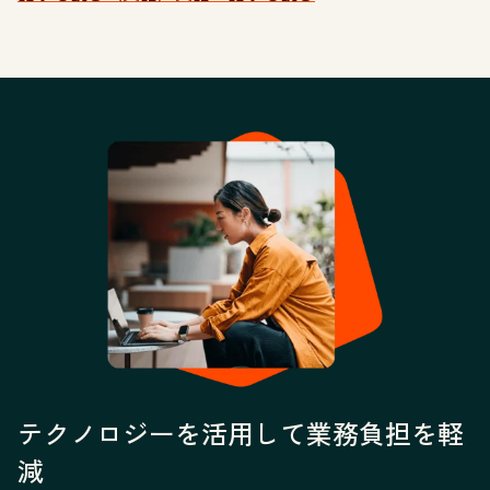
テクノロジーを活用して業務負担を軽
減