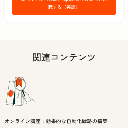
聴する（英語）
関連コンテンツ
オンライン講座：効果的な自動化戦略の構築