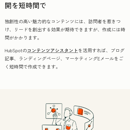
開を短時間で
独創性の高い魅力的なコンテンツには、訪問者を惹きつ
け、リードを創出する効果が期待できますが、作成には時
間がかかります。
HubSpotの
コンテンツアシスタント
を活用すれば、ブログ
記事、ランディングページ、マーケティングEメールをご
く短時間で作成できます。