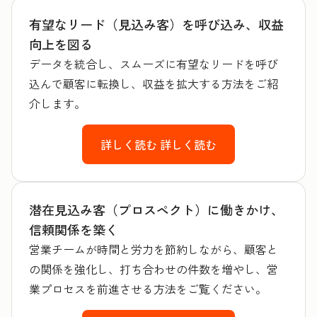
有望なリード（見込み客）を呼び込み、収益
向上を図る
データを統合し、スムーズに有望なリードを呼び
込んで顧客に転換し、収益を拡大する方法をご紹
介します。
詳しく読む
詳しく読む
潜在見込み客（プロスペクト）に働きかけ、
信頼関係を築く
営業チームが時間と労力を節約しながら、顧客と
の関係を強化し、打ち合わせの件数を増やし、営
業プロセスを前進させる方法をご覧ください。