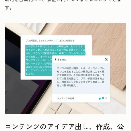
す。
コンテンツのアイデア出し、作成、公