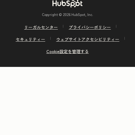
Copyright © 2026 HubSpot, Inc.
リーガルセンター
プライバシーポリシー
セキュリティー
ウェブサイトアクセシビリティー
Cookie設定を管理する