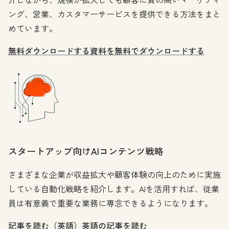
ング、営業、カスタマーサービスを提供できる方法をまと
めています。
無料ダウンロードする
資料を無料でダウンロードする
スタートアップ向けAIコンテンツ戦略
さまざまな企業が収益拡大や顧客体験の向上のために実施
している自動化戦略を紹介します。AIを活用すれば、従業
員は有意義で重要な業務に専念できるようになります。
記事を読む（英語）
英語の記事を読む