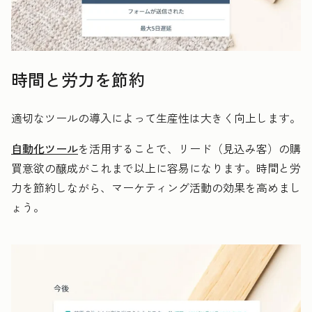
時間と労力を節約
適切なツールの導入によって生産性は大きく向上します。
自動化ツール
を活用することで、リード（見込み客）の購
買意欲の醸成がこれまで以上に容易になります。時間と労
力を節約しながら、マーケティング活動の効果を高めまし
ょう。