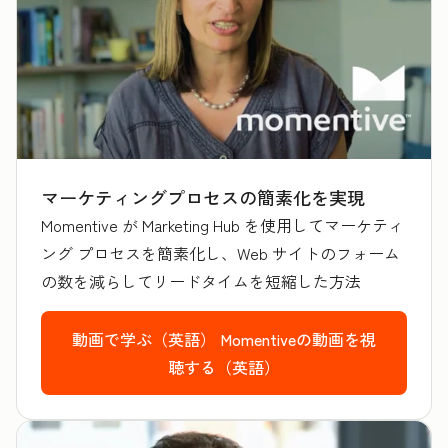
マーケティングプロセスの簡素化を実現
Momentive が Marketing Hub を使用してマーケティ
ング プロセスを簡素化し、Web サイトのフォーム
の数を減らしてリードタイムを短縮した方法
動画で学ぶ（英語）
Momentiveの動画を視
聴する（英語）