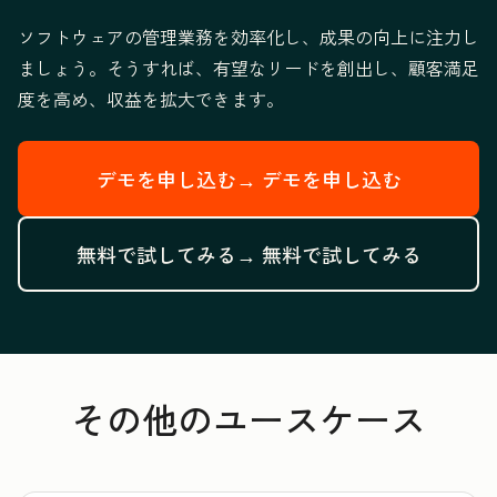
ソフトウェアの管理業務を効率化し、成果の向上に注力し
ましょう。そうすれば、有望なリードを創出し、顧客満足
度を高め、収益を拡大できます。
デモを申し込む→
デモを申し込む
無料で試してみる→
無料で試してみる
その他のユースケース