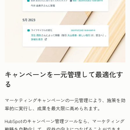
キャンペーンを一元管理して最適化す
る
マーケティングキャンペーンの一元管理により、施策を効
率的に実行し、成果を最大限に高められます。
HubSpotのキャンペーン管理ツールなら、マーケティング
戦略を自動化して、収益の向上につなげることができま