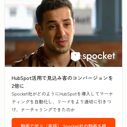
HubSpot活用で見込み客のコンバージョンを
2倍に
Spocket社がどのようにHubSpotを導入してマーケ
ティングを自動化し、リードをより適切に引きつ
け、ナーチャリングできたのか
動画で学ぶ（英語）
Spocket社の動画を視