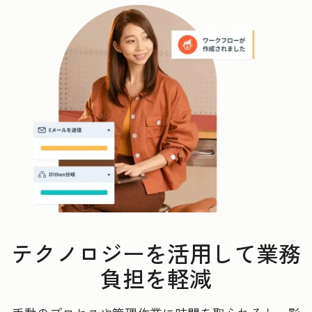
テクノロジーを活用して業務
負担を軽減