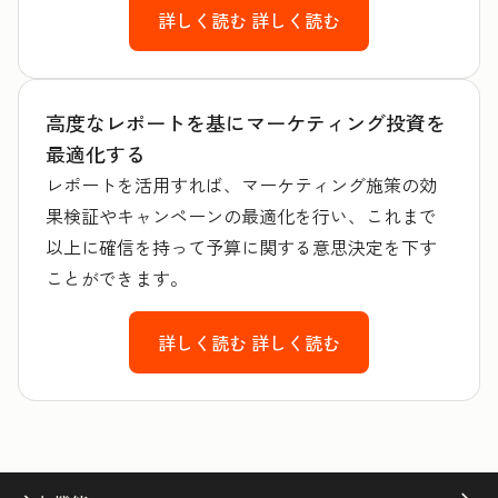
詳しく読む
詳しく読む
高度なレポートを基にマーケティング投資を
最適化する
レポートを活用すれば、マーケティング施策の効
果検証やキャンペーンの最適化を行い、これまで
以上に確信を持って予算に関する意思決定を下す
ことができます。
詳しく読む
詳しく読む