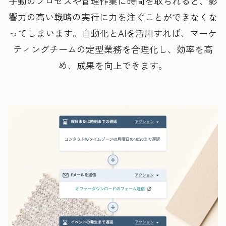
手動のプロセスや管理作業に時間を取られると、影
響力の高い戦略の実行に力を注ぐことができなくな
ってしまいます。自動化とAIを活用すれば、マーケ
ティングチームの定型業務を合理化し、効率を高
め、成果を向上できます。