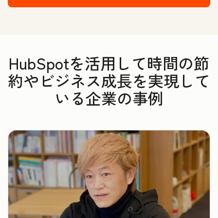
HubSpotを活用して時間の節
約やビジネス成長を実現して
いる企業の事例