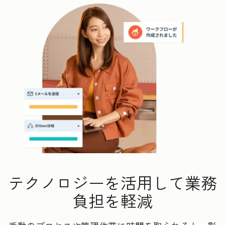
テクノロジーを活用して業務
負担を軽減