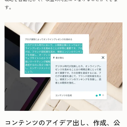
す。
コンテンツのアイデア出し、作成、公