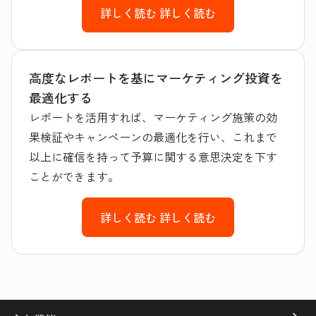
詳しく読む
詳しく読む
高度なレポートを基にマーケティング投資を
最適化する
レポートを活用すれば、マーケティング施策の効
果検証やキャンペーンの最適化を行い、これまで
以上に確信を持って予算に関する意思決定を下す
ことができます。
詳しく読む
詳しく読む