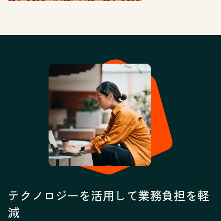
テクノロジーを活用して業務負担を軽
減