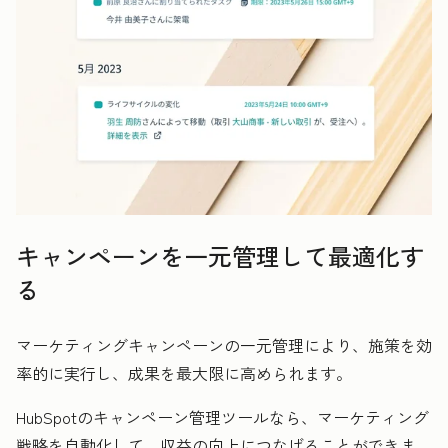
キャンペーンを一元管理して最適化す
る
マーケティングキャンペーンの一元管理により、施策を効
率的に実行し、成果を最大限に高められます。
HubSpotのキャンペーン管理ツールなら、マーケティング
戦略を自動化して、収益の向上につなげることができま