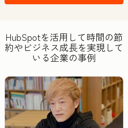
HubSpotを活用して時間の節
約やビジネス成長を実現して
いる企業の事例