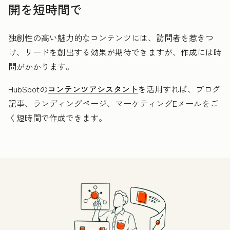
開を短時間で
独創性の高い魅力的なコンテンツには、訪問者を惹きつ
け、リードを創出する効果が期待できますが、作成には時
間がかかります。
HubSpotの
コンテンツアシスタント
を活用すれば、ブログ
記事、ランディングページ、マーケティングEメールをご
く短時間で作成できます。