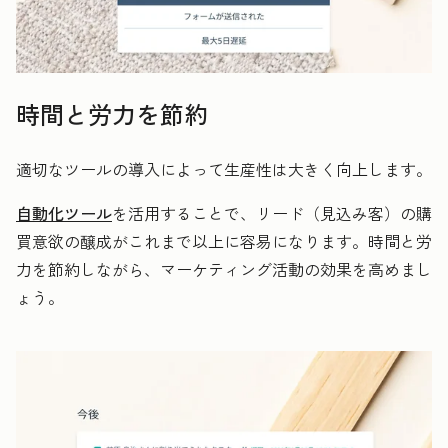
時間と労力を節約
適切なツールの導入によって生産性は大きく向上します。
自動化ツール
を活用することで、リード（見込み客）の購
買意欲の醸成がこれまで以上に容易になります。時間と労
力を節約しながら、マーケティング活動の効果を高めまし
ょう。