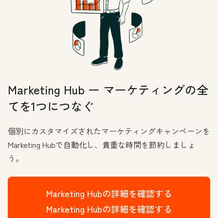
Marketing Hub ー マーケティングの全
てを1つにつなぐ
個別にカスタマイズされたマーケティングキャンペーンを
Marketing Hubで自動化し、貴重な時間を節約しましょ
う。
Marketing Hubの詳細を確認する
Marketing Hubの詳細を確認する