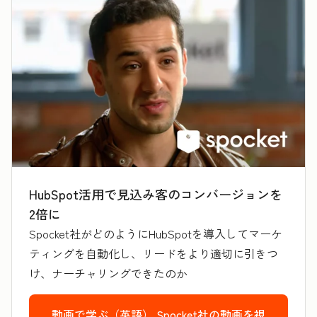
HubSpot活用で見込み客のコンバージョンを
2倍に
Spocket社がどのようにHubSpotを導入してマーケ
ティングを自動化し、リードをより適切に引きつ
け、ナーチャリングできたのか
動画で学ぶ（英語）
Spocket社の動画を視