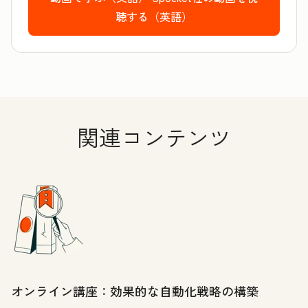
聴する（英語）
関連コンテンツ
オンライン講座：効果的な自動化戦略の構築