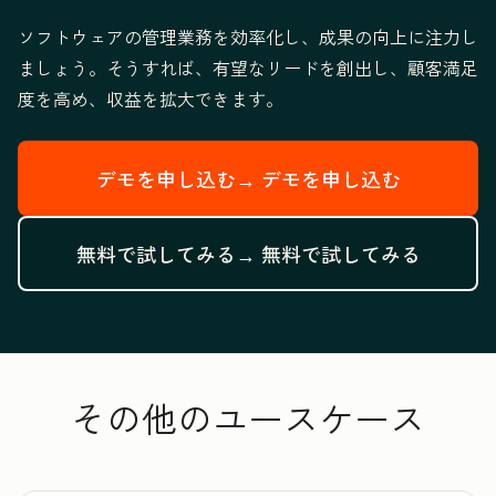
ソフトウェアの管理業務を効率化し、成果の向上に注力し
ましょう。そうすれば、有望なリードを創出し、顧客満足
度を高め、収益を拡大できます。
デモを申し込む→
デモを申し込む
無料で試してみる→
無料で試してみる
その他のユースケース