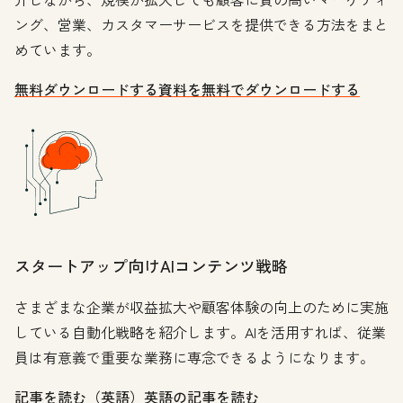
ング、営業、カスタマーサービスを提供できる方法をまと
めています。
無料ダウンロードする
資料を無料でダウンロードする
スタートアップ向けAIコンテンツ戦略
さまざまな企業が収益拡大や顧客体験の向上のために実施
している自動化戦略を紹介します。AIを活用すれば、従業
員は有意義で重要な業務に専念できるようになります。
記事を読む（英語）
英語の記事を読む