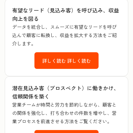
有望なリード（見込み客）を呼び込み、収益
向上を図る
データを統合し、スムーズに有望なリードを呼び
込んで顧客に転換し、収益を拡大する方法をご紹
介します。
詳しく読む
詳しく読む
潜在見込み客（プロスペクト）に働きかけ、
信頼関係を築く
営業チームが時間と労力を節約しながら、顧客と
の関係を強化し、打ち合わせの件数を増やし、営
業プロセスを前進させる方法をご覧ください。