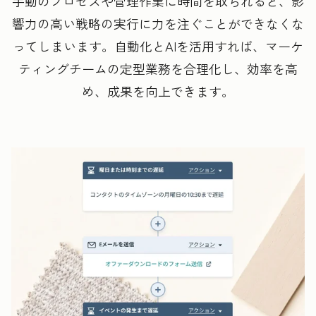
手動のプロセスや管理作業に時間を取られると、影
響力の高い戦略の実行に力を注ぐことができなくな
ってしまいます。自動化とAIを活用すれば、マーケ
ティングチームの定型業務を合理化し、効率を高
め、成果を向上できます。