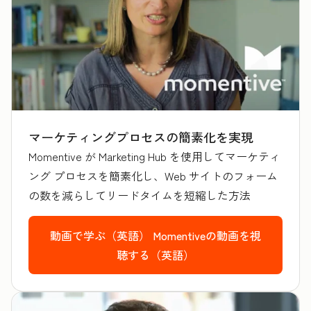
マーケティングプロセスの簡素化を実現
Momentive が Marketing Hub を使用してマーケティ
ング プロセスを簡素化し、Web サイトのフォーム
の数を減らしてリードタイムを短縮した方法
動画で学ぶ（英語）
Momentiveの動画を視
聴する（英語）