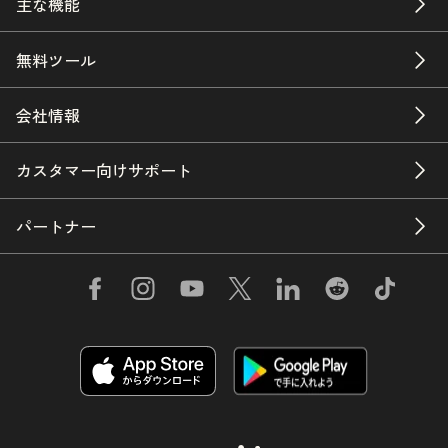
主な機能
無料ツール
会社情報
カスタマー向けサポート
パートナー