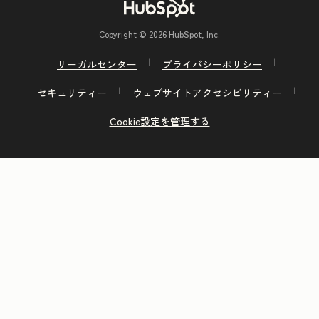
Copyright © 2026 HubSpot, Inc.
リーガルセンター
プライバシーポリシー
セキュリティー
ウェブサイトアクセシビリティー
Cookie設定を管理する