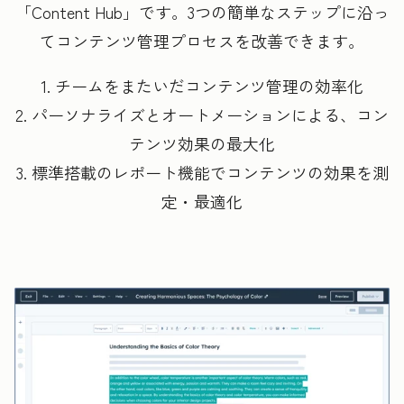
「Content Hub」です。3つの簡単なステップに沿っ
てコンテンツ管理プロセスを改善できます。
1. チームをまたいだコンテンツ管理の効率化
2. パーソナライズとオートメーションによる、コン
テンツ効果の最大化
3. 標準搭載のレポート機能でコンテンツの効果を測
定・最適化