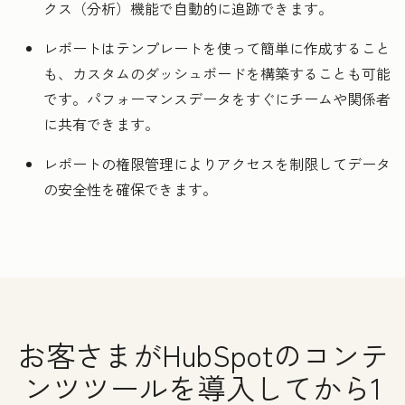
クス（分析）機能で自動的に追跡できます。
レポートはテンプレートを使って簡単に作成すること
も、カスタムのダッシュボードを構築することも可能
です。パフォーマンスデータをすぐにチームや関係者
に共有できます。
レポートの権限管理によりアクセスを制限してデータ
の安全性を確保できます。
お客さまがHubSpotのコンテ
ンツツールを導入してから1