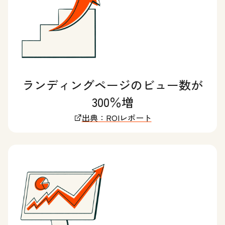
ランディングページのビュー数が
300％増
出典：ROIレポート