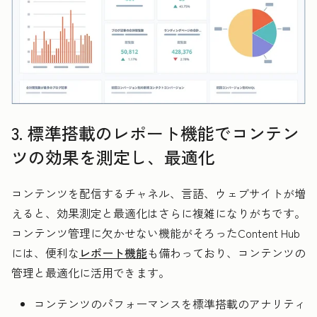
3. 標準搭載のレポート機能でコンテン
ツの効果を測定し、最適化
コンテンツを配信するチャネル、言語、ウェブサイトが増
えると、効果測定と最適化はさらに複雑になりがちです。
コンテンツ管理に欠かせない機能がそろったContent Hub
には、便利な
レポート機能
も備わっており、コンテンツの
管理と最適化に活用できます。
コンテンツのパフォーマンスを標準搭載のアナリティ