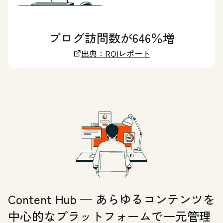
ブログ訪問数が646％増
出典：ROIレポート
Content Hub — あらゆるコンテンツを
中心的なプラットフォームで一元管理