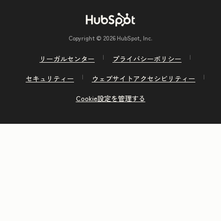
Copyright © 2026 HubSpot, Inc.
リーガルセンター
プライバシーポリシー
セキュリティー
ウェブサイトアクセシビリティー
Cookie設定を管理する