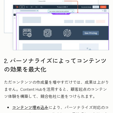
2. パーソナライズによってコンテンツ
の効果を最大化
ただコンテンツの作成量を増やすだけでは、成果は上がり
ません。Content Hubを活用すると、顧客起点のコンテン
ツ体験を構築して、競合他社に差をつけられます。
コンテンツ埋め込み
により、パーソナライズ対応のコ