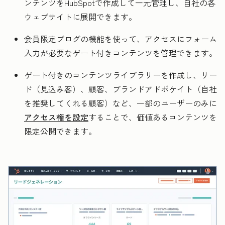
ンテンツをHubSpotで作成して一元管理し、自社の各
ウェブサイトに展開できます。
会員限定ブログの機能を使って、アクセスにフォーム
入力が必要なゲート付きコンテンツを管理できます。
ゲート付きのコンテンツライブラリーを作成し、リー
ド（見込み客）、顧客、ブランドアドボケイト（自社
を推奨してくれる顧客）など、一部のユーザーのみに
アクセス権を設定
することで、価値あるコンテンツを
限定公開できます。