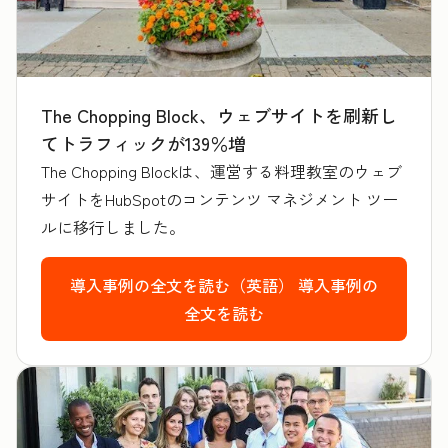
The Chopping Block、ウェブサイトを刷新し
てトラフィックが139％増
The Chopping Blockは、運営する料理教室のウェブ
サイトをHubSpotのコンテンツ マネジメント ツー
ルに移行しました。
導入事例の全文を読む（英語）
導入事例の
全文を読む