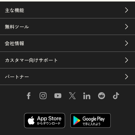
主な機能
無料ツール
会社情報
カスタマー向けサポート
パートナー