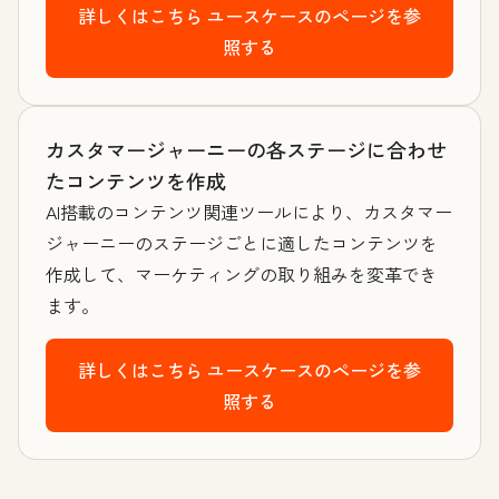
詳しくはこちら
ユースケースのページを参
照する
カスタマージャーニーの各ステージに合わせ
たコンテンツを作成
AI搭載のコンテンツ関連ツールにより、カスタマー
ジャーニーのステージごとに適したコンテンツを
作成して、マーケティングの取り組みを変革でき
ます。
詳しくはこちら
ユースケースのページを参
照する