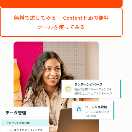
無料で試してみる→
Content Hubの無料
ツールを使ってみる