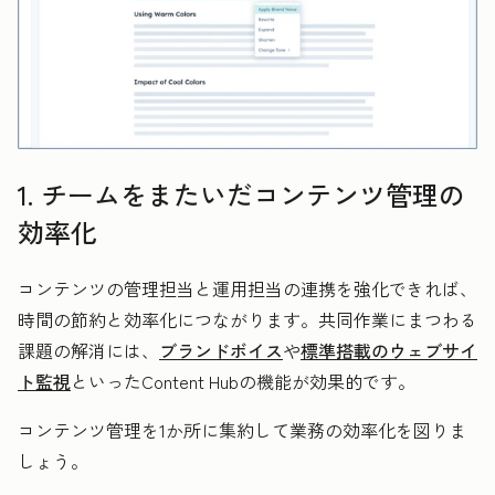
1. チームをまたいだコンテンツ管理の
効率化
コンテンツの管理担当と運用担当の連携を強化できれば、
時間の節約と効率化につながります。共同作業にまつわる
課題の解消には、
ブランドボイス
や
標準搭載のウェブサイ
ト監視
といったContent Hubの機能が効果的です。
コンテンツ管理を1か所に集約して業務の効率化を図りま
しょう。