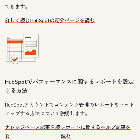
できます。
詳しく読む
HubSpotの紹介ページを読む
HubSpotでパフォーマンスに関するレポートを設定
する方法
HubSpotアカウントでコンテンツ管理のレポートをセット
アップする方法について説明します。
ナレッジベース記事を読
レポートに関するヘルプ記事を
む
読む