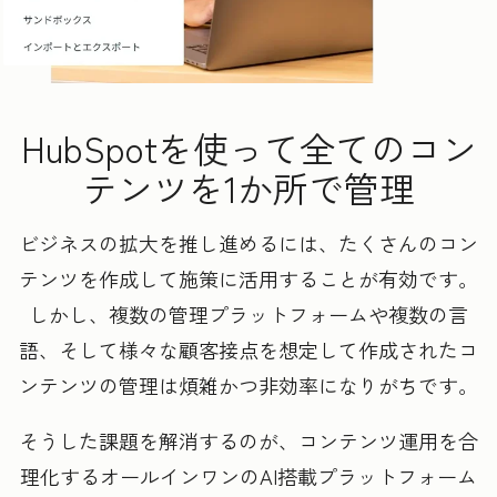
HubSpotを使って全てのコン
テンツを1か所で管理
ビジネスの拡大を推し進めるには、たくさんのコン
テンツを作成して施策に活用することが有効です。
しかし、複数の管理プラットフォームや複数の言
語、そして様々な顧客接点を想定して作成されたコ
ンテンツの管理は煩雑かつ非効率になりがちです。
そうした課題を解消するのが、コンテンツ運用を合
理化するオールインワンのAI搭載プラットフォーム