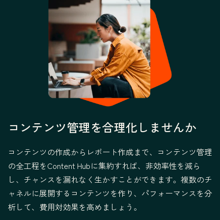
コンテンツ管理を合理化しませんか
コンテンツの作成からレポート作成まで、コンテンツ管理
の全工程をContent Hubに集約すれば、非効率性を減ら
し、チャンスを漏れなく生かすことができます。複数のチ
ャネルに展開するコンテンツを作り、パフォーマンスを分
析して、費用対効果を高めましょう。