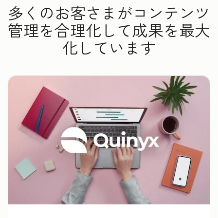
多くのお客さまがコンテンツ
管理を合理化して成果を最大
化しています