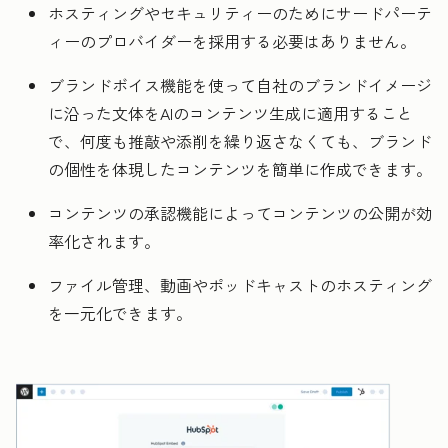
ホスティングやセキュリティーのためにサードパーテ
ィーのプロバイダーを採用する必要はありません。
ブランドボイス機能を使って自社のブランドイメージ
に沿った文体をAIのコンテンツ生成に適用すること
で、何度も推敲や添削を繰り返さなくても、ブランド
の個性を体現したコンテンツを簡単に作成できます。
コンテンツの承認機能によってコンテンツの公開が効
率化されます。
ファイル管理、動画やポッドキャストのホスティング
を一元化できます。