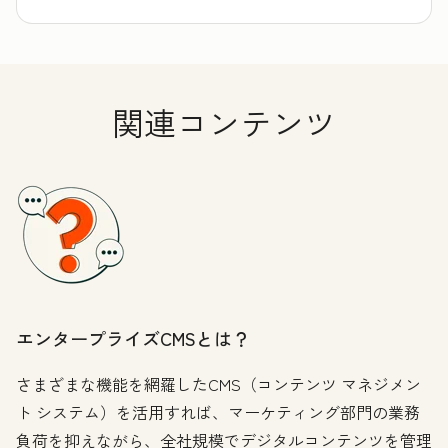
関連コンテンツ
エンタープライズCMSとは？
さまざまな機能を網羅したCMS（コンテンツ マネジメン
ト システム）を活用すれば、マーケティング部門の業務
負荷を抑えながら、全社規模でデジタルコンテンツを管理