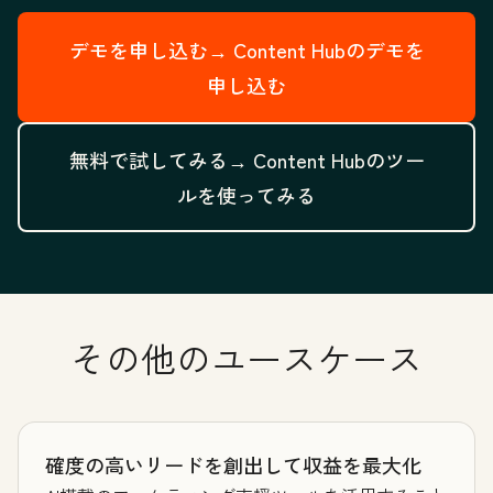
デモを申し込む→
Content Hubのデモを
申し込む
無料で試してみる→
Content Hubのツー
ルを使ってみる
その他のユースケース
確度の高いリードを創出して収益を最大化