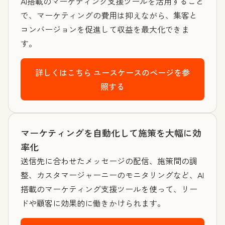
AI搭載のマーケティング支援ツールを活用すること
で、マーケティングの費用は抑えながら、集客と
コンバージョンを促進して収益を最大化できま
す。
詳しくはこちら
ユースケースのページを参
照する
マーケティングを自動化して施策を大幅に効
率化
送信先に合わせたメッセージの配信、施策間の調
整、カスタマージャーニーのモニタリングなど、AI
搭載のマーケティング支援ツールを使って、リー
ドや顧客に効果的に働きかけられます。