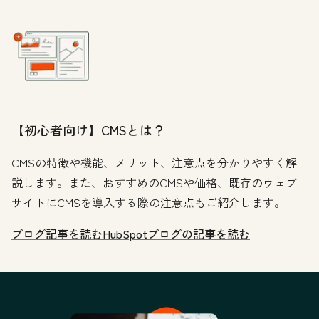
【初心者向け】CMSとは？
CMSの特徴や機能、メリット、注意点を分かりやすく解
説します。また、おすすめのCMSや価格、既存のウェブ
サイトにCMSを導入する際の注意点もご紹介します。
ブログ記事を読む
HubSpotブログの記事を読む