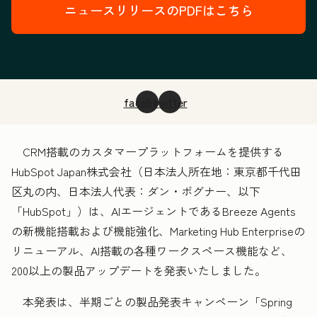
ニュースリリースのPDFはこちら
facebook
twitter
CRM搭載のカスタマープラットフォームを提供する
HubSpot Japan株式会社（日本法人所在地：東京都千代田
区丸の内、日本法人代表：ダン・ボグナー、以下
「HubSpot」）は、AIエージェントであるBreeze Agents
の新機能搭載および機能強化、Marketing Hub Enterpriseの
リニューアル、AI搭載の各種ワークスペース機能など、
200以上の製品アップデートを発表いたしました。
本発表は、半期ごとの製品発表キャンペーン「Spring