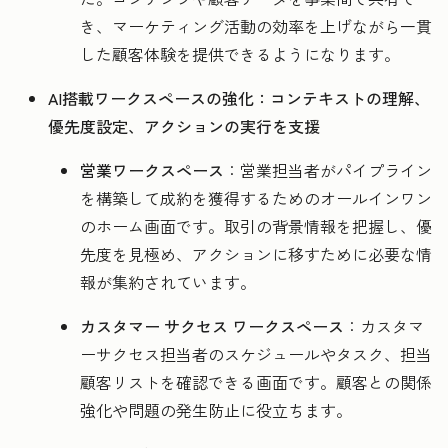
き、マーケティング活動の効率を上げながら一貫
した顧客体験を提供できるようになります。
AI搭載ワークスペースの強化：コンテキストの理解、
優先度設定、アクションの実行を支援
営業ワークスペース
：営業担当者がパイプライン
を構築して成約を獲得するためのオールインワン
のホーム画面です。取引の背景情報を把握し、優
先度を見極め、アクションに移すために必要な情
報が集約されています。
カスタマー サクセス ワークスペース
：カスタマ
ーサクセス担当者のスケジュールやタスク、担当
顧客リストを確認できる画面です。顧客との関係
強化や問題の発生防止に役立ちます。