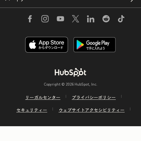
Copyright © 2026 HubSpot, Inc.
リーガルセンター
プライバシーポリシー
セキュリティー
ウェブサイトアクセシビリティー