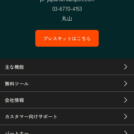
03-6770-4153
丸山
プレスキットはこちら
主な機能
無料ツール
会社情報
カスタマー向けサポート
パートナー