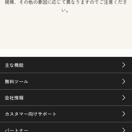
規模、その他の要因に応じて異なりますのでご注意くださ
い。
主な機能
無料ツール
会社情報
カスタマー向けサポート
パートナー