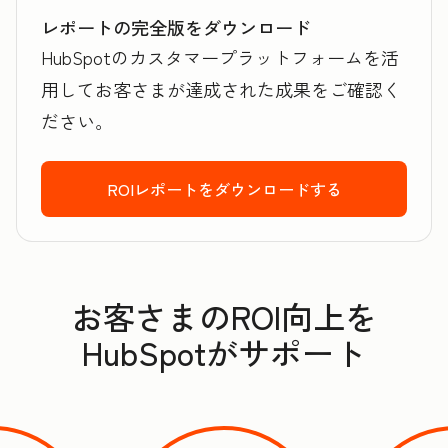
レポートの完全版をダウンロード
HubSpotのカスタマープラットフォームを活
用してお客さまが達成された成果をご確認く
ださい。
ROIレポートをダウンロードする
お客さまのROI向上を
HubSpotがサポート