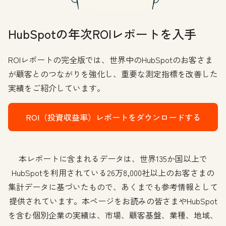
HubSpotの年次ROIレポートを入手
ROIレポートの完全版では、世界中のHubSpotのお客さま
が顧客とのつながりを強化し、重要な測定指標を改善した
実績をご紹介しています。
ROI（投資収益率）レポートをダウンロードする
本レポートに含まれるデータは、
世界135か国以上で
HubSpotを利用されている26万8,000社以上のお客さまの
集計データに基づいたもので、
あくまでも参考情報として
提供されています。本ページをお読みの皆さまやHubSpot
を含む個別企業の実績は、市場、顧客基盤、業種、地域、