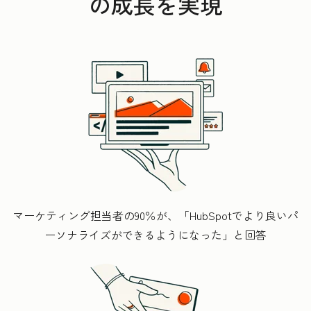
の成長を実現
マーケティング担当者の90％が、「HubSpotでより良いパ
ーソナライズができるようになった」と回答