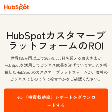
HubSpotカスタマープ
ラットフォームのROI
世界135か国以上で26万8,000社を超えるお客さまが
HubSpotを活用してビジネス成長を遂げています。AIを搭
載したHubSpotのカスタマープラットフォームが、貴社の
ビジネスにどのように役立つかをご確認ください。
ROI（投資収益率）レポートをダウンロ
ードする