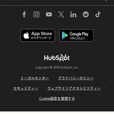
Copyright © 2026 HubSpot, Inc.
リーガルセンター
プライバシーポリシー
セキュリティー
ウェブサイトアクセシビリティー
Cookie設定を管理する