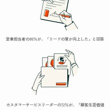
営業担当者の86％が、「リードの質が向上した」と回答
カスタマーサービスリーダーの72％が、「顧客生涯価値