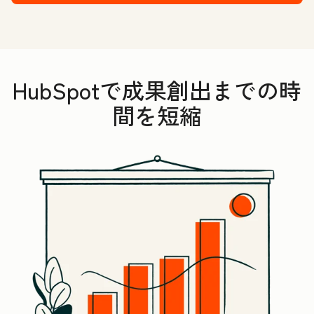
HubSpotで成果創出までの時
間を短縮