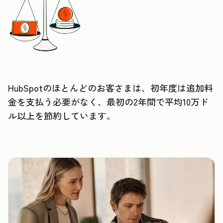
HubSpotのほとんどのお客さまは、初年度は追加料
金を支払う必要がなく、
最初の2年間で平均10万ド
ル以上を節約しています。