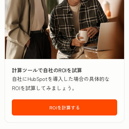
計算ツールで自社のROIを試算
自社にHubSpotを導入した場合の具体的な
ROIを試算してみましょう。
ROIを計算する