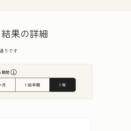
に関する結果の詳細
下の通りです
る期間
 か月
1 四半期
1 年