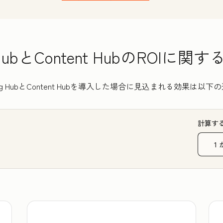
g HubとContent HubのROI
ting HubとContent Hubを導入した場合に見込まれる効果は以
計算す
1