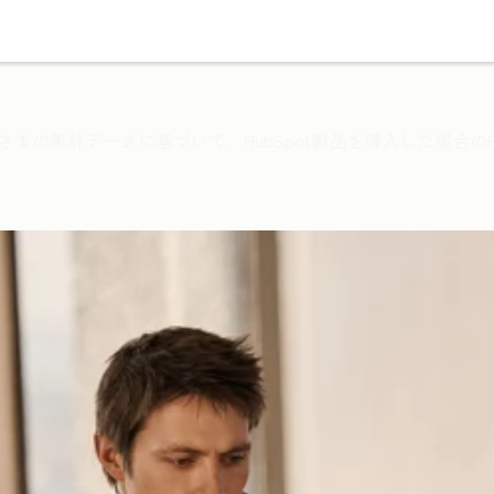
客さまの集計データに基づいて、HubSpot製品を導入した場合の