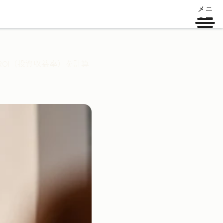
メニ
ュー
ROI（投資収益率）を計算