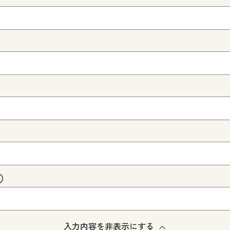
入力内容を非表示にする