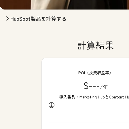
HubSpot製品を計算する
計算結果
ROI（投資収益率）
$---
/年
導入製品：Marketing HubとContent H