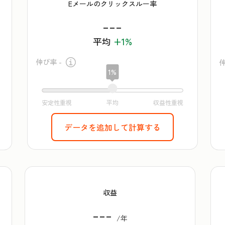
Eメールのクリックスルー率
---
平均
+1%
伸び率 -
伸
1%
データを追加して計算する
収益
---
/年