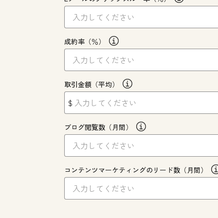
成約率（％）
取引金額（平均）
$
ブログ閲覧数（月間）
コンテンツマーケティングのリード数（月間）