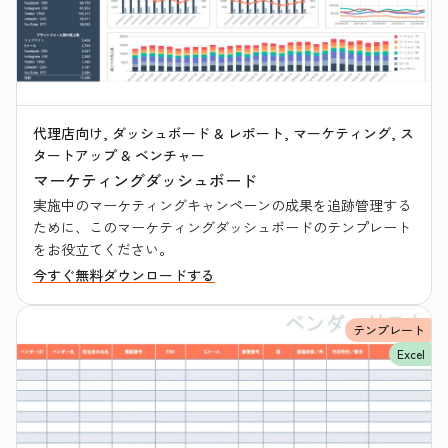
代理店向け, ダッシュボード & レポート, マーケティング, ス
タートアップ & ベンチャー
マーケティングダッシュボード
実施中のマーケティングキャンペーンの成果を追跡管理する
ために、このマーケティングダッシュボードのテンプレート
をお役立てください。
今すぐ無料ダウンロードする
テンプレート
Excel