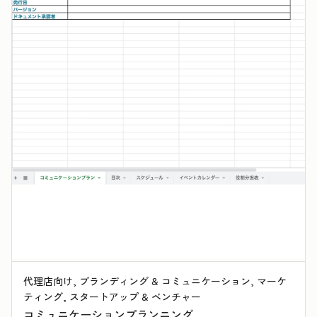
代理店向け, ブランディング & コミュニケーション, マーケ
ティング, スタートアップ & ベンチャー
コミュニケーションプランニング