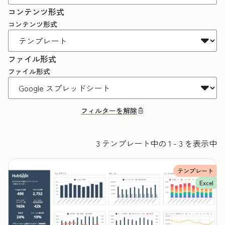
コンテンツ形式
コンテンツ形式
ファイル形式
ファイル形式
フィルターを解除
3 テンプレート中の 1 - 3 を表示中
テンプレート
Excel