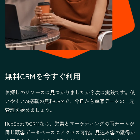
無料CRMを今すぐ利用
お探しのリソースは見つかりましたか？次は実践です。使
いやすいAI搭載の無料CRMで、今日から顧客データの一元
管理を始めましょう。
HubSpotのCRMなら、営業とマーケティングの両チームが
同じ顧客データベースにアクセス可能。見込み客の獲得か