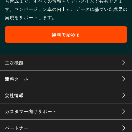
ら育成まで、すべての情報をリアルタイムで共有できま
す。コンバージョン率の向上と、データに基づいた成果の
実現をサポートします。
無料で始める
主な機能
無料ツール
会社情報
カスタマー向けサポート
パートナー