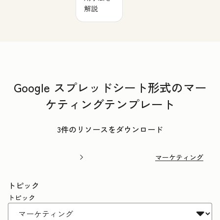
解説
Google スプレッドシート形式のマー
ケティングテンプレート
3件のリソースをダウンロード
マーケティング
トピック
トピック