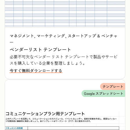
マネジメント, マーケティング, スタートアップ & ベンチャ
ー
ベンダーリスト テンプレート
必要不可欠なベンダー リスト テンプレートで製品やサービ
スを購入している企業を整理しましょう。
今すぐ無料ダウンロードする
テンプレート
Google スプレッドシート