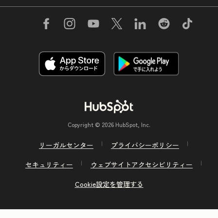
Copyright © 2026 HubSpot, Inc.
リーガルセンター
プライバシーポリシー
セキュリティー
ウェブサイトアクセシビリティー
Cookie設定を管理する