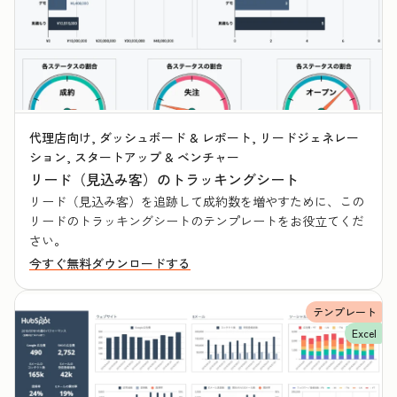
代理店向け, ダッシュボード & レポート, リードジェネレー
ション, スタートアップ & ベンチャー
リード（見込み客）のトラッキングシート
リード（見込み客）を追跡して成約数を増やすために、この
リードのトラッキングシートのテンプレートをお役立てくだ
さい。
今すぐ無料ダウンロードする
テンプレート
Excel