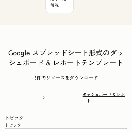
解説
Google スプレッドシート形式のダッ
シュボード & レポートテンプレート
3件のリソースをダウンロード
ダッシュボード & レポ
ート
トピック
トピック