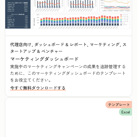
代理店向け, ダッシュボード & レポート, マーケティング, ス
タートアップ & ベンチャー
マーケティングダッシュボード
実施中のマーケティングキャンペーンの成果を追跡管理する
ために、このマーケティングダッシュボードのテンプレート
をお役立てください。
今すぐ無料ダウンロードする
テンプレート
Excel