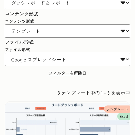
コンテンツ形式
コンテンツ形式
ファイル形式
ファイル形式
フィルターを解除
3 テンプレート中の 1 - 3 を表示中
テンプレート
Excel