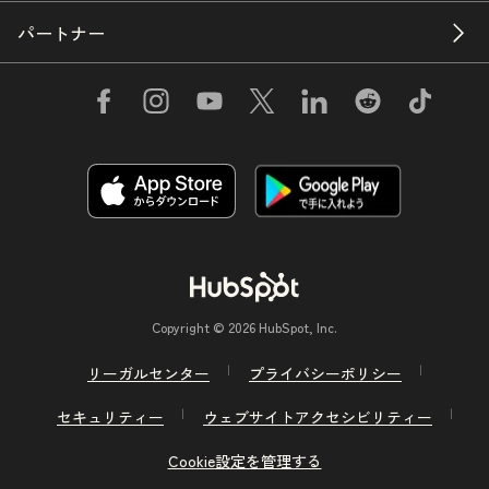
パートナー
Copyright © 2026 HubSpot, Inc.
リーガルセンター
プライバシーポリシー
セキュリティー
ウェブサイトアクセシビリティー
Cookie設定を管理する