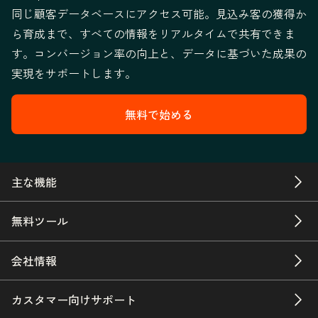
同じ顧客データベースにアクセス可能。見込み客の獲得か
ら育成まで、すべての情報をリアルタイムで共有できま
す。コンバージョン率の向上と、データに基づいた成果の
実現をサポートします。
無料で始める
主な機能
無料ツール
会社情報
カスタマー向けサポート