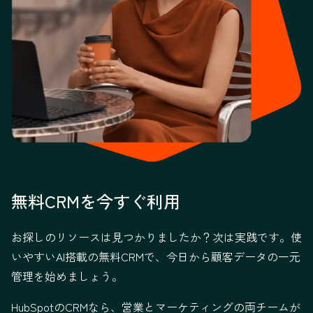
無料CRMを今すぐ利用
お探しのリソースは見つかりましたか？次は実践です。使
いやすいAI搭載の無料CRMで、今日から顧客データの一元
管理を始めましょう。
HubSpotのCRMなら、営業とマーケティングの両チームが