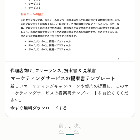
代理店向け, フリーランス, 提案書 & 見積書
マーケティングサービスの提案書テンプレート
新しいマーケティングキャンペーンや契約の提案に、このマ
ーケティングサービスの提案書テンプレートをお役立てくだ
さい。
今すぐ無料ダウンロードする
前
次
1
へ
へ