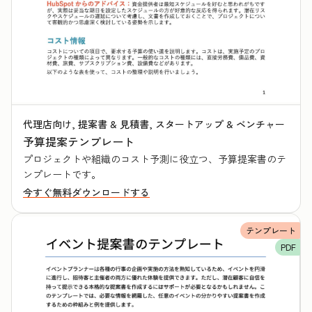
代理店向け, 提案書 & 見積書, スタートアップ & ベンチャー
予算提案テンプレート
プロジェクトや組織のコスト予測に役立つ、予算提案書のテ
ンプレートです。
今すぐ無料ダウンロードする
テンプレート
PDF