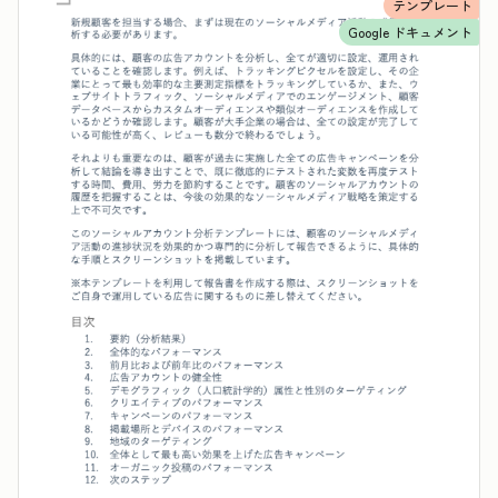
テンプレート
Google ドキュメント