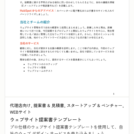
代理店向け, 提案書 & 見積書, スタートアップ & ベンチャー,
WEBサイト
ウェブサイト提案書テンプレート
プロ仕様のウェブサイト提案書テンプレートを使用して、自
社のウェブ デザイン サービスを売り込みましょう。