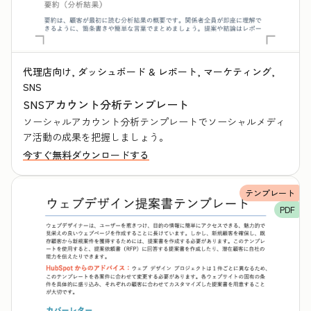
代理店向け, ダッシュボード & レポート, マーケティング,
SNS
SNSアカウント分析テンプレート
ソーシャルアカウント分析テンプレートでソーシャルメディ
ア活動の成果を把握しましょう。
今すぐ無料ダウンロードする
テンプレート
PDF