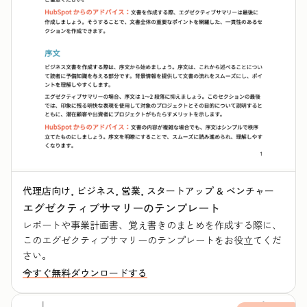
代理店向け, ビジネス, 営業, スタートアップ & ベンチャー
エグゼクティブサマリーのテンプレート
レポートや事業計画書、覚え書きのまとめを作成する際に、
このエグゼクティブサマリーのテンプレートをお役立てくだ
さい。
今すぐ無料ダウンロードする