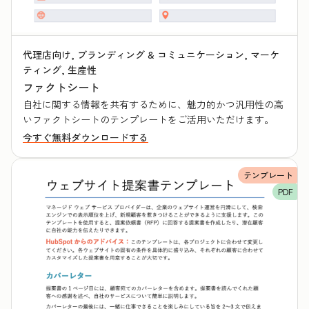
代理店向け, ブランディング & コミュニケーション, マーケ
ティング, 生産性
ファクトシート
自社に関する情報を共有するために、魅力的かつ汎用性の高
いファクトシートのテンプレートをご活用いただけます。
今すぐ無料ダウンロードする
テンプレート
PDF