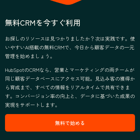
無料CRMを今すぐ利用
お探しのリソースは見つかりましたか？次は実践です。使
いやすいAI搭載の無料CRMで、今日から顧客データの一元
管理を始めましょう。
HubSpotのCRMなら、営業とマーケティングの両チームが
同じ顧客データベースにアクセス可能。見込み客の獲得か
ら育成まで、すべての情報をリアルタイムで共有できま
す。コンバージョン率の向上と、データに基づいた成果の
実現をサポートします。
無料で始める