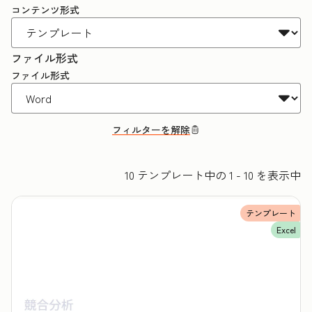
コンテンツ形式
ファイル形式
ファイル形式
フィルターを解除
10 テンプレート中の 1 - 10 を表示中
テンプレート
Excel