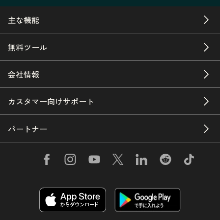
主な機能
無料ツール
会社情報
カスタマー向けサポート
パートナー