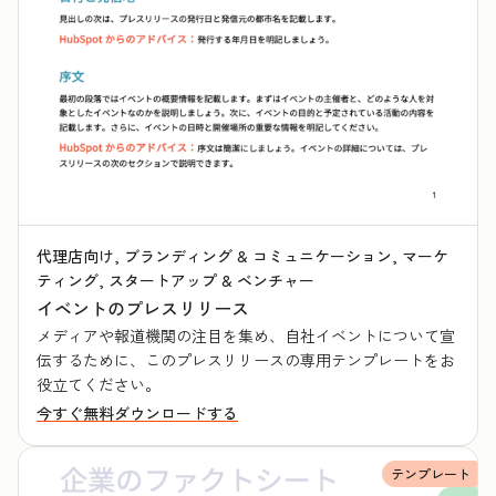
代理店向け, ブランディング & コミュニケーション, マーケ
ティング, スタートアップ & ベンチャー
イベントのプレスリリース
メディアや報道機関の注目を集め、自社イベントについて宣
伝するために、このプレスリリースの専用テンプレートをお
役立てください。
今すぐ無料ダウンロードする
テンプレート