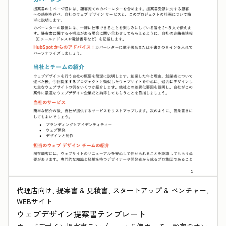
代理店向け, 提案書 & 見積書, スタートアップ & ベンチャー,
WEBサイト
ウェブデザイン提案書テンプレート