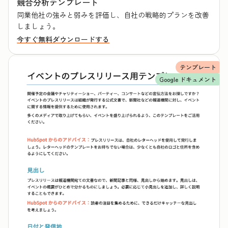
競合分析テンプレート
同業他社の強みと弱みを評価し、自社の戦略的プランを改善
しましょう。
今すぐ無料ダウンロードする
テンプレート
Google ドキュメント