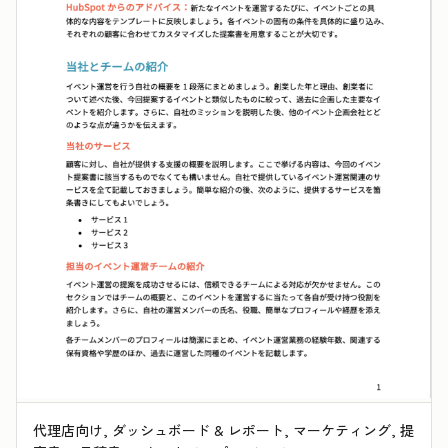
代理店向け, ダッシュボード & レポート, マーケティング, 提