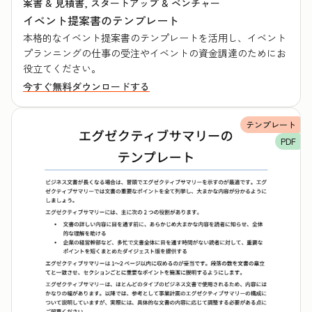
案書 & 見積書, スタートアップ & ベンチャー
イベント提案書のテンプレート
本格的なイベント提案書のテンプレートを活用し、イベント
プランニングの仕事の受注やイベントの資金調達のためにお
役立てください。
今すぐ無料ダウンロードする
テンプレート
PDF