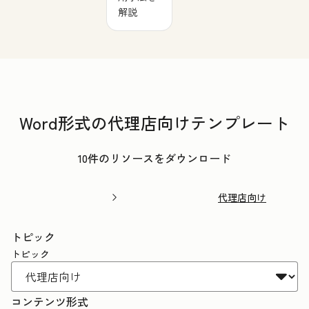
解説
Word形式の代理店向けテンプレート
10件のリソースをダウンロード
代理店向け
トピック
トピック
コンテンツ形式