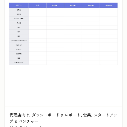
代理店向け, ダッシュボード & レポート, 営業, スタートアッ
プ & ベンチャー