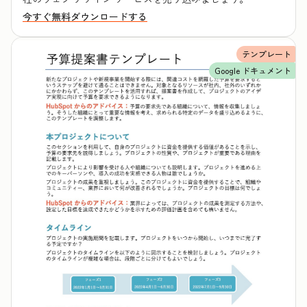
今すぐ無料ダウンロードする
テンプレート
Google ドキュメント