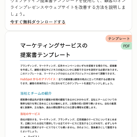
ウェブデザイン提案書テンプレートを使用して、顧客のオン
ラインプレゼンスやウェブサイトを改善する方法を説明しま
しょう。
今すぐ無料ダウンロードする
テンプレート
PDF