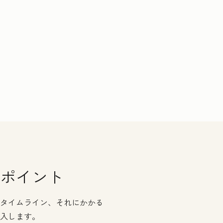
ポイント
タイムライン、それにかかる
入します。