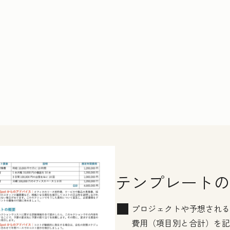
テンプレートの
プロジェクトや予想される
費用（項目別と合計）を記