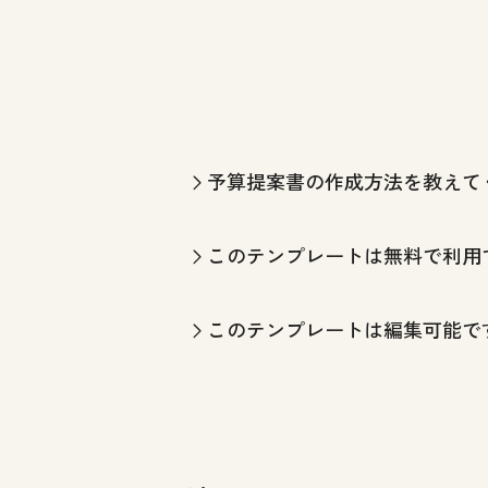
予算提案書の作成方法を教えて
このテンプレートは無料で利用
このテンプレートは編集可能で