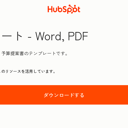
- Word, PDF
、予算提案書のテンプレートです。
このリソースを活用しています。
ダウンロードする