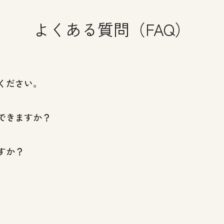
よくある質問（FAQ）
ください。
できますか？
すか？