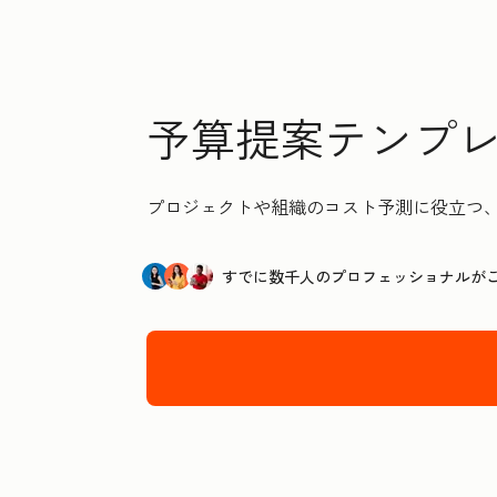
予算提案テンプレート 
プロジェクトや組織のコスト予測に役立つ
すでに数千人のプロフェッショナルが