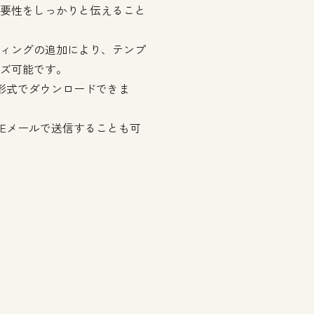
要性をしっかりと伝えること
ィングの追加により、テンプ
ズ可能です。
はPDF形式でダウンロードできま
Eメールで送信することも可