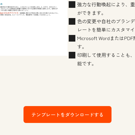
強力な行動喚起により、重
ができます。
色の変更や自社のブランデ
レートを簡単にカスタマイ
Microsoft Wordまた
す。
印刷して使用することも、
能です。
テンプレートをダウンロードする