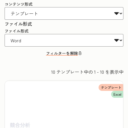
コンテンツ形式
ファイル形式
ファイル形式
フィルターを解除
10 テンプレート中の 1 - 10 を表示中
テンプレート
Excel