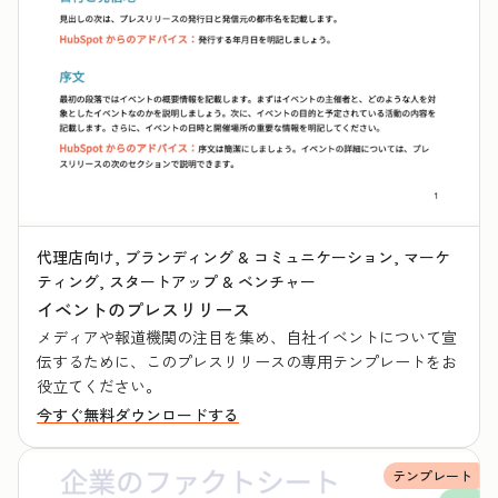
代理店向け, ブランディング & コミュニケーション, マーケ
ティング, スタートアップ & ベンチャー
イベントのプレスリリース
メディアや報道機関の注目を集め、自社イベントについて宣
伝するために、このプレスリリースの専用テンプレートをお
役立てください。
今すぐ無料ダウンロードする
テンプレート