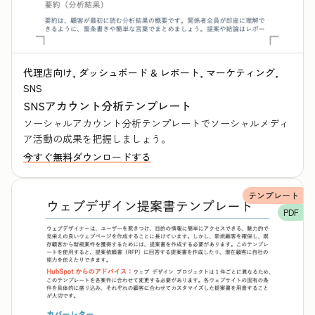
代理店向け, ダッシュボード & レポート, マーケティング,
SNS
SNSアカウント分析テンプレート
ソーシャルアカウント分析テンプレートでソーシャルメディ
ア活動の成果を把握しましょう。
今すぐ無料ダウンロードする
テンプレート
PDF