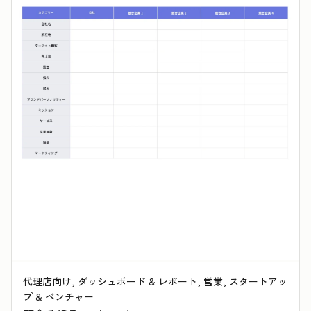
代理店向け, ダッシュボード & レポート, 営業, スタートアッ
プ & ベンチャー