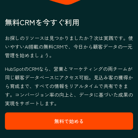
無料CRMを今すぐ利用
お探しのリソースは見つかりましたか？次は実践です。使
いやすいAI搭載の無料CRMで、今日から顧客データの一元
管理を始めましょう。
HubSpotのCRMなら、営業とマーケティングの両チームが
同じ顧客データベースにアクセス可能。見込み客の獲得か
ら育成まで、すべての情報をリアルタイムで共有できま
す。コンバージョン率の向上と、データに基づいた成果の
実現をサポートします。
無料で始める