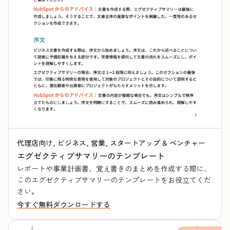
代理店向け, ビジネス, 営業, スタートアップ & ベンチャー
エグゼクティブサマリーのテンプレート
レポートや事業計画書、覚え書きのまとめを作成する際に、
このエグゼクティブサマリーのテンプレートをお役立てくだ
さい。
今すぐ無料ダウンロードする