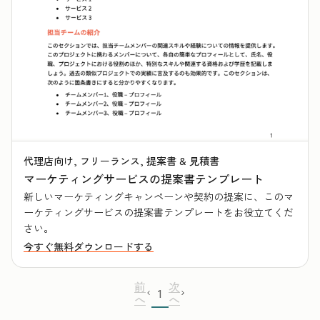
代理店向け, フリーランス, 提案書 & 見積書
マーケティングサービスの提案書テンプレート
新しいマーケティングキャンペーンや契約の提案に、このマ
ーケティングサービスの提案書テンプレートをお役立てくだ
さい。
今すぐ無料ダウンロードする
前
次
1
へ
へ