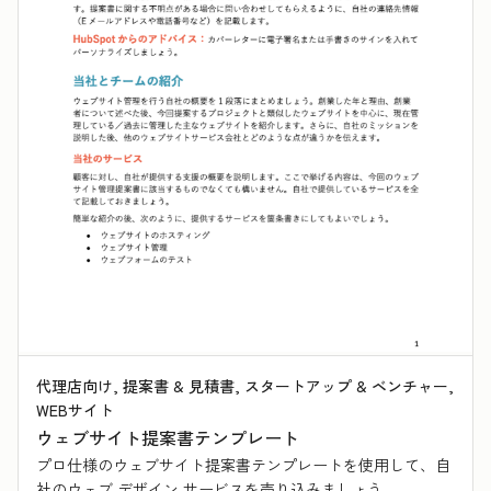
代理店向け, 提案書 & 見積書, スタートアップ & ベンチャー,
WEBサイト
ウェブサイト提案書テンプレート
プロ仕様のウェブサイト提案書テンプレートを使用して、自
社のウェブ デザイン サービスを売り込みましょう。