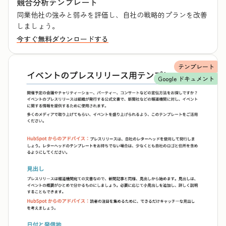
競合分析テンプレート
同業他社の強みと弱みを評価し、自社の戦略的プランを改善
しましょう。
今すぐ無料ダウンロードする
テンプレート
Google ドキュメント