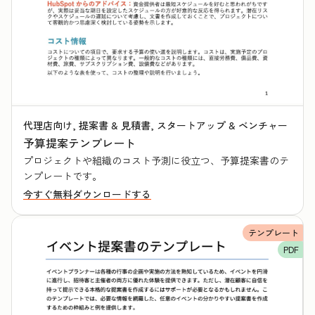
代理店向け, 提案書 & 見積書, スタートアップ & ベンチャー
予算提案テンプレート
プロジェクトや組織のコスト予測に役立つ、予算提案書のテ
ンプレートです。
今すぐ無料ダウンロードする
テンプレート
PDF