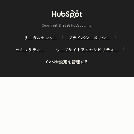
Copyright © 2026 HubSpot, Inc.
リーガルセンター
プライバシーポリシー
セキュリティー
ウェブサイトアクセシビリティー
Cookie設定を管理する