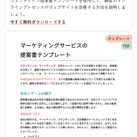
ウェブデザイン提案書テンプレートを使用して、顧客のオン
ラインプレゼンスやウェブサイトを改善する方法を説明しま
しょう。
今すぐ無料ダウンロードする
テンプレート
PDF