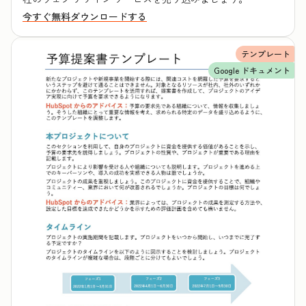
今すぐ無料ダウンロードする
テンプレート
Google ドキュメント