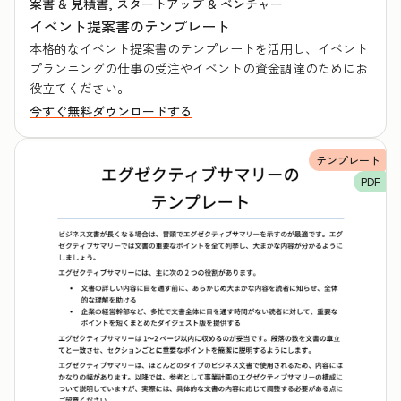
案書 & 見積書, スタートアップ & ベンチャー
イベント提案書のテンプレート
本格的なイベント提案書のテンプレートを活用し、イベント
プランニングの仕事の受注やイベントの資金調達のためにお
役立てください。
今すぐ無料ダウンロードする
テンプレート
PDF