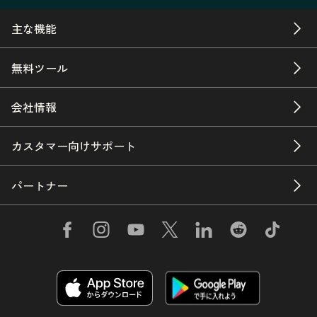
主な機能
無料ツール
会社情報
カスタマー向けサポート
パートナー