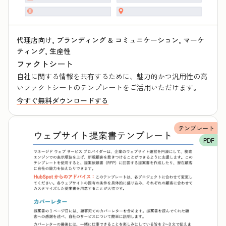
代理店向け, ブランディング & コミュニケーション, マーケ
ティング, 生産性
ファクトシート
自社に関する情報を共有するために、魅力的かつ汎用性の高
いファクトシートのテンプレートをご活用いただけます。
今すぐ無料ダウンロードする
テンプレート
PDF