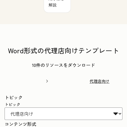
解説
Word形式の代理店向けテンプレート
10件のリソースをダウンロード
代理店向け
トピック
トピック
コンテンツ形式