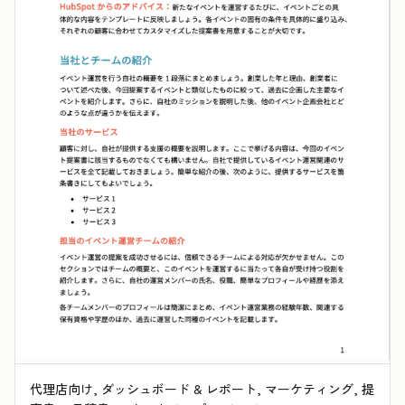
代理店向け, ダッシュボード & レポート, マーケティング, 提