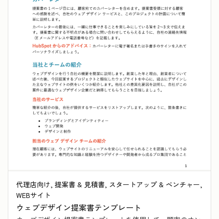
代理店向け, 提案書 & 見積書, スタートアップ & ベンチャー,
WEBサイト
ウェブデザイン提案書テンプレート