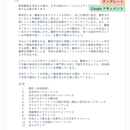
テンプレート
Google ドキュメント