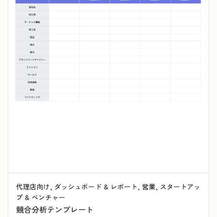
代理店向け, ダッシュボード & レポート, 営業, スタートアッ
プ & ベンチャー
競合分析テンプレート