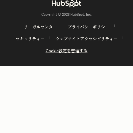
Copyright © 2026 HubSpot, Inc.
リーガルセンター
プライバシーポリシー
セキュリティー
ウェブサイトアクセシビリティー
Cookie設定を管理する