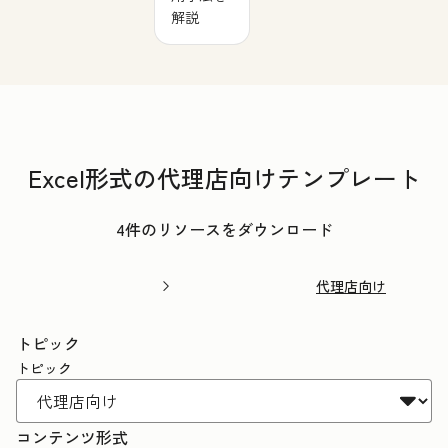
解説
Excel形式の代理店向けテンプレート
4件のリソースをダウンロード
代理店向け
トピック
トピック
コンテンツ形式