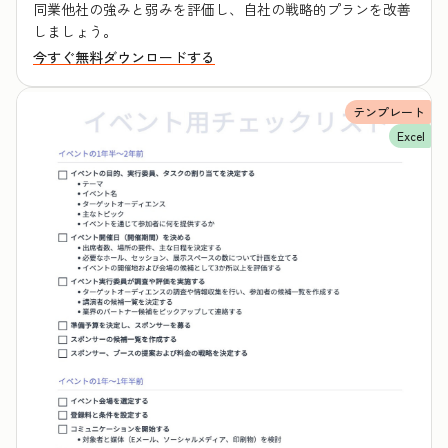
同業他社の強みと弱みを評価し、自社の戦略的プランを改善
しましょう。
今すぐ無料ダウンロードする
テンプレート
Excel