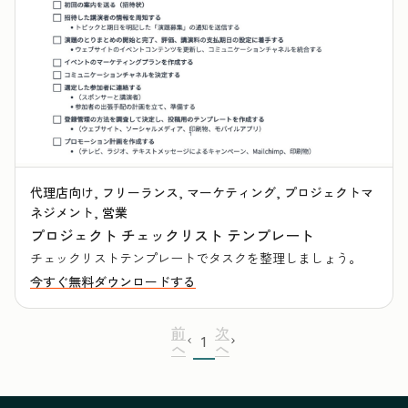
代理店向け, フリーランス, マーケティング, プロジェクトマ
ネジメント, 営業
プロジェクト チェックリスト テンプレート
チェックリストテンプレートでタスクを整理しましょう。
今すぐ無料ダウンロードする
前
次
1
へ
へ