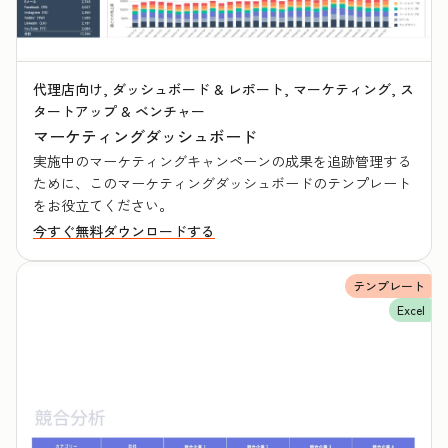
代理店向け, ダッシュボード & レポート, マーケティング, ス
タートアップ & ベンチャー
マーケティングダッシュボード
実施中のマーケティングキャンペーンの成果を追跡管理する
ために、このマーケティングダッシュボードのテンプレート
をお役立てください。
今すぐ無料ダウンロードする
テンプレート
Excel