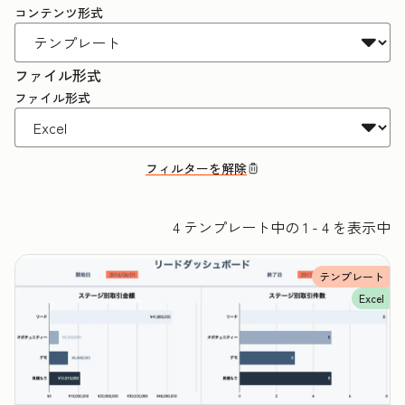
コンテンツ形式
ファイル形式
ファイル形式
フィルターを解除
4 テンプレート中の 1 - 4 を表示中
テンプレート
Excel