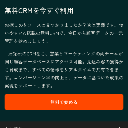
無料CRMを今すぐ利用
お探しのリソースは見つかりましたか？次は実践です。使
いやすいAI搭載の無料CRMで、今日から顧客データの一元
管理を始めましょう。
HubSpotのCRMなら、営業とマーケティングの両チームが
同じ顧客データベースにアクセス可能。見込み客の獲得か
ら育成まで、すべての情報をリアルタイムで共有できま
す。コンバージョン率の向上と、データに基づいた成果の
実現をサポートします。
無料で始める