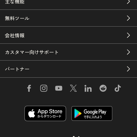
主な機能
無料ツール
会社情報
カスタマー向けサポート
パートナー