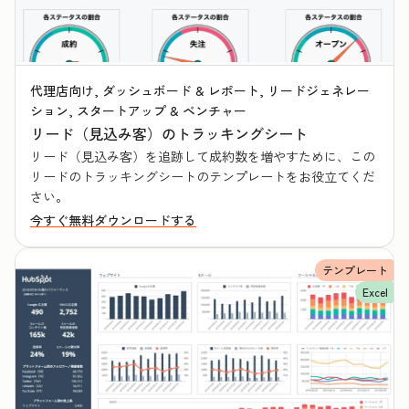
代理店向け, ダッシュボード & レポート, リードジェネレー
ション, スタートアップ & ベンチャー
リード（見込み客）のトラッキングシート
リード（見込み客）を追跡して成約数を増やすために、この
リードのトラッキングシートのテンプレートをお役立てくだ
さい。
今すぐ無料ダウンロードする
テンプレート
Excel