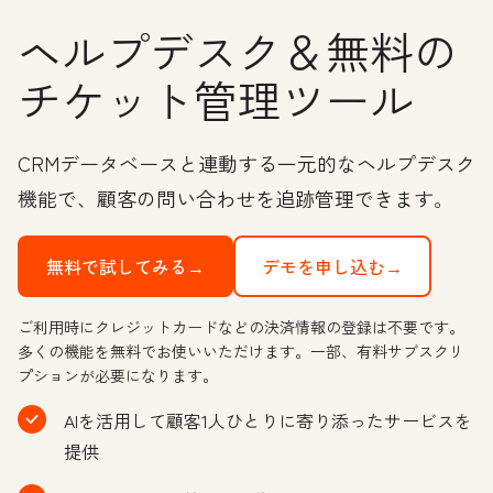
ヘルプデスク＆無料の
チケット管理ツール
CRMデータベースと連動する一元的なヘルプデスク
機能で、顧客の問い合わせを追跡管理できます。
無料で試してみる→
デモを申し込む→
ご利用時にクレジットカードなどの決済情報の登録は不要です。
多くの機能を無料でお使いいただけます。一部、有料サブスクリ
プションが必要になります。
AIを活用して顧客1人ひとりに寄り添ったサービスを
提供