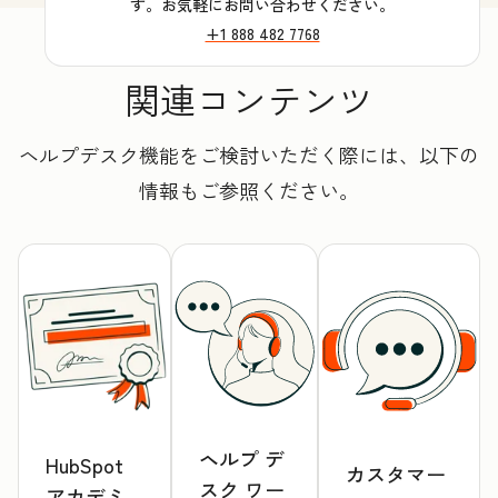
す。お気軽にお問い合わせください。
+1 888 482 7768
関連コンテンツ
ヘルプデスク機能をご検討いただく際には、以下の
情報もご参照ください。
ヘルプ デ
HubSpot
カスタマー
スク ワー
アカデミ