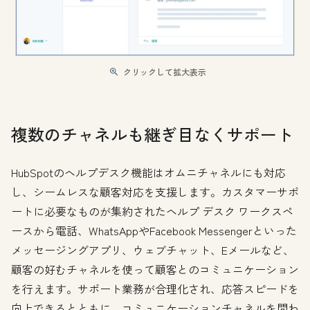
クリックして拡大表示
複数のチャネルも継ぎ目なくサポート
HubSpotのヘルプデスク機能はオムニチャネルにも対応
し、シームレスな顧客対応を支援します。カスタマーサポ
ートに必要なものが集約されたヘルプ デスク ワークスペ
ースから電話、WhatsAppやFacebook Messengerといった
メッセージングアプリ、ウェブチャット、Eメールなど、
顧客の好むチャネルを使って顧客とのコミュニケーション
を行えます。サポート業務が合理化され、応答スピードを
向上できるとともに、コミュニケーションチャネルを問わ