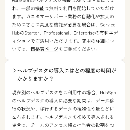
れ、一部の機能は無料で利用を開始していただけ
ます。カスタマーサポート業務の自動化や拡大の
ためにさらに高度な機能が必要な場合は、Service
HubのStarter、Professional、Enterpriseの有料エデ
ィションでご活用いただけます。費用の詳細につ
いては、
価格表ページ
をご参照ください。
ヘルプデスクの導入にはどの程度の時間が
かかりますか？
現在別のヘルプデスクをご利用中の場合、HubSpot
のヘルプデスクの導入に必要な期間は、データ移
行の状況や、移行するデータの複雑性や量などに
左右されます。ヘルプデスクを初めて導入される
場合は、チームのアクセス権と担当者の役割を設