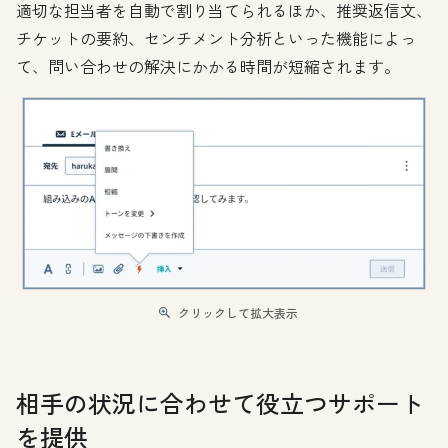
適切な担当者を自動で割り当てられるほか、推奨返信文、
チケットの要約、センチメント分析といった機能によっ
て、問い合わせの解決にかかる時間が短縮されます。
クリックして拡大表示
相手の状況に合わせて役立つサポート
を提供