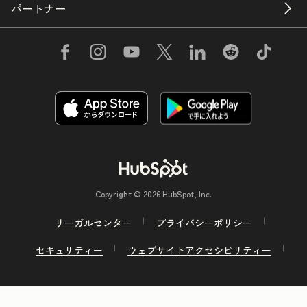
パートナー
Copyright © 2026 HubSpot, Inc.
リーガルセンター
プライバシーポリシー
セキュリティー
ウェブサイトアクセシビリティー