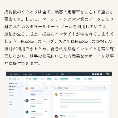
成約後のやりとりは全て、顧客の定着率を左右する重要な
要素です。しかし、マーケティングや営業のデータと切り
離されたカスタマーサポート ツールを利用していては、
混乱が生じ、成長に必要なインサイトが埋もれてしまうで
しょう。HubSpotのヘルプデスクではHubSpotのCRMとAI
機能が利用できるため、総合的な顧客インサイトを常に確
認しながら、相手の状況に応じた有意義なサポートを効率
的に提供できます。