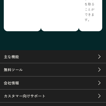
を取る
ことが
できま
す。
主な機能
無料ツール
会社情報
カスタマー向けサポート