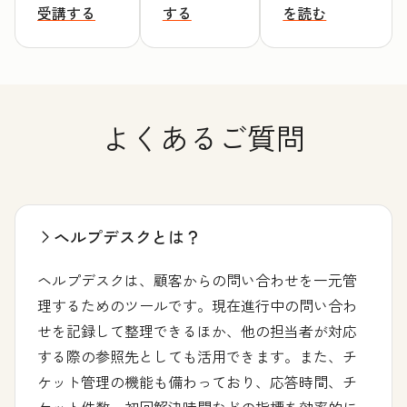
受講する
する
を読む
よくあるご質問
ヘルプデスクとは？
ヘルプデスクは、顧客からの問い合わせを一元管
理するためのツールです。現在進行中の問い合わ
せを記録して整理できるほか、他の担当者が対応
する際の参照先としても活用できます。また、チ
ケット管理の機能も備わっており、応答時間、チ
ケット件数、初回解決時間などの指標を効率的に