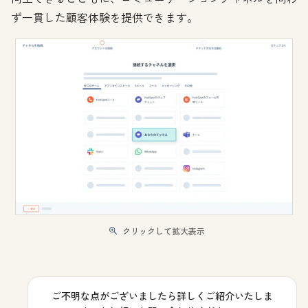
ず一貫した顧客体験を提供できます。
クリックして拡大表示
ご不明な点がございましたら詳しくご紹介いたしま