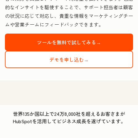
的なインサイトを駆使することで、サポート担当者は顧客
の状況に応じて対応し、貴重な情報をマーケティングチー
ムや営業チームにフィードバックできます。
ツールを無料で試してみる→
デモを申し込む→
世界135か国以上で24万8,000社を超えるお客さまが
HubSpotを活用してビジネス成長を遂げています。