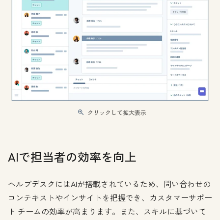
クリックして拡大表示
AIで担当者の効率を向上
ヘルプデスクにはAIが搭載されているため、問い合わせの
コンテキストやインサイトを把握でき、カスタマーサポー
ト チームの効率が高まります。また、スキルに基づいて