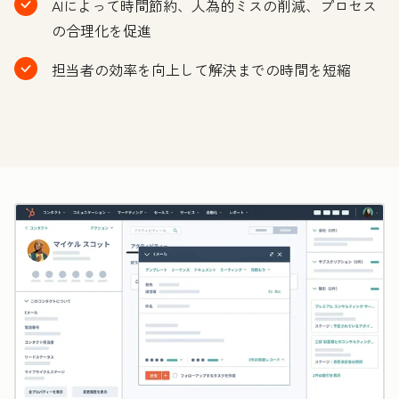
AIによって時間節約、人為的ミスの削減、プロセス
の合理化を促進
担当者の効率を向上して解決までの時間を短縮