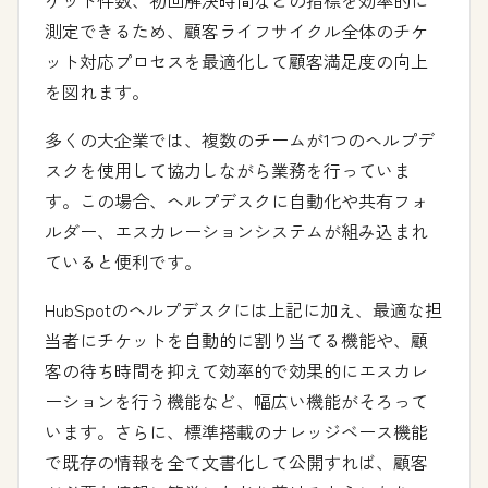
測定できるため、顧客ライフサイクル全体のチケ
ット対応プロセスを最適化して顧客満足度の向上
を図れます。
多くの大企業では、複数のチームが1つのヘルプデ
スクを使用して協力しながら業務を行っていま
す。この場合、ヘルプデスクに自動化や共有フォ
ルダー、エスカレーションシステムが組み込まれ
ていると便利です。
HubSpotのヘルプデスクには上記に加え、最適な担
当者にチケットを自動的に割り当てる機能や、顧
客の待ち時間を抑えて効率的で効果的にエスカレ
ーションを行う機能など、幅広い機能がそろって
います。さらに、標準搭載のナレッジベース機能
で既存の情報を全て文書化して公開すれば、顧客