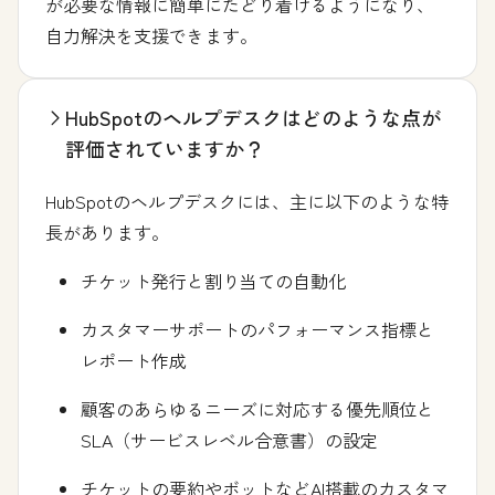
が必要な情報に簡単にたどり着けるようになり、
自力解決を支援できます。
HubSpotのヘルプデスクはどのような点が
評価されていますか？
HubSpotのヘルプデスクには、主に以下のような特
長があります。
チケット発行と割り当ての自動化
カスタマーサポートのパフォーマンス指標と
レポート作成
顧客のあらゆるニーズに対応する優先順位と
SLA（サービスレベル合意書）の設定
チケットの要約やボットなどAI搭載のカスタマ