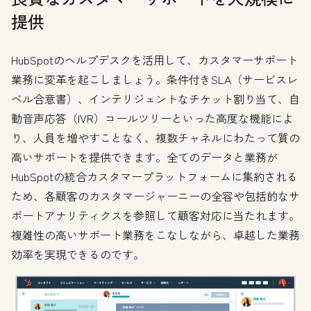
提供
HubSpotのヘルプデスクを活用して、カスタマーサポート
業務に変革を起こしましょう。条件付きSLA（サービスレ
ベル合意書）、インテリジェントなチケット割り当て、自
動音声応答（IVR）コールツリーといった高度な機能によ
り、人員を増やすことなく、複数チャネルにわたって質の
高いサポートを提供できます。全てのデータと業務が
HubSpotの統合カスタマープラットフォームに集約される
ため、各顧客のカスタマージャーニーの全容や包括的なサ
ポートアナリティクスを参照して顧客対応に当たれます。
複雑性の高いサポート業務をこなしながら、卓越した業務
効率を実現できるのです。