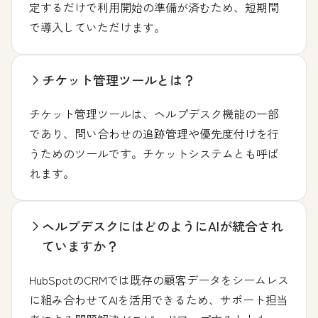
定するだけで利用開始の準備が済むため、短期間
で導入していただけます。
チケット管理ツールとは？
チケット管理ツールは、ヘルプデスク機能の一部
であり、問い合わせの追跡管理や優先度付けを行
うためのツールです。チケットシステムとも呼ば
れます。
ヘルプデスクにはどのようにAIが統合され
ていますか？
HubSpotのCRMでは既存の顧客データをシームレス
に組み合わせてAIを活用できるため、サポート担当