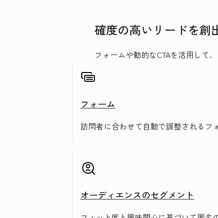
確度の高いリードを創
フォームや動的なCTAを活用して
フォーム
訪問者に合わせて自動で調整されるフ
オーディエンスのセグメント
フィット度と興味関心に基づいて匿名