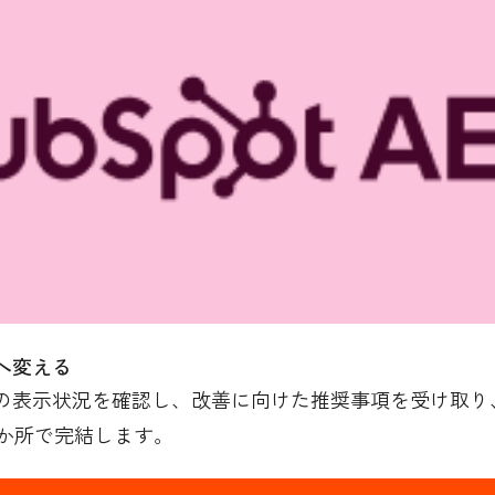
へ変える
の表示状況を確認し、改善に向けた推奨事項を受け取り、H
か所で完結します。