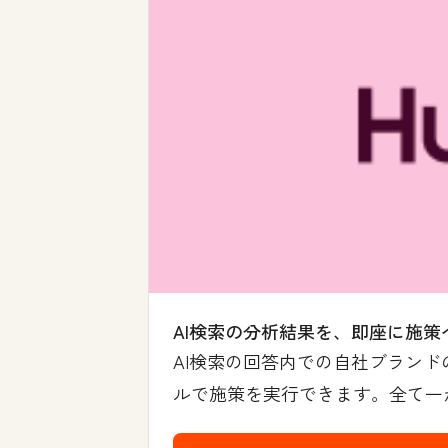
AI検索の分析結果を、即座に施策
AI検索の回答内での自社ブランド
ルで施策を実行できます。全て一