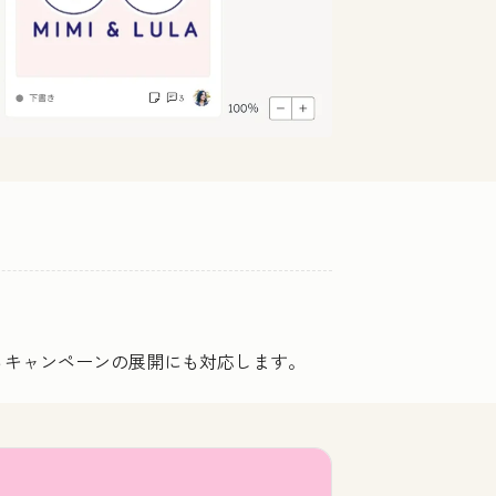
るキャンペーンの展開にも対応します。