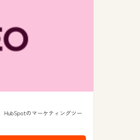
ubSpotのマーケティングツー