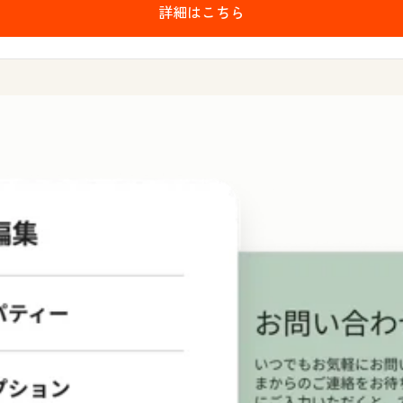
詳細はこちら