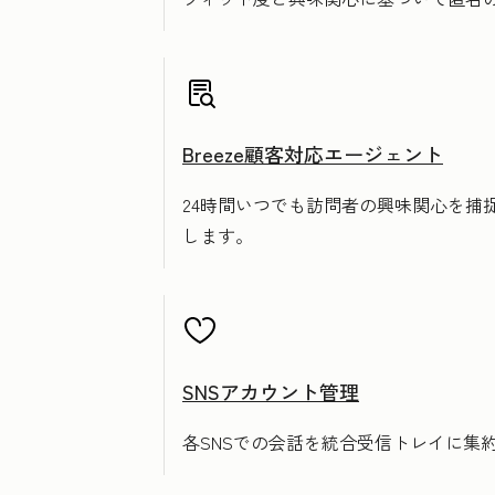
Breeze顧客対応エージェント
24時間いつでも訪問者の興味関心を
します。
SNSアカウント管理
各SNSでの会話を統合受信トレイに集