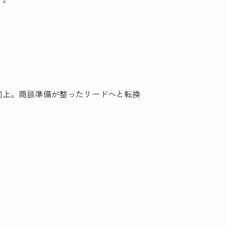
向上。商談準備が整ったリードへと転換