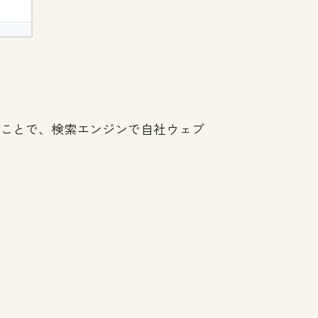
ることで、検索エンジンで自社ウェブ