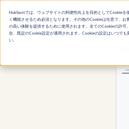
HubSpotでは、ウェブサイトの利便性向上を目的としてCooki
く機能させるため必須となります。その他のCookieは任意で、
の高い体験を提供するために使用されます。全てのCookieの許可
Marketing Hub
合、既定のCookie設定が適用されます。Cookieの設定はいつ
い。