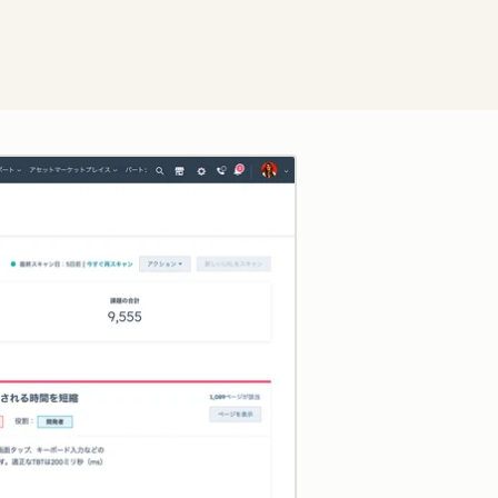
クリックして拡大表示