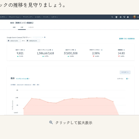
ックの推移を見守りましょう。
クリックして拡大表示